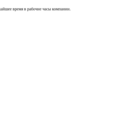
жайшее время в рабочие часы компании.