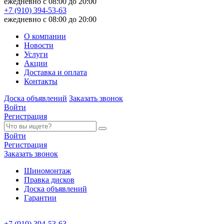
ежедневно с 08:00 до 20:00
+7 (910) 394-53-63
ежедневно с 08:00 до 20:00
О компании
Новости
Услуги
Акции
Доставка и оплата
Контакты
Доска объявлений
Заказать звонок
Войти
Регистрация
Войти
Регистрация
Заказать звонок
Шиномонтаж
Правка дисков
Доска объявлений
Гарантии
+7 (910) 394-53-63