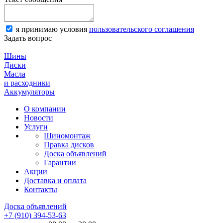
я принимаю условия
пользовательского соглашения
Задать вопрос
Шины
Диски
Масла
и расходники
Аккумуляторы
О компании
Новости
Услуги
Шиномонтаж
Правка дисков
Доска объявлений
Гарантии
Акции
Доставка и оплата
Контакты
Доска объявлений
+7 (910) 394-53-63