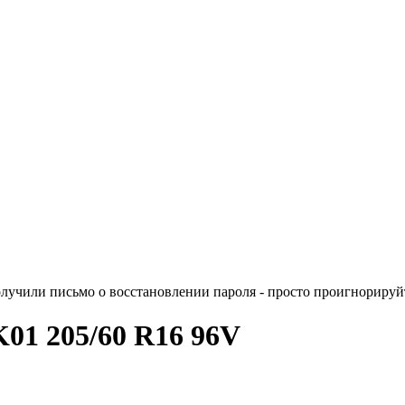
лучили письмо о восстановлении пароля - просто проигнорируйт
01 205/60 R16 96V