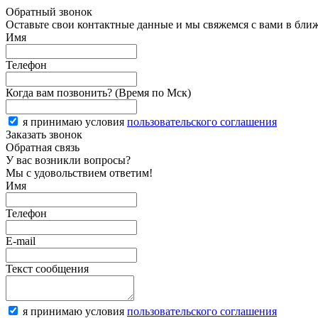
Обратный звонок
Оставьте свои контактные данные и мы свяжемся с вами в бли
Имя
Телефон
Когда вам позвонить? (Время по Мск)
я принимаю условия
пользовательского соглашения
Заказать звонок
Обратная связь
У вас возникли вопросы?
Мы с удовольствием ответим!
Имя
Телефон
E-mail
Текст сообщения
я принимаю условия
пользовательского соглашения