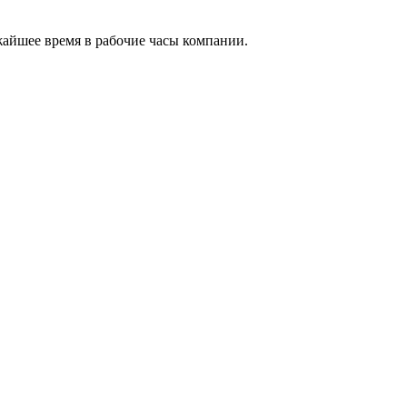
жайшее время в рабочие часы компании.