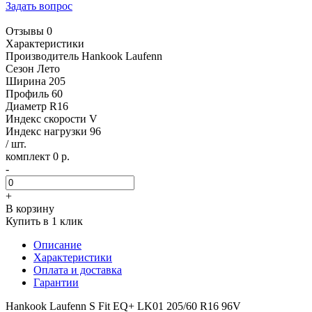
Задать вопрос
Отзывы 0
Характеристики
Производитель
Hankook Laufenn
Сезон
Лето
Ширина
205
Профиль
60
Диаметр
R16
Индекс скорости
V
Индекс нагрузки
96
/ шт.
комплект 0 р.
-
+
В корзину
Купить в 1 клик
Описание
Характеристики
Оплата и доставка
Гарантии
Hankook Laufenn S Fit EQ+ LK01 205/60 R16 96V