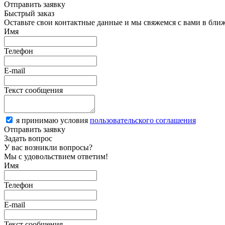
Отправить заявку
Быстрый заказ
Оставьте свои контактные данные и мы свяжемся с вами в бли
Имя
Телефон
E-mail
Текст сообщения
я принимаю условия
пользовательского соглашения
Отправить заявку
Задать вопрос
У вас возникли вопросы?
Мы с удовольствием ответим!
Имя
Телефон
E-mail
Текст сообщения