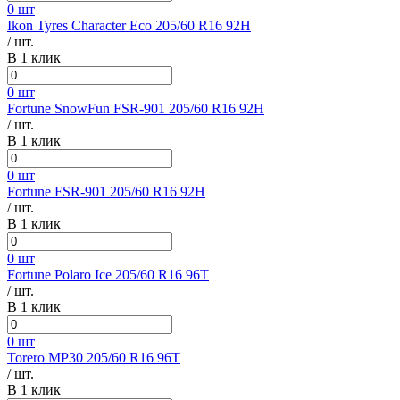
0 шт
Ikon Tyres Character Eco 205/60 R16 92H
/ шт.
В 1 клик
0 шт
Fortune SnowFun FSR-901 205/60 R16 92H
/ шт.
В 1 клик
0 шт
Fortune FSR-901 205/60 R16 92H
/ шт.
В 1 клик
0 шт
Fortune Polaro Ice 205/60 R16 96T
/ шт.
В 1 клик
0 шт
Torero MP30 205/60 R16 96T
/ шт.
В 1 клик