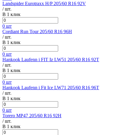
Landspider Eurotraxx H/P 205/60 R16 92V
/ шт.
В 1 клик
0 шт
Cordiant Run Tour 205/60 R16 96H
/ шт.
В 1 клик
0 шт
Hankook Laufenn i FIT Iz LW51 205/60 R16 92T
/ шт.
В 1 клик
0 шт
Hankook Laufenn i Fit Ice LW71 205/60 R16 96T
/ шт.
В 1 клик
0 шт
Torero MP47 205/60 R16 92H
/ шт.
В 1 клик