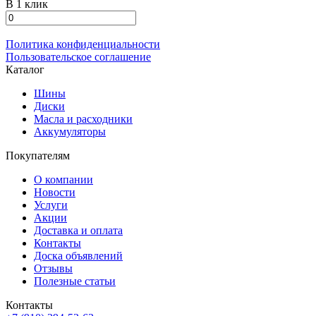
В 1 клик
Политика конфиденциальности
Пользовательское соглашение
Каталог
Шины
Диски
Масла и расходники
Аккумуляторы
Покупателям
О компании
Новости
Услуги
Акции
Доставка и оплата
Контакты
Доска объявлений
Отзывы
Полезные статьи
Контакты