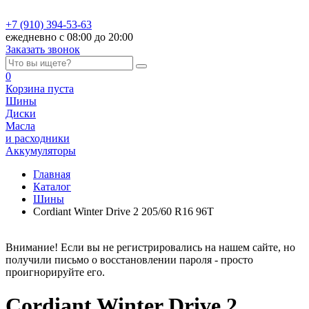
+7 (910) 394-53-63
ежедневно с 08:00 до 20:00
Заказать звонок
0
Корзина
пуста
Шины
Диски
Масла
и расходники
Аккумуляторы
Главная
Каталог
Шины
Cordiant Winter Drive 2 205/60 R16 96T
Внимание! Если вы не регистрировались на нашем сайте, но
получили письмо о восстановлении пароля - просто
проигнорируйте его.
Cordiant Winter Drive 2