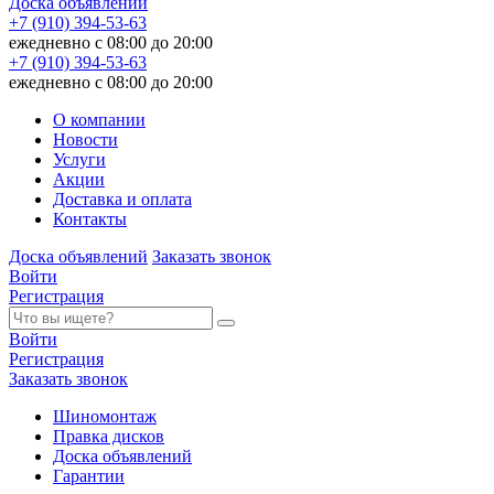
Доска объявлений
+7 (910) 394-53-63
ежедневно с 08:00 до 20:00
+7 (910) 394-53-63
ежедневно с 08:00 до 20:00
О компании
Новости
Услуги
Акции
Доставка и оплата
Контакты
Доска объявлений
Заказать звонок
Войти
Регистрация
Войти
Регистрация
Заказать звонок
Шиномонтаж
Правка дисков
Доска объявлений
Гарантии