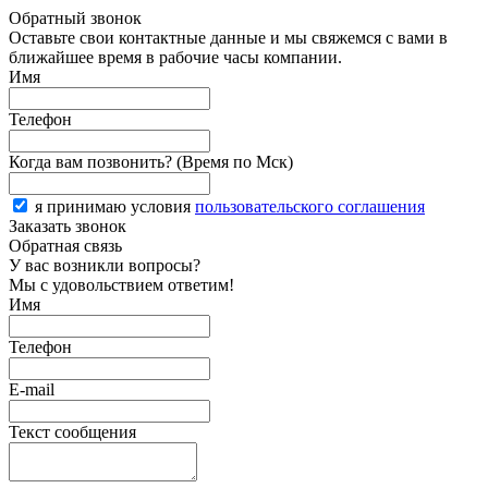
Обратный звонок
Оставьте свои контактные данные и мы свяжемся с вами в
ближайшее время в рабочие часы компании.
Имя
Телефон
Когда вам позвонить? (Время по Мск)
я принимаю условия
пользовательского соглашения
Заказать звонок
Обратная связь
У вас возникли вопросы?
Мы с удовольствием ответим!
Имя
Телефон
E-mail
Текст сообщения