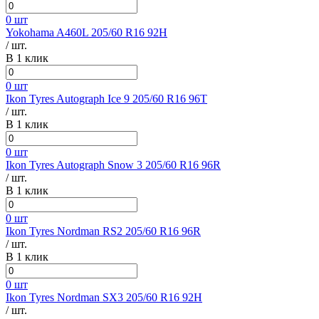
0 шт
Yokohama A460L 205/60 R16 92H
/ шт.
В 1 клик
0 шт
Ikon Tyres Autograph Ice 9 205/60 R16 96T
/ шт.
В 1 клик
0 шт
Ikon Tyres Autograph Snow 3 205/60 R16 96R
/ шт.
В 1 клик
0 шт
Ikon Tyres Nordman RS2 205/60 R16 96R
/ шт.
В 1 клик
0 шт
Ikon Tyres Nordman SX3 205/60 R16 92H
/ шт.