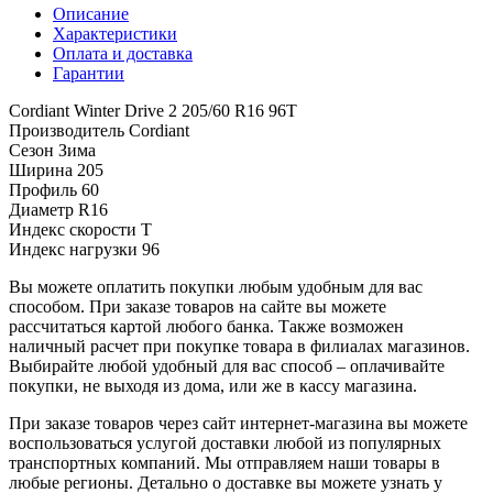
Описание
Характеристики
Оплата и доставка
Гарантии
Cordiant Winter Drive 2 205/60 R16 96T
Производитель
Cordiant
Сезон
Зима
Ширина
205
Профиль
60
Диаметр
R16
Индекс скорости
T
Индекс нагрузки
96
Вы можете оплатить покупки любым удобным для вас
способом. При заказе товаров на сайте вы можете
рассчитаться картой любого банка. Также возможен
наличный расчет при покупке товара в филиалах магазинов.
Выбирайте любой удобный для вас способ – оплачивайте
покупки, не выходя из дома, или же в кассу магазина.
При заказе товаров через сайт интернет-магазина вы можете
воспользоваться услугой доставки любой из популярных
транспортных компаний. Мы отправляем наши товары в
любые регионы. Детально о доставке вы можете узнать у