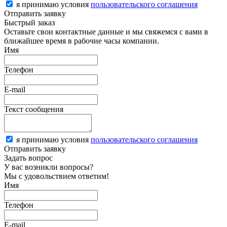
я принимаю условия
пользовательского соглашения
Отправить заявку
Быстрый заказ
Оставьте свои контактные данные и мы свяжемся с вами в
ближайшее время в рабочие часы компании.
Имя
Телефон
E-mail
Текст сообщения
я принимаю условия
пользовательского соглашения
Отправить заявку
Задать вопрос
У вас возникли вопросы?
Мы с удовольствием ответим!
Имя
Телефон
E-mail