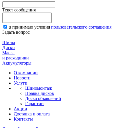
Текст сообщения
я принимаю условия
пользовательского соглашения
Задать вопрос
Шины
Диски
Масла
и расходники
Аккумуляторы
О компании
Новости
Услуги
Шиномонтаж
Правка дисков
Доска объявлений
Гарантии
Акции
Доставка и оплата
Контакты