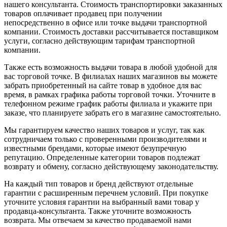
нашего консультанта. Стоимость транспортировки заказанных
товаров оплачивает продавец при получении
непосредственно в офисе или точке выдачи транспортной
компании. Стоимость доставки рассчитывается поставщиком
услуги, согласно действующим тарифам транспортной
компании.
Также есть возможность выдачи товара в любой удобной для
вас торговой точке. В филиалах наших магазинов вы можете
забрать приобретенный на сайте товар в удобное для вас
время, в рамках графика работы торговой точки. Уточните в
телефонном режиме график работы филиала и укажите при
заказе, что планируете забрать его в магазине самостоятельно.
Мы гарантируем качество наших товаров и услуг, так как
сотрудничаем только с проверенными производителями и
известными брендами, которые имеют безупречную
репутацию. Определенные категории товаров подлежат
возврату и обмену, согласно действующему законодательству.
На каждый тип товаров и бренд действуют отдельные
гарантии с расширенным перечнем условий. При покупке
уточните условия гарантии на выбранный вами товар у
продавца-консультанта. Также уточните возможность
возврата. Мы отвечаем за качество продаваемой нами