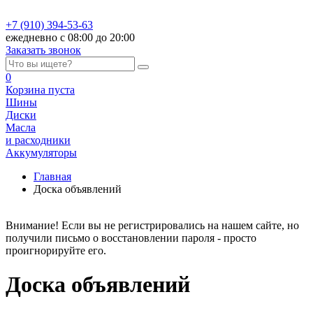
+7 (910) 394-53-63
ежедневно с 08:00 до 20:00
Заказать звонок
0
Корзина
пуста
Шины
Диски
Масла
и расходники
Аккумуляторы
Главная
Доска объявлений
Внимание! Если вы не регистрировались на нашем сайте, но
получили письмо о восстановлении пароля - просто
проигнорируйте его.
Доска объявлений