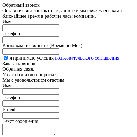
Обратный звонок
Оставьте свои контактные данные и мы свяжемся с вами в
ближайшее время в рабочие часы компании.
Имя
Телефон
Когда вам позвонить? (Время по Мск)
я принимаю условия
пользовательского соглашения
Заказать звонок
Обратная связь
У вас возникли вопросы?
Мы с удовольствием ответим!
Имя
Телефон
E-mail
Текст сообщения