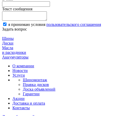
Текст сообщения
я принимаю условия
пользовательского соглашения
Задать вопрос
Шины
Диски
Масла
и расходники
Аккумуляторы
О компании
Новости
Услуги
Шиномонтаж
Правка дисков
Доска объявлений
Гарантии
Акции
Доставка и оплата
Контакты