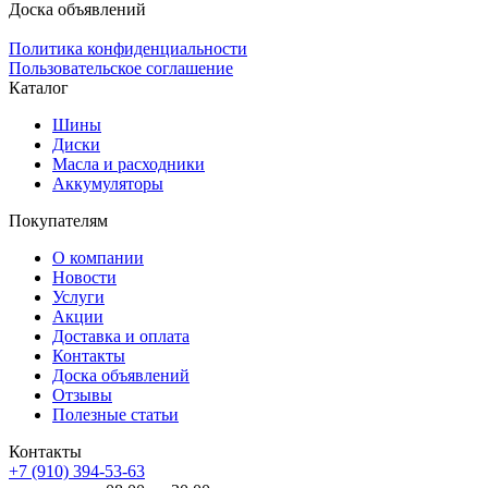
Доска объявлений
Политика конфиденциальности
Пользовательское соглашение
Каталог
Шины
Диски
Масла и расходники
Аккумуляторы
Покупателям
О компании
Новости
Услуги
Акции
Доставка и оплата
Контакты
Доска объявлений
Отзывы
Полезные статьи
Контакты
+7 (910) 394-53-63