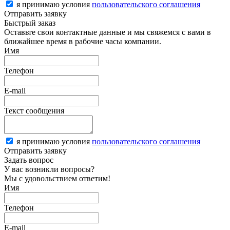
я принимаю условия
пользовательского соглашения
Отправить заявку
Быстрый заказ
Оставьте свои контактные данные и мы свяжемся с вами в
ближайшее время в рабочие часы компании.
Имя
Телефон
E-mail
Текст сообщения
я принимаю условия
пользовательского соглашения
Отправить заявку
Задать вопрос
У вас возникли вопросы?
Мы с удовольствием ответим!
Имя
Телефон
E-mail