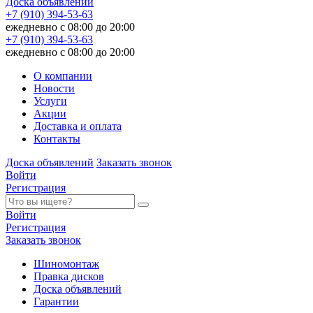
Доска объявлений
+7 (910) 394-53-63
ежедневно с 08:00 до 20:00
+7 (910) 394-53-63
ежедневно с 08:00 до 20:00
О компании
Новости
Услуги
Акции
Доставка и оплата
Контакты
Доска объявлений
Заказать звонок
Войти
Регистрация
Войти
Регистрация
Заказать звонок
Шиномонтаж
Правка дисков
Доска объявлений
Гарантии