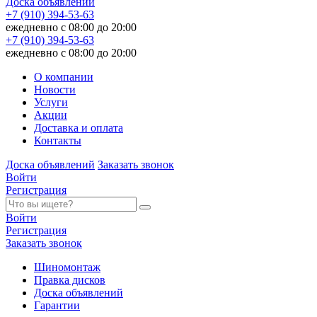
Доска объявлений
+7 (910) 394-53-63
ежедневно с 08:00 до 20:00
+7 (910) 394-53-63
ежедневно с 08:00 до 20:00
О компании
Новости
Услуги
Акции
Доставка и оплата
Контакты
Доска объявлений
Заказать звонок
Войти
Регистрация
Войти
Регистрация
Заказать звонок
Шиномонтаж
Правка дисков
Доска объявлений
Гарантии