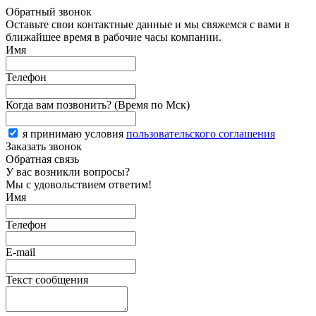
Обратный звонок
Оставьте свои контактные данные и мы свяжемся с вами в
ближайшее время в рабочие часы компании.
Имя
Телефон
Когда вам позвонить? (Время по Мск)
я принимаю условия
пользовательского соглашения
Заказать звонок
Обратная связь
У вас возникли вопросы?
Мы с удовольствием ответим!
Имя
Телефон
E-mail
Текст сообщения