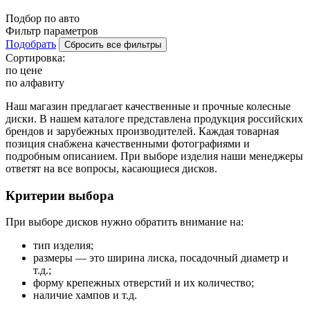
Подбор по авто
Фильтр параметров
Подобрать
Сбросить все фильтры
Сортировка:
по цене
по алфавиту
Наш магазин предлагает качественные и прочные колесные
диски. В нашем каталоге представлена продукция российских
брендов и зарубежных производителей. Каждая товарная
позиция снабжена качественными фотографиями и
подробным описанием. При выборе изделия наши менеджеры
ответят на все вопросы, касающиеся дисков.
Критерии выбора
При выборе дисков нужно обратить внимание на:
тип изделия;
размеры — это ширина лиска, посадочный диаметр и
т.д.;
форму крепежных отверстий и их количество;
наличие хампов и т.д.