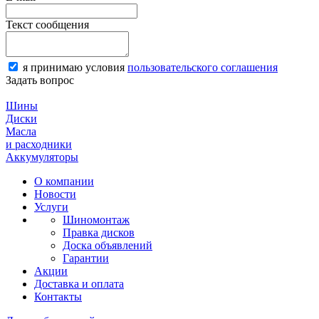
Текст сообщения
я принимаю условия
пользовательского соглашения
Задать вопрос
Шины
Диски
Масла
и расходники
Аккумуляторы
О компании
Новости
Услуги
Шиномонтаж
Правка дисков
Доска объявлений
Гарантии
Акции
Доставка и оплата
Контакты