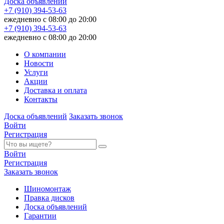
Доска объявлений
+7 (910) 394-53-63
ежедневно с 08:00 до 20:00
+7 (910) 394-53-63
ежедневно с 08:00 до 20:00
О компании
Новости
Услуги
Акции
Доставка и оплата
Контакты
Доска объявлений
Заказать звонок
Войти
Регистрация
Войти
Регистрация
Заказать звонок
Шиномонтаж
Правка дисков
Доска объявлений
Гарантии