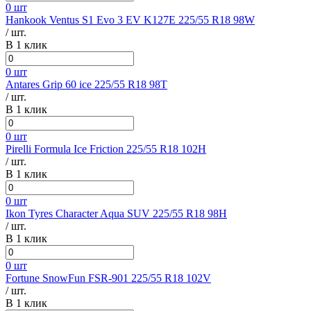
0 шт
Hankook Ventus S1 Evo 3 EV K127E 225/55 R18 98W
/ шт.
В 1 клик
0 шт
Antares Grip 60 ice 225/55 R18 98T
/ шт.
В 1 клик
0 шт
Pirelli Formula Ice Friction 225/55 R18 102H
/ шт.
В 1 клик
0 шт
Ikon Tyres Character Aqua SUV 225/55 R18 98H
/ шт.
В 1 клик
0 шт
Fortune SnowFun FSR-901 225/55 R18 102V
/ шт.
В 1 клик