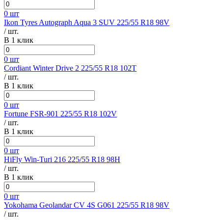
0 шт
Ikon Tyres Autograph Aqua 3 SUV 225/55 R18 98V
/ шт.
В 1 клик
0 шт
Cordiant Winter Drive 2 225/55 R18 102T
/ шт.
В 1 клик
0 шт
Fortune FSR-901 225/55 R18 102V
/ шт.
В 1 клик
0 шт
HiFly Win-Turi 216 225/55 R18 98H
/ шт.
В 1 клик
0 шт
Yokohama Geolandar CV 4S G061 225/55 R18 98V
/ шт.