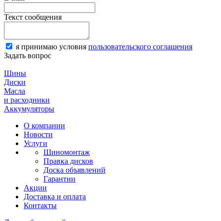
Текст сообщения
я принимаю условия
пользовательского соглашения
Задать вопрос
Шины
Диски
Масла
и расходники
Аккумуляторы
О компании
Новости
Услуги
Шиномонтаж
Правка дисков
Доска объявлений
Гарантии
Акции
Доставка и оплата
Контакты