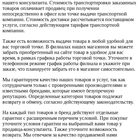
нашего консультанта. Стоимость транспортировки заказанных
товаров оплачивает продавец при получении
непосредственно в офисе или точке выдачи транспортной
компании. Стоимость доставки рассчитывается поставщиком
услуги, согласно действующим тарифам транспортной
компании.
Также есть возможность выдачи товара в любой удобной для
вас торговой точке. В филиалах наших магазинов вы можете
забрать приобретенный на сайте товар в удобное для вас
время, в рамках графика работы торговой точки. Уточните в
телефонном режиме график работы филиала и укажите при
заказе, что планируете забрать его в магазине самостоятельно.
Мы гарантируем качество наших товаров и услуг, так как
сотрудничаем только с проверенными производителями и
известными брендами, которые имеют безупречную
репутацию. Определенные категории товаров подлежат
возврату и обмену, согласно действующему законодательству.
На каждый тип товаров и бренд действуют отдельные
гарантии с расширенным перечнем условий. При покупке
уточните условия гарантии на выбранный вами товар у
продавца-консультанта. Также уточните возможность
возврата. Мы отвечаем за качество продаваемой нами