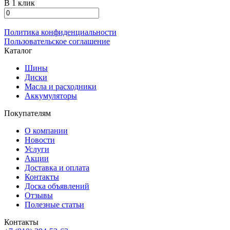
В 1 клик
Политика конфиденциальности
Пользовательское соглашение
Каталог
Шины
Диски
Масла и расходники
Аккумуляторы
Покупателям
О компании
Новости
Услуги
Акции
Доставка и оплата
Контакты
Доска объявлений
Отзывы
Полезные статьи
Контакты