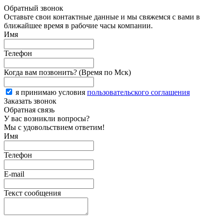
Обратный звонок
Оставьте свои контактные данные и мы свяжемся с вами в
ближайшее время в рабочие часы компании.
Имя
Телефон
Когда вам позвонить? (Время по Мск)
я принимаю условия
пользовательского соглашения
Заказать звонок
Обратная связь
У вас возникли вопросы?
Мы с удовольствием ответим!
Имя
Телефон
E-mail
Текст сообщения