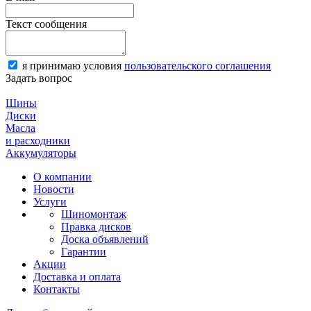
Текст сообщения
я принимаю условия
пользовательского соглашения
Задать вопрос
Шины
Диски
Масла
и расходники
Аккумуляторы
О компании
Новости
Услуги
Шиномонтаж
Правка дисков
Доска объявлений
Гарантии
Акции
Доставка и оплата
Контакты