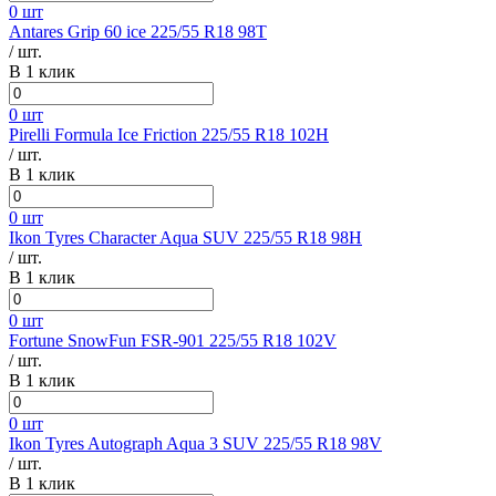
0 шт
Antares Grip 60 ice 225/55 R18 98T
/ шт.
В 1 клик
0 шт
Pirelli Formula Ice Friction 225/55 R18 102H
/ шт.
В 1 клик
0 шт
Ikon Tyres Character Aqua SUV 225/55 R18 98H
/ шт.
В 1 клик
0 шт
Fortune SnowFun FSR-901 225/55 R18 102V
/ шт.
В 1 клик
0 шт
Ikon Tyres Autograph Aqua 3 SUV 225/55 R18 98V
/ шт.
В 1 клик