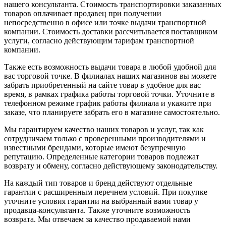
нашего консультанта. Стоимость транспортировки заказанных
товаров оплачивает продавец при получении
непосредственно в офисе или точке выдачи транспортной
компании. Стоимость доставки рассчитывается поставщиком
услуги, согласно действующим тарифам транспортной
компании.
Также есть возможность выдачи товара в любой удобной для
вас торговой точке. В филиалах наших магазинов вы можете
забрать приобретенный на сайте товар в удобное для вас
время, в рамках графика работы торговой точки. Уточните в
телефонном режиме график работы филиала и укажите при
заказе, что планируете забрать его в магазине самостоятельно.
Мы гарантируем качество наших товаров и услуг, так как
сотрудничаем только с проверенными производителями и
известными брендами, которые имеют безупречную
репутацию. Определенные категории товаров подлежат
возврату и обмену, согласно действующему законодательству.
На каждый тип товаров и бренд действуют отдельные
гарантии с расширенным перечнем условий. При покупке
уточните условия гарантии на выбранный вами товар у
продавца-консультанта. Также уточните возможность
возврата. Мы отвечаем за качество продаваемой нами