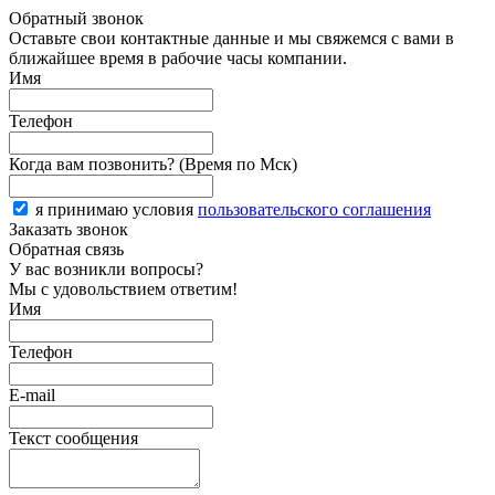
Обратный звонок
Оставьте свои контактные данные и мы свяжемся с вами в
ближайшее время в рабочие часы компании.
Имя
Телефон
Когда вам позвонить? (Время по Мск)
я принимаю условия
пользовательского соглашения
Заказать звонок
Обратная связь
У вас возникли вопросы?
Мы с удовольствием ответим!
Имя
Телефон
E-mail
Текст сообщения