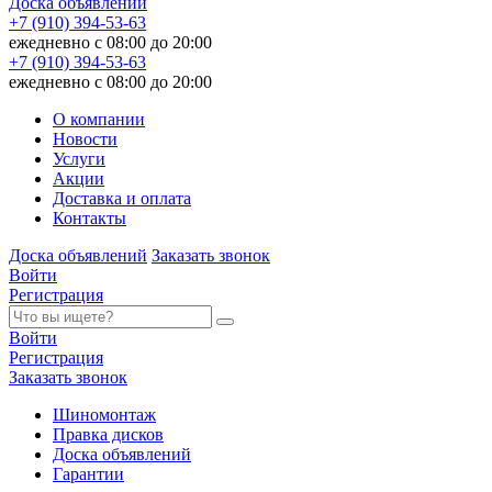
Доска объявлений
+7 (910) 394-53-63
ежедневно с 08:00 до 20:00
+7 (910) 394-53-63
ежедневно с 08:00 до 20:00
О компании
Новости
Услуги
Акции
Доставка и оплата
Контакты
Доска объявлений
Заказать звонок
Войти
Регистрация
Войти
Регистрация
Заказать звонок
Шиномонтаж
Правка дисков
Доска объявлений
Гарантии