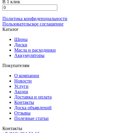
В 1 клик
Политика конфиденциальности
Пользовательское соглашение
Каталог
Шины
Диски
Масла и расходники
Аккумуляторы
Покупателям
О компании
Новости
Услуги
Акции
Доставка и оплата
Контакты
Доска объявлений
Отзывы
Полезные статьи
Контакты