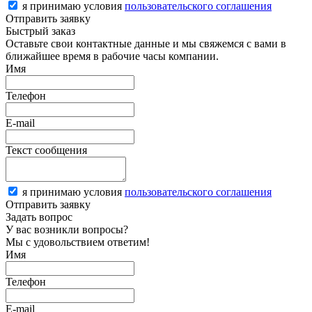
я принимаю условия
пользовательского соглашения
Отправить заявку
Быстрый заказ
Оставьте свои контактные данные и мы свяжемся с вами в
ближайшее время в рабочие часы компании.
Имя
Телефон
E-mail
Текст сообщения
я принимаю условия
пользовательского соглашения
Отправить заявку
Задать вопрос
У вас возникли вопросы?
Мы с удовольствием ответим!
Имя
Телефон
E-mail