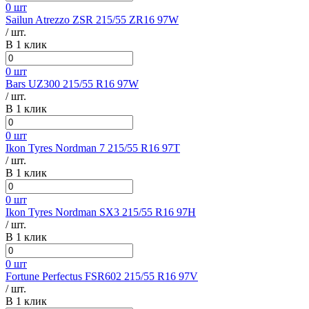
0 шт
Sailun Atrezzo ZSR 215/55 ZR16 97W
/ шт.
В 1 клик
0 шт
Bars UZ300 215/55 R16 97W
/ шт.
В 1 клик
0 шт
Ikon Tyres Nordman 7 215/55 R16 97T
/ шт.
В 1 клик
0 шт
Ikon Tyres Nordman SX3 215/55 R16 97H
/ шт.
В 1 клик
0 шт
Fortune Perfectus FSR602 215/55 R16 97V
/ шт.
В 1 клик