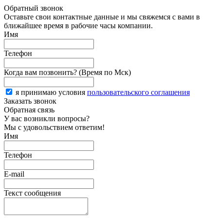
Обратный звонок
Оставьте свои контактные данные и мы свяжемся с вами в
ближайшее время в рабочие часы компании.
Имя
Телефон
Когда вам позвонить? (Время по Мск)
я принимаю условия
пользовательского соглашения
Заказать звонок
Обратная связь
У вас возникли вопросы?
Мы с удовольствием ответим!
Имя
Телефон
E-mail
Текст сообщения