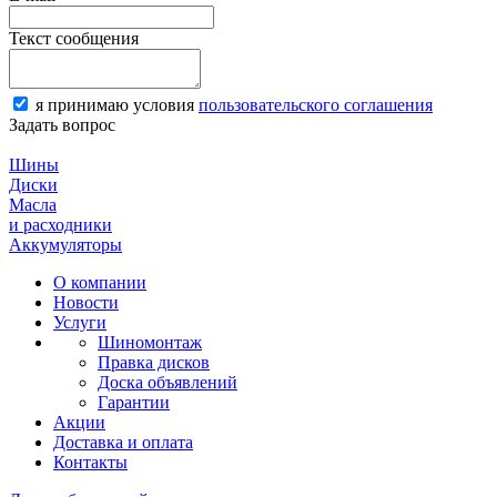
Текст сообщения
я принимаю условия
пользовательского соглашения
Задать вопрос
Шины
Диски
Масла
и расходники
Аккумуляторы
О компании
Новости
Услуги
Шиномонтаж
Правка дисков
Доска объявлений
Гарантии
Акции
Доставка и оплата
Контакты