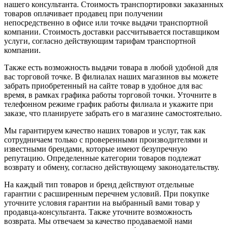
нашего консультанта. Стоимость транспортировки заказанных
товаров оплачивает продавец при получении
непосредственно в офисе или точке выдачи транспортной
компании. Стоимость доставки рассчитывается поставщиком
услуги, согласно действующим тарифам транспортной
компании.
Также есть возможность выдачи товара в любой удобной для
вас торговой точке. В филиалах наших магазинов вы можете
забрать приобретенный на сайте товар в удобное для вас
время, в рамках графика работы торговой точки. Уточните в
телефонном режиме график работы филиала и укажите при
заказе, что планируете забрать его в магазине самостоятельно.
Мы гарантируем качество наших товаров и услуг, так как
сотрудничаем только с проверенными производителями и
известными брендами, которые имеют безупречную
репутацию. Определенные категории товаров подлежат
возврату и обмену, согласно действующему законодательству.
На каждый тип товаров и бренд действуют отдельные
гарантии с расширенным перечнем условий. При покупке
уточните условия гарантии на выбранный вами товар у
продавца-консультанта. Также уточните возможность
возврата. Мы отвечаем за качество продаваемой нами