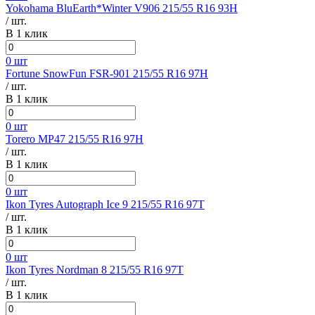
Yokohama BluEarth*Winter V906 215/55 R16 93H
/ шт.
В 1 клик
0 шт
Fortune SnowFun FSR-901 215/55 R16 97H
/ шт.
В 1 клик
0 шт
Torero MP47 215/55 R16 97H
/ шт.
В 1 клик
0 шт
Ikon Tyres Autograph Ice 9 215/55 R16 97T
/ шт.
В 1 клик
0 шт
Ikon Tyres Nordman 8 215/55 R16 97T
/ шт.
В 1 клик