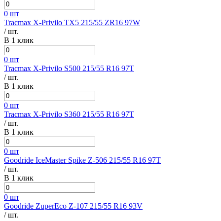
0 шт
Tracmax X-Privilo TX5 215/55 ZR16 97W
/ шт.
В 1 клик
0 шт
Tracmax X-Privilo S500 215/55 R16 97T
/ шт.
В 1 клик
0 шт
Tracmax X-Privilo S360 215/55 R16 97T
/ шт.
В 1 клик
0 шт
Goodride IceMaster Spike Z-506 215/55 R16 97T
/ шт.
В 1 клик
0 шт
Goodride ZuperEco Z-107 215/55 R16 93V
/ шт.