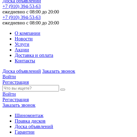
Доска объявлений
+7 (910) 394-53-63
ежедневно с 08:00 до 20:00
+7 (910) 394-53-63
ежедневно с 08:00 до 20:00
О компании
Новости
Услуги
Акции
Доставка и оплата
Контакты
Доска объявлений
Заказать звонок
Войти
Регистрация
Войти
Регистрация
Заказать звонок
Шиномонтаж
Правка дисков
Доска объявлений
Гарантии