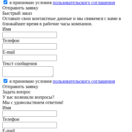
я принимаю условия
пользовательского соглашения
Отправить заявку
Быстрый заказ
Оставьте свои контактные данные и мы свяжемся с вами в
ближайшее время в рабочие часы компании.
Имя
Телефон
E-mail
Текст сообщения
я принимаю условия
пользовательского соглашения
Отправить заявку
Задать вопрос
У вас возникли вопросы?
Мы с удовольствием ответим!
Имя
Телефон
E-mail