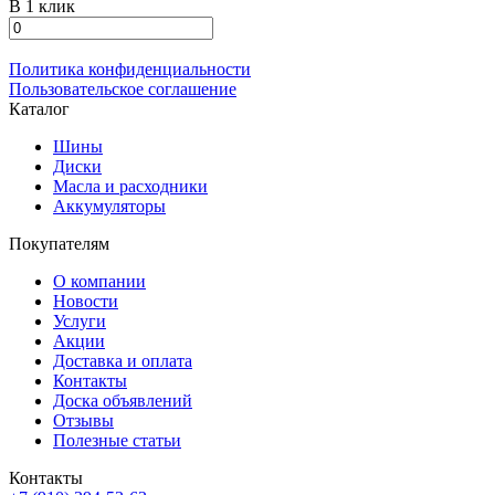
В 1 клик
Политика конфиденциальности
Пользовательское соглашение
Каталог
Шины
Диски
Масла и расходники
Аккумуляторы
Покупателям
О компании
Новости
Услуги
Акции
Доставка и оплата
Контакты
Доска объявлений
Отзывы
Полезные статьи
Контакты