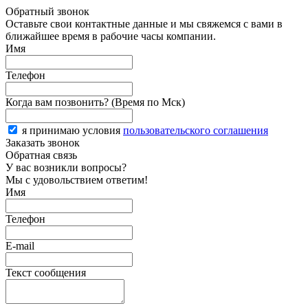
Обратный звонок
Оставьте свои контактные данные и мы свяжемся с вами в
ближайшее время в рабочие часы компании.
Имя
Телефон
Когда вам позвонить? (Время по Мск)
я принимаю условия
пользовательского соглашения
Заказать звонок
Обратная связь
У вас возникли вопросы?
Мы с удовольствием ответим!
Имя
Телефон
E-mail
Текст сообщения