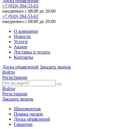
Доска объявлений
+7 (910) 394-53-63
ежедневно с 08:00 до 20:00
+7 (910) 394-53-63
ежедневно с 08:00 до 20:00
О компании
Новости
Услуги
Акции
Доставка и оплата
Контакты
Доска объявлений
Заказать звонок
Войти
Регистрация
Войти
Регистрация
Заказать звонок
Шиномонтаж
Правка дисков
Доска объявлений
Гарантии