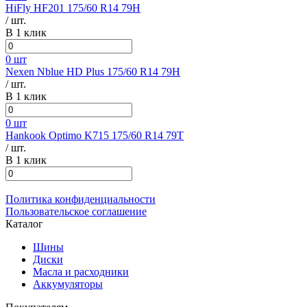
HiFly HF201 175/60 R14 79H
/ шт.
В 1 клик
0 шт
Nexen Nblue HD Plus 175/60 R14 79H
/ шт.
В 1 клик
0 шт
Hankook Optimo K715 175/60 R14 79T
/ шт.
В 1 клик
Политика конфиденциальности
Пользовательское соглашение
Каталог
Шины
Диски
Масла и расходники
Аккумуляторы