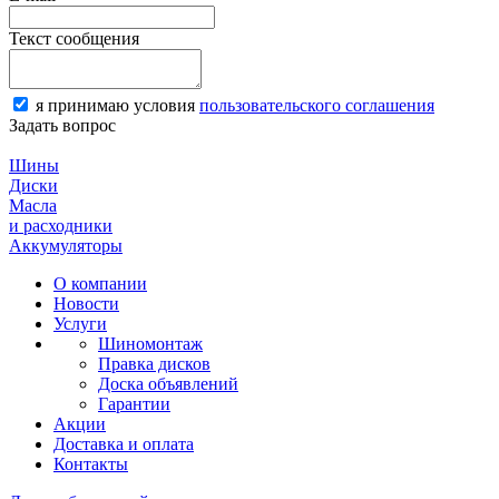
Текст сообщения
я принимаю условия
пользовательского соглашения
Задать вопрос
Шины
Диски
Масла
и расходники
Аккумуляторы
О компании
Новости
Услуги
Шиномонтаж
Правка дисков
Доска объявлений
Гарантии
Акции
Доставка и оплата
Контакты