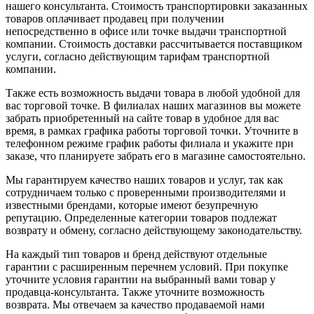
нашего консультанта. Стоимость транспортировки заказанных
товаров оплачивает продавец при получении
непосредственно в офисе или точке выдачи транспортной
компании. Стоимость доставки рассчитывается поставщиком
услуги, согласно действующим тарифам транспортной
компании.
Также есть возможность выдачи товара в любой удобной для
вас торговой точке. В филиалах наших магазинов вы можете
забрать приобретенный на сайте товар в удобное для вас
время, в рамках графика работы торговой точки. Уточните в
телефонном режиме график работы филиала и укажите при
заказе, что планируете забрать его в магазине самостоятельно.
Мы гарантируем качество наших товаров и услуг, так как
сотрудничаем только с проверенными производителями и
известными брендами, которые имеют безупречную
репутацию. Определенные категории товаров подлежат
возврату и обмену, согласно действующему законодательству.
На каждый тип товаров и бренд действуют отдельные
гарантии с расширенным перечнем условий. При покупке
уточните условия гарантии на выбранный вами товар у
продавца-консультанта. Также уточните возможность
возврата. Мы отвечаем за качество продаваемой нами