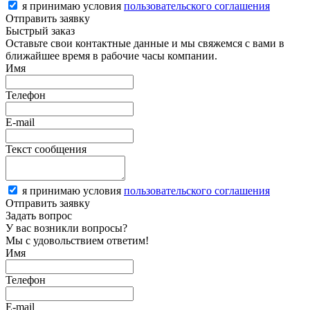
я принимаю условия
пользовательского соглашения
Отправить заявку
Быстрый заказ
Оставьте свои контактные данные и мы свяжемся с вами в
ближайшее время в рабочие часы компании.
Имя
Телефон
E-mail
Текст сообщения
я принимаю условия
пользовательского соглашения
Отправить заявку
Задать вопрос
У вас возникли вопросы?
Мы с удовольствием ответим!
Имя
Телефон
E-mail