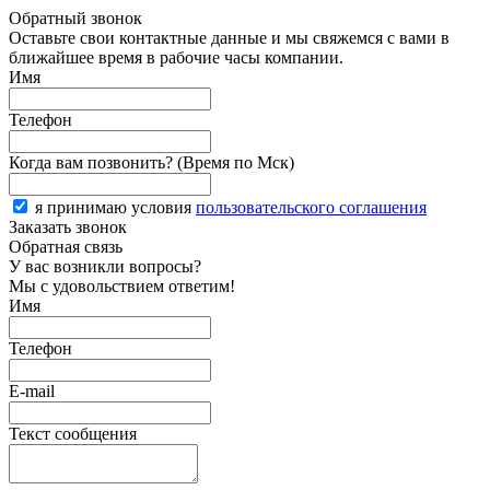
Обратный звонок
Оставьте свои контактные данные и мы свяжемся с вами в
ближайшее время в рабочие часы компании.
Имя
Телефон
Когда вам позвонить? (Время по Мск)
я принимаю условия
пользовательского соглашения
Заказать звонок
Обратная связь
У вас возникли вопросы?
Мы с удовольствием ответим!
Имя
Телефон
E-mail
Текст сообщения