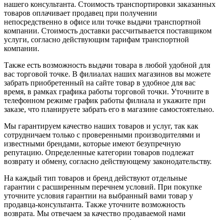
нашего консультанта. Стоимость транспортировки заказанных
товаров оплачивает продавец при получении
непосредственно в офисе или точке выдачи транспортной
компании. Стоимость доставки рассчитывается поставщиком
услуги, согласно действующим тарифам транспортной
компании.
Также есть возможность выдачи товара в любой удобной для
вас торговой точке. В филиалах наших магазинов вы можете
забрать приобретенный на сайте товар в удобное для вас
время, в рамках графика работы торговой точки. Уточните в
телефонном режиме график работы филиала и укажите при
заказе, что планируете забрать его в магазине самостоятельно.
Мы гарантируем качество наших товаров и услуг, так как
сотрудничаем только с проверенными производителями и
известными брендами, которые имеют безупречную
репутацию. Определенные категории товаров подлежат
возврату и обмену, согласно действующему законодательству.
На каждый тип товаров и бренд действуют отдельные
гарантии с расширенным перечнем условий. При покупке
уточните условия гарантии на выбранный вами товар у
продавца-консультанта. Также уточните возможность
возврата. Мы отвечаем за качество продаваемой нами