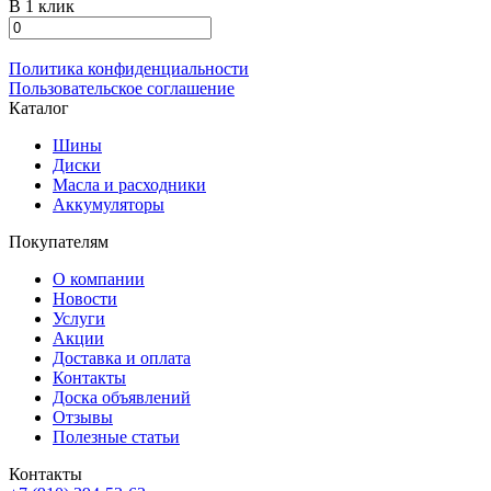
В 1 клик
Политика конфиденциальности
Пользовательское соглашение
Каталог
Шины
Диски
Масла и расходники
Аккумуляторы
Покупателям
О компании
Новости
Услуги
Акции
Доставка и оплата
Контакты
Доска объявлений
Отзывы
Полезные статьи
Контакты