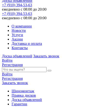
Доска объявлений
+7 (910) 394-53-63
ежедневно с 08:00 до 20:00
+7 (910) 394-53-63
ежедневно с 08:00 до 20:00
О компании
Новости
Услуги
Акции
Доставка и оплата
Контакты
Доска объявлений
Заказать звонок
Войти
Регистрация
Войти
Регистрация
Заказать звонок
Шиномонтаж
Правка дисков
Доска объявлений
Гарантии