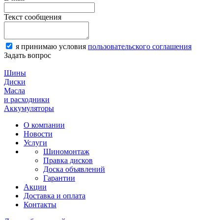
Текст сообщения
я принимаю условия
пользовательского соглашения
Задать вопрос
Шины
Диски
Масла
и расходники
Аккумуляторы
О компании
Новости
Услуги
Шиномонтаж
Правка дисков
Доска объявлений
Гарантии
Акции
Доставка и оплата
Контакты