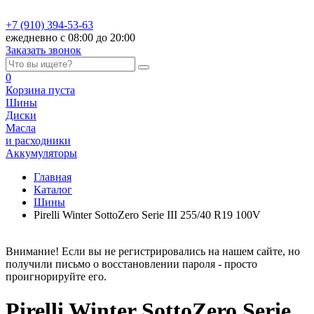
+7 (910) 394-53-63
ежедневно с 08:00 до 20:00
Заказать звонок
0
Корзина
пуста
Шины
Диски
Масла
и расходники
Аккумуляторы
Главная
Каталог
Шины
Pirelli Winter SottoZero Serie III 255/40 R19 100V
Внимание! Если вы не регистрировались на нашем сайте, но
получили письмо о восстановлении пароля - просто
проигнорируйте его.
Pirelli Winter SottoZero Serie