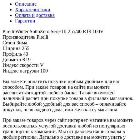
Описание
Характеристики
Оплата и доставка
Гарантии
Pirelli Winter SottoZero Serie III 255/40 R19 100V
Производитель
Pirelli
Сезон
Зима
Ширина
255
Профиль
40
Диаметр
R19
Индекс скорости
V
Индекс нагрузки
100
Вы можете оплатить покупки любым удобным для вас
способом. При заказе товаров на сайте вы можете
рассчитаться картой любого банка. Также возможен
наличный расчет при покупке товара в филиалах магазинов.
Выбирайте любой удобный для вас способ – оплачивайте
покупки, не выходя из дома, или же в кассу магазина.
При заказе товаров через сайт интернет-магазина вы можете
воспользоваться услугой доставки любой из популярных
транспортных компаний. Мы отправляем наши товары в
любые регионы. Детально о доставке вы можете узнать у