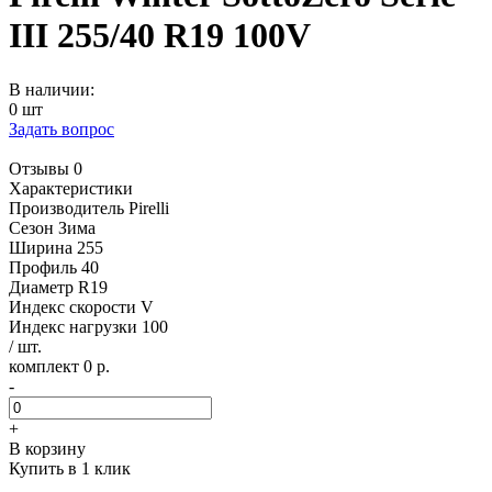
III 255/40 R19 100V
В наличии:
0 шт
Задать вопрос
Отзывы 0
Характеристики
Производитель
Pirelli
Сезон
Зима
Ширина
255
Профиль
40
Диаметр
R19
Индекс скорости
V
Индекс нагрузки
100
/ шт.
комплект 0 р.
-
+
В корзину
Купить в 1 клик