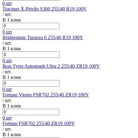
0 шт
Tracmax X-Privilo S360 255/40 R19 100V
/ шт.
В 1 клик
0 шт
Bridgestone Turanza 6 255/40 R19 100Y
/ шт.
В 1 клик
0 шт
Ikon Tyres Autograph Ultra 2 255/40 ZR19 100Y
/ шт.
В 1 клик
0 шт
Fortune Viento FSR702 255/40 ZR19 100Y
/ шт.
В 1 клик
0 шт
Fortune FSR702 255/40 ZR19 100Y
/ шт.
В 1 клик