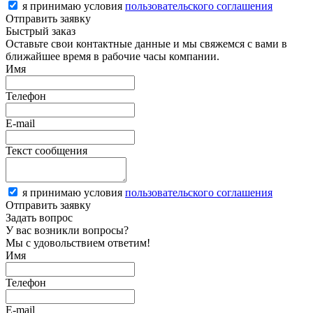
я принимаю условия
пользовательского соглашения
Отправить заявку
Быстрый заказ
Оставьте свои контактные данные и мы свяжемся с вами в
ближайшее время в рабочие часы компании.
Имя
Телефон
E-mail
Текст сообщения
я принимаю условия
пользовательского соглашения
Отправить заявку
Задать вопрос
У вас возникли вопросы?
Мы с удовольствием ответим!
Имя
Телефон
E-mail