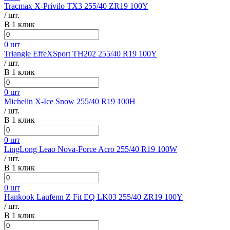
Tracmax X-Privilo TX3 255/40 ZR19 100Y
/ шт.
В 1 клик
0 шт
Triangle EffeXSport TH202 255/40 R19 100Y
/ шт.
В 1 клик
0 шт
Michelin X-Ice Snow 255/40 R19 100H
/ шт.
В 1 клик
0 шт
LingLong Leao Nova-Force Acro 255/40 R19 100W
/ шт.
В 1 клик
0 шт
Hankook Laufenn Z Fit EQ LK03 255/40 ZR19 100Y
/ шт.
В 1 клик