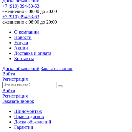
Доска объявлений
+7 (910) 394-53-63
ежедневно с 08:00 до 20:00
+7 (910) 394-53-63
ежедневно с 08:00 до 20:00
О компании
Новости
Услуги
Акции
Доставка и оплата
Контакты
Доска объявлений
Заказать звонок
Войти
Регистрация
Войти
Регистрация
Заказать звонок
Шиномонтаж
Правка дисков
Доска объявлений
Гарантии