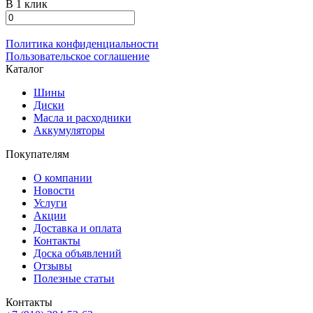
В 1 клик
Политика конфиденциальности
Пользовательское соглашение
Каталог
Шины
Диски
Масла и расходники
Аккумуляторы
Покупателям
О компании
Новости
Услуги
Акции
Доставка и оплата
Контакты
Доска объявлений
Отзывы
Полезные статьи
Контакты