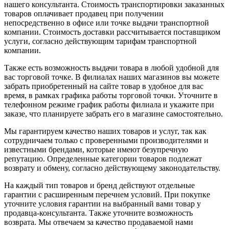
нашего консультанта. Стоимость транспортировки заказанных
товаров оплачивает продавец при получении
непосредственно в офисе или точке выдачи транспортной
компании. Стоимость доставки рассчитывается поставщиком
услуги, согласно действующим тарифам транспортной
компании.
Также есть возможность выдачи товара в любой удобной для
вас торговой точке. В филиалах наших магазинов вы можете
забрать приобретенный на сайте товар в удобное для вас
время, в рамках графика работы торговой точки. Уточните в
телефонном режиме график работы филиала и укажите при
заказе, что планируете забрать его в магазине самостоятельно.
Мы гарантируем качество наших товаров и услуг, так как
сотрудничаем только с проверенными производителями и
известными брендами, которые имеют безупречную
репутацию. Определенные категории товаров подлежат
возврату и обмену, согласно действующему законодательству.
На каждый тип товаров и бренд действуют отдельные
гарантии с расширенным перечнем условий. При покупке
уточните условия гарантии на выбранный вами товар у
продавца-консультанта. Также уточните возможность
возврата. Мы отвечаем за качество продаваемой нами