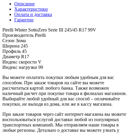
Описание
Характеристики
Оплата и доставка
Гарантии
Pirelli Winter SottoZero Serie III 245/45 R17 99V
Производитель
Pirelli
Сезон
Зима
Ширина
245
Профиль
45
Диаметр
R17
Индекс скорости
V
Индекс нагрузки
99
Вы можете оплатить покупки любым удобным для вас
способом. При заказе товаров на сайте вы можете
рассчитаться картой любого банка. Также возможен
наличный расчет при покупке товара в филиалах магазинов.
Выбирайте любой удобный для вас способ – оплачивайте
покупки, не выходя из дома, или же в кассу магазина.
При заказе товаров через сайт интернет-магазина вы можете
воспользоваться услугой доставки любой из популярных
транспортных компаний. Мы отправляем наши товары в
любые регионы. Детально о доставке вы можете узнать у