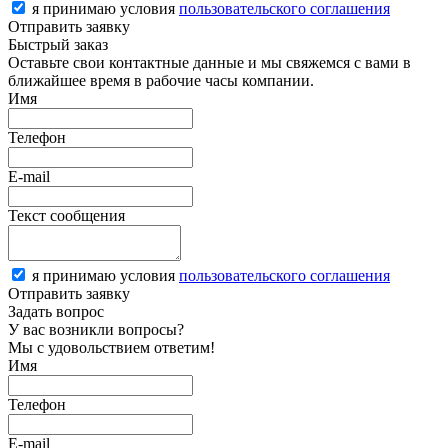
я принимаю условия
пользовательского соглашения
Отправить заявку
Быстрый заказ
Оставьте свои контактные данные и мы свяжемся с вами в
ближайшее время в рабочие часы компании.
Имя
Телефон
E-mail
Текст сообщения
я принимаю условия
пользовательского соглашения
Отправить заявку
Задать вопрос
У вас возникли вопросы?
Мы с удовольствием ответим!
Имя
Телефон
E-mail