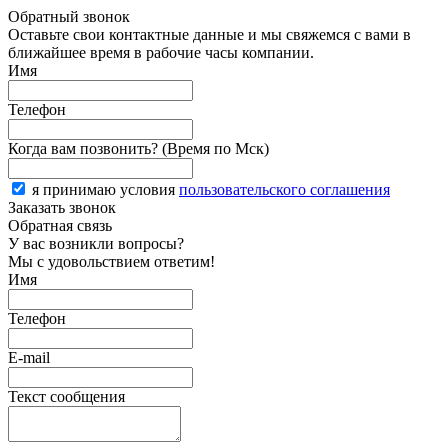
Обратный звонок
Оставьте свои контактные данные и мы свяжемся с вами в
ближайшее время в рабочие часы компании.
Имя
Телефон
Когда вам позвонить? (Время по Мск)
я принимаю условия
пользовательского соглашения
Заказать звонок
Обратная связь
У вас возникли вопросы?
Мы с удовольствием ответим!
Имя
Телефон
E-mail
Текст сообщения