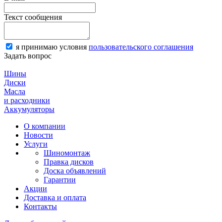
Текст сообщения
я принимаю условия
пользовательского соглашения
Задать вопрос
Шины
Диски
Масла
и расходники
Аккумуляторы
О компании
Новости
Услуги
Шиномонтаж
Правка дисков
Доска объявлений
Гарантии
Акции
Доставка и оплата
Контакты