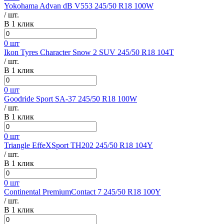
Yokohama Advan dB V553 245/50 R18 100W
/ шт.
В 1 клик
0 шт
Ikon Tyres Character Snow 2 SUV 245/50 R18 104T
/ шт.
В 1 клик
0 шт
Goodride Sport SA-37 245/50 R18 100W
/ шт.
В 1 клик
0 шт
Triangle EffeXSport TH202 245/50 R18 104Y
/ шт.
В 1 клик
0 шт
Continental PremiumContact 7 245/50 R18 100Y
/ шт.
В 1 клик