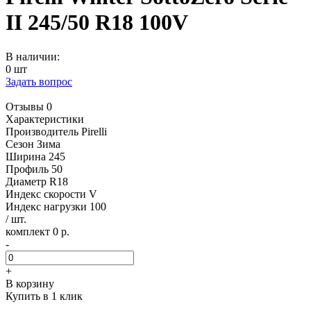
II 245/50 R18 100V
В наличии:
0 шт
Задать вопрос
Отзывы 0
Характеристики
Производитель
Pirelli
Сезон
Зима
Ширина
245
Профиль
50
Диаметр
R18
Индекс скорости
V
Индекс нагрузки
100
/ шт.
комплект 0 р.
-
+
В корзину
Купить в 1 клик