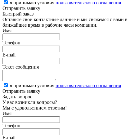
я принимаю условия
пользовательского соглашения
Отправить заявку
Быстрый заказ
Оставьте свои контактные данные и мы свяжемся с вами в
ближайшее время в рабочие часы компании.
Имя
Телефон
E-mail
Текст сообщения
я принимаю условия
пользовательского соглашения
Отправить заявку
Задать вопрос
У вас возникли вопросы?
Мы с удовольствием ответим!
Имя
Телефон
E-mail