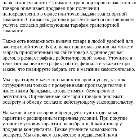
нашего консультанта. Стоимость транспортировки заказанных
товаров оплачивает продавец при получении
непосредственно в офисе или точке выдачи транспортной
компании. Стоимость доставки рассчитывается поставщиком
услуги, согласно действующим тарифам транспортной
компании.
Также есть возможность выдачи товара в любой удобной для
вас торговой точке. В филиалах наших магазинов вы можете
забрать приобретенный на сайте товар в удобное для вас
время, в рамках графика работы торговой точки. Уточните в
телефонном режиме график работы филиала и укажите при
заказе, что планируете забрать его в магазине самостоятельно.
Мы гарантируем качество наших товаров и услуг, так как
сотрудничаем только с проверенными производителями и
известными брендами, которые имеют безупречную
репутацию. Определенные категории товаров подлежат
возврату и обмену, согласно действующему законодательству.
На каждый тип товаров и бренд действуют отдельные
гарантии с расширенным перечнем условий. При покупке
уточните условия гарантии на выбранный вами товар у
продавца-консультанта. Также уточните возможность
возврата. Мы отвечаем за качество продаваемой нами