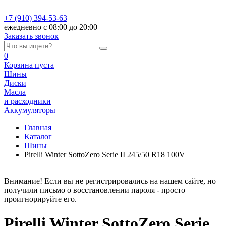
+7 (910) 394-53-63
ежедневно с 08:00 до 20:00
Заказать звонок
0
Корзина
пуста
Шины
Диски
Масла
и расходники
Аккумуляторы
Главная
Каталог
Шины
Pirelli Winter SottoZero Serie II 245/50 R18 100V
Внимание! Если вы не регистрировались на нашем сайте, но
получили письмо о восстановлении пароля - просто
проигнорируйте его.
Pirelli Winter SottoZero Serie