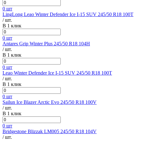
0 шт
LingLong Leao Winter Defender Ice I-15 SUV 245/50 R18 100T
/ шт.
В 1 клик
0 шт
Antares Grip Winter Plus 245/50 R18 104H
/ шт.
В 1 клик
0 шт
Leao Winter Defender Ice I-15 SUV 245/50 R18 100T
/ шт.
В 1 клик
0 шт
Sailun Ice Blazer Arctic Evo 245/50 R18 100V
/ шт.
В 1 клик
0 шт
Bridgestone Blizzak LM005 245/50 R18 104V
/ шт.