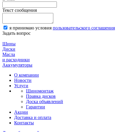
Текст сообщения
я принимаю условия
пользовательского соглашения
Задать вопрос
Шины
Диски
Масла
и расходники
Аккумуляторы
О компании
Новости
Услуги
Шиномонтаж
Правка дисков
Доска объявлений
Гарантии
Акции
Доставка и оплата
Контакты