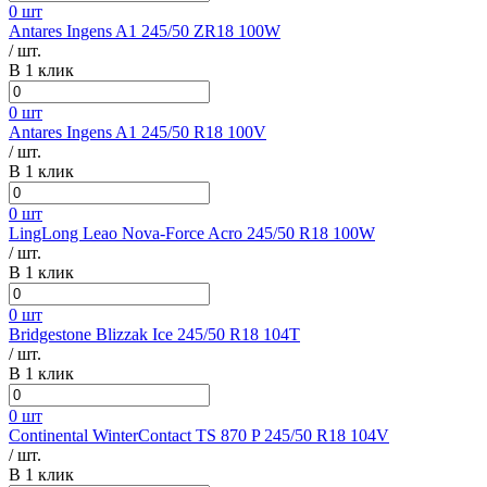
0 шт
Antares Ingens A1 245/50 ZR18 100W
/ шт.
В 1 клик
0 шт
Antares Ingens A1 245/50 R18 100V
/ шт.
В 1 клик
0 шт
LingLong Leao Nova-Force Acro 245/50 R18 100W
/ шт.
В 1 клик
0 шт
Bridgestone Blizzak Ice 245/50 R18 104T
/ шт.
В 1 клик
0 шт
Continental WinterContact TS 870 P 245/50 R18 104V
/ шт.
В 1 клик