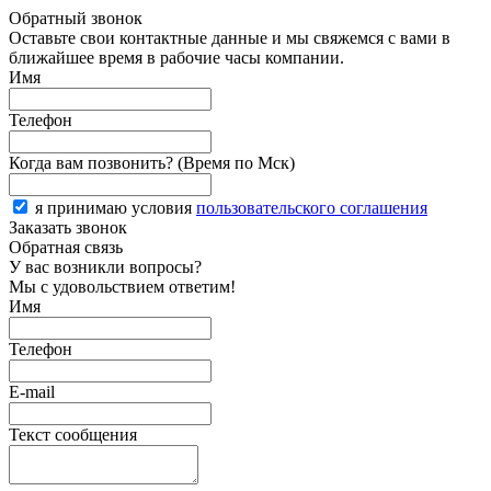
Обратный звонок
Оставьте свои контактные данные и мы свяжемся с вами в
ближайшее время в рабочие часы компании.
Имя
Телефон
Когда вам позвонить? (Время по Мск)
я принимаю условия
пользовательского соглашения
Заказать звонок
Обратная связь
У вас возникли вопросы?
Мы с удовольствием ответим!
Имя
Телефон
E-mail
Текст сообщения