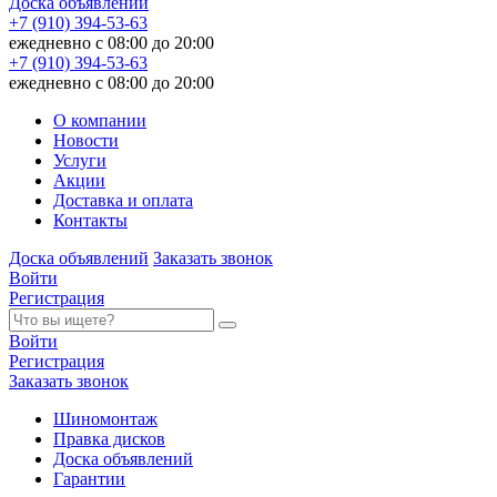
Доска объявлений
+7 (910) 394-53-63
ежедневно с 08:00 до 20:00
+7 (910) 394-53-63
ежедневно с 08:00 до 20:00
О компании
Новости
Услуги
Акции
Доставка и оплата
Контакты
Доска объявлений
Заказать звонок
Войти
Регистрация
Войти
Регистрация
Заказать звонок
Шиномонтаж
Правка дисков
Доска объявлений
Гарантии