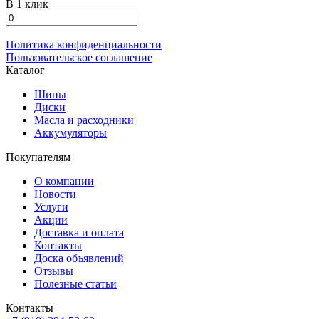
В 1 клик
Политика конфиденциальности
Пользовательское соглашение
Каталог
Шины
Диски
Масла и расходники
Аккумуляторы
Покупателям
О компании
Новости
Услуги
Акции
Доставка и оплата
Контакты
Доска объявлений
Отзывы
Полезные статьи
Контакты