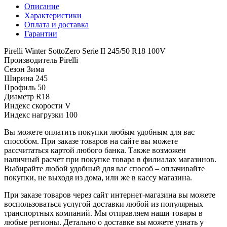
Описание
Характеристики
Оплата и доставка
Гарантии
Pirelli Winter SottoZero Serie II 245/50 R18 100V
Производитель
Pirelli
Сезон
Зима
Ширина
245
Профиль
50
Диаметр
R18
Индекс скорости
V
Индекс нагрузки
100
Вы можете оплатить покупки любым удобным для вас
способом. При заказе товаров на сайте вы можете
рассчитаться картой любого банка. Также возможен
наличный расчет при покупке товара в филиалах магазинов.
Выбирайте любой удобный для вас способ – оплачивайте
покупки, не выходя из дома, или же в кассу магазина.
При заказе товаров через сайт интернет-магазина вы можете
воспользоваться услугой доставки любой из популярных
транспортных компаний. Мы отправляем наши товары в
любые регионы. Детально о доставке вы можете узнать у