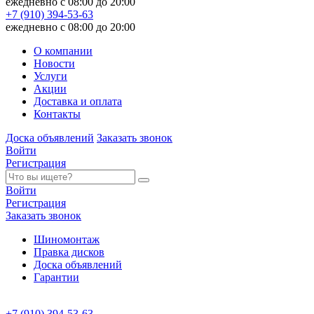
ежедневно с 08:00 до 20:00
+7 (910) 394-53-63
ежедневно с 08:00 до 20:00
О компании
Новости
Услуги
Акции
Доставка и оплата
Контакты
Доска объявлений
Заказать звонок
Войти
Регистрация
Войти
Регистрация
Заказать звонок
Шиномонтаж
Правка дисков
Доска объявлений
Гарантии
+7 (910) 394-53-63