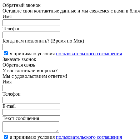
Обратный звонок
Оставьте свои контактные данные и мы свяжемся с вами в бли
Имя
Телефон
Когда вам позвонить? (Время по Мск)
я принимаю условия
пользовательского соглашения
Заказать звонок
Обратная связь
У вас возникли вопросы?
Мы с удовольствием ответим!
Имя
Телефон
E-mail
Текст сообщения
я принимаю условия
пользовательского соглашения