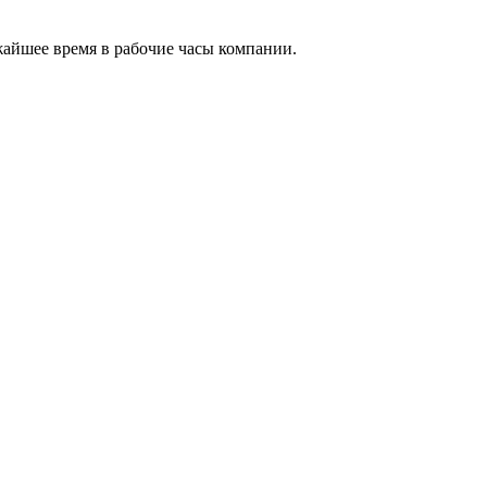
жайшее время в рабочие часы компании.