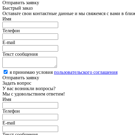
Отправить заявку
Быстрый заказ
Оставьте свои контактные данные и мы свяжемся с вами в бли
Имя
Телефон
E-mail
Текст сообщения
я принимаю условия
пользовательского соглашения
Отправить заявку
Задать вопрос
У вас возникли вопросы?
Мы с удовольствием ответим!
Имя
Телефон
E-mail
Текст сообщения