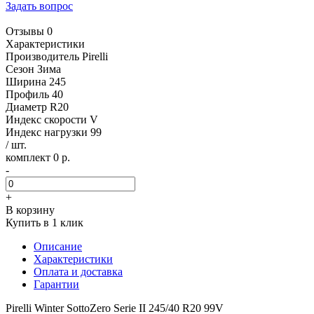
Задать вопрос
Отзывы 0
Характеристики
Производитель
Pirelli
Сезон
Зима
Ширина
245
Профиль
40
Диаметр
R20
Индекс скорости
V
Индекс нагрузки
99
/ шт.
комплект 0 р.
-
+
В корзину
Купить в 1 клик
Описание
Характеристики
Оплата и доставка
Гарантии
Pirelli Winter SottoZero Serie II 245/40 R20 99V