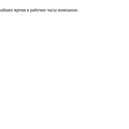
жайшее время в рабочие часы компании.