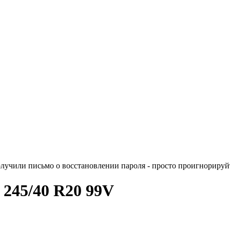
лучили письмо о восстановлении пароля - просто проигнорируйт
II 245/40 R20 99V