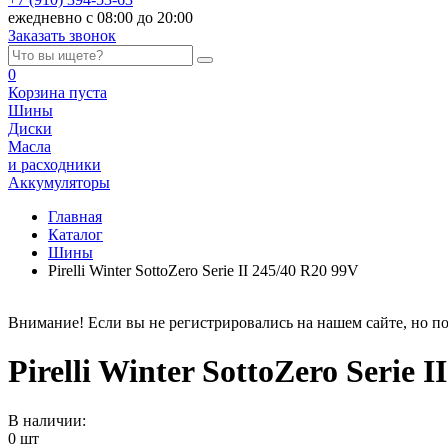
ежедневно с 08:00 до 20:00
Заказать звонок
0
Корзина
пуста
Шины
Диски
Масла
и расходники
Аккумуляторы
Главная
Каталог
Шины
Pirelli Winter SottoZero Serie II 245/40 R20 99V
Внимание! Если вы не регистрировались на нашем сайте, но по
Pirelli Winter SottoZero Serie 
В наличии:
0 шт