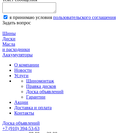
я принимаю условия
пользовательского соглашения
Задать вопрос
Шины
Диски
Масла
и расходники
Аккумуляторы
О компании
Новости
Услуги
Шиномонтаж
Правка дисков
Доска объявлений
Гарантии
Акции
Доставка и оплата
Контакты
Доска объявлений
+7 (910) 394-53-63