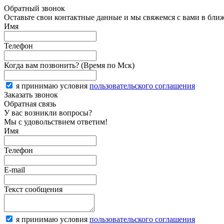
Обратный звонок
Оставьте свои контактные данные и мы свяжемся с вами в бли
Имя
Телефон
Когда вам позвонить? (Время по Мск)
я принимаю условия
пользовательского соглашения
Заказать звонок
Обратная связь
У вас возникли вопросы?
Мы с удовольствием ответим!
Имя
Телефон
E-mail
Текст сообщения
я принимаю условия
пользовательского соглашения