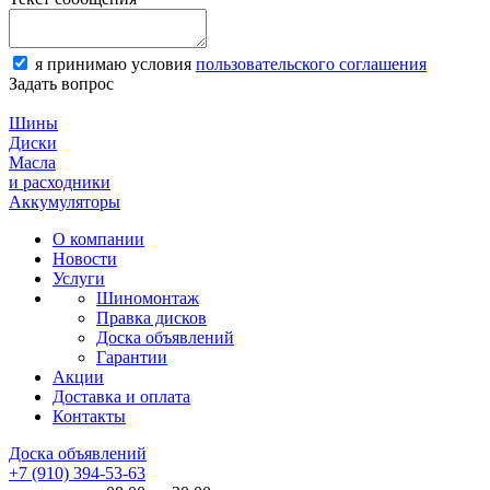
я принимаю условия
пользовательского соглашения
Задать вопрос
Шины
Диски
Масла
и расходники
Аккумуляторы
О компании
Новости
Услуги
Шиномонтаж
Правка дисков
Доска объявлений
Гарантии
Акции
Доставка и оплата
Контакты
Доска объявлений
+7 (910) 394-53-63