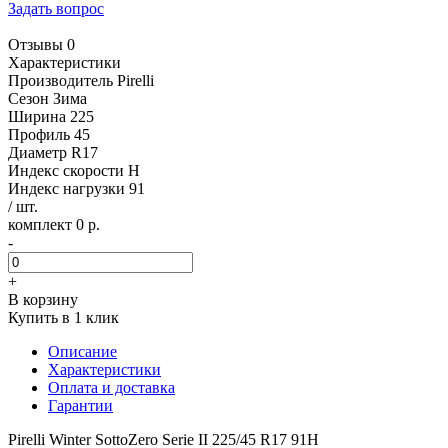
Задать вопрос
Отзывы 0
Характеристики
Производитель
Pirelli
Сезон
Зима
Ширина
225
Профиль
45
Диаметр
R17
Индекс скорости
H
Индекс нагрузки
91
/ шт.
комплект 0 р.
-
+
В корзину
Купить в 1 клик
Описание
Характеристики
Оплата и доставка
Гарантии
Pirelli Winter SottoZero Serie II 225/45 R17 91H