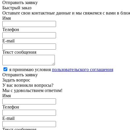
Отправить заявку
Быстрый заказ
Оставьте свои контактные данные и мы свяжемся с вами в бли
Имя
Телефон
E-mail
Текст сообщения
я принимаю условия
пользовательского соглашения
Отправить заявку
Задать вопрос
У вас возникли вопросы?
Мы с удовольствием ответим!
Имя
Телефон
E-mail
Текст сообщения