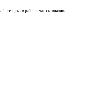
жайшее время в рабочие часы компании.