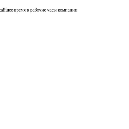
жайшее время в рабочие часы компании.