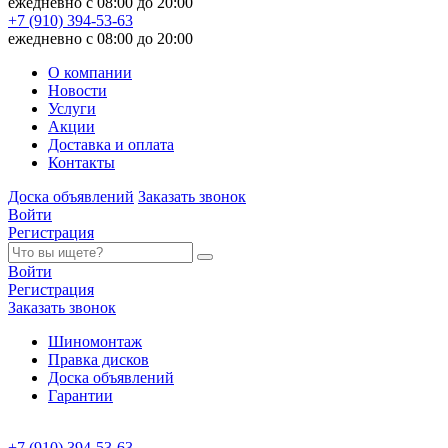
ежедневно с 08:00 до 20:00
+7 (910) 394-53-63
ежедневно с 08:00 до 20:00
О компании
Новости
Услуги
Акции
Доставка и оплата
Контакты
Доска объявлений
Заказать звонок
Войти
Регистрация
Войти
Регистрация
Заказать звонок
Шиномонтаж
Правка дисков
Доска объявлений
Гарантии
+7 (910) 394-53-63