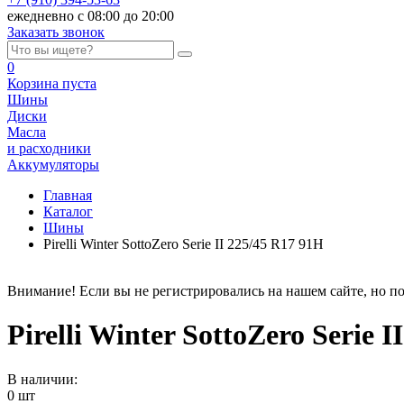
ежедневно с 08:00 до 20:00
Заказать звонок
0
Корзина
пуста
Шины
Диски
Масла
и расходники
Аккумуляторы
Главная
Каталог
Шины
Pirelli Winter SottoZero Serie II 225/45 R17 91H
Внимание! Если вы не регистрировались на нашем сайте, но по
Pirelli Winter SottoZero Serie 
В наличии:
0 шт