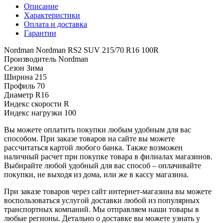
Описание
Характеристики
Оплата и доставка
Гарантии
Nordman Nordman RS2 SUV 215/70 R16 100R
Производитель
Nordman
Сезон
Зима
Ширина
215
Профиль
70
Диаметр
R16
Индекс скорости
R
Индекс нагрузки
100
Вы можете оплатить покупки любым удобным для вас
способом. При заказе товаров на сайте вы можете
рассчитаться картой любого банка. Также возможен
наличный расчет при покупке товара в филиалах магазинов.
Выбирайте любой удобный для вас способ – оплачивайте
покупки, не выходя из дома, или же в кассу магазина.
При заказе товаров через сайт интернет-магазина вы можете
воспользоваться услугой доставки любой из популярных
транспортных компаний. Мы отправляем наши товары в
любые регионы. Детально о доставке вы можете узнать у