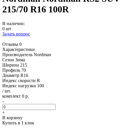
215/70 R16 100R
В наличии:
0 шт
Задать вопрос
Отзывы 0
Характеристики
Производитель
Nordman
Сезон
Зима
Ширина
215
Профиль
70
Диаметр
R16
Индекс скорости
R
Индекс нагрузки
100
/ шт.
комплект 0 р.
-
+
В корзину
Купить в 1 клик