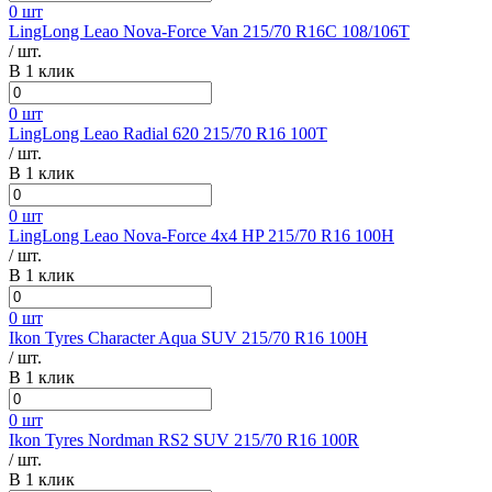
0 шт
LingLong Leao Nova-Force Van 215/70 R16C 108/106T
/ шт.
В 1 клик
0 шт
LingLong Leao Radial 620 215/70 R16 100T
/ шт.
В 1 клик
0 шт
LingLong Leao Nova-Force 4x4 HP 215/70 R16 100H
/ шт.
В 1 клик
0 шт
Ikon Tyres Character Aqua SUV 215/70 R16 100H
/ шт.
В 1 клик
0 шт
Ikon Tyres Nordman RS2 SUV 215/70 R16 100R
/ шт.
В 1 клик