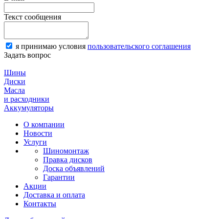
Текст сообщения
я принимаю условия
пользовательского соглашения
Задать вопрос
Шины
Диски
Масла
и расходники
Аккумуляторы
О компании
Новости
Услуги
Шиномонтаж
Правка дисков
Доска объявлений
Гарантии
Акции
Доставка и оплата
Контакты