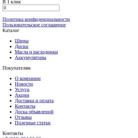
В 1 клик
Политика конфиденциальности
Пользовательское соглашение
Каталог
Шины
Диски
Масла и расходники
Аккумуляторы
Покупателям
О компании
Новости
Услуги
Акции
Доставка и оплата
Контакты
Доска объявлений
Отзывы
Полезные статьи
Контакты