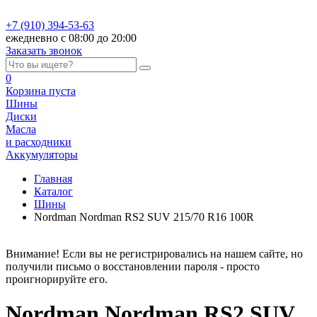
+7 (910) 394-53-63
ежедневно с 08:00 до 20:00
Заказать звонок
0
Корзина
пуста
Шины
Диски
Масла
и расходники
Аккумуляторы
Главная
Каталог
Шины
Nordman Nordman RS2 SUV 215/70 R16 100R
Внимание! Если вы не регистрировались на нашем сайте, но
получили письмо о восстановлении пароля - просто
проигнорируйте его.
Nordman Nordman RS2 SUV