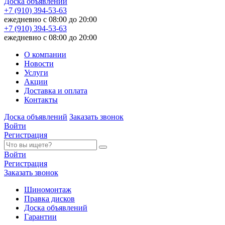
Доска объявлений
+7 (910) 394-53-63
ежедневно с 08:00 до 20:00
+7 (910) 394-53-63
ежедневно с 08:00 до 20:00
О компании
Новости
Услуги
Акции
Доставка и оплата
Контакты
Доска объявлений
Заказать звонок
Войти
Регистрация
Войти
Регистрация
Заказать звонок
Шиномонтаж
Правка дисков
Доска объявлений
Гарантии