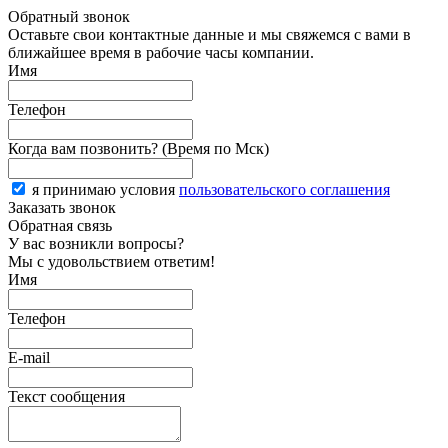
Обратный звонок
Оставьте свои контактные данные и мы свяжемся с вами в
ближайшее время в рабочие часы компании.
Имя
Телефон
Когда вам позвонить? (Время по Мск)
я принимаю условия
пользовательского соглашения
Заказать звонок
Обратная связь
У вас возникли вопросы?
Мы с удовольствием ответим!
Имя
Телефон
E-mail
Текст сообщения