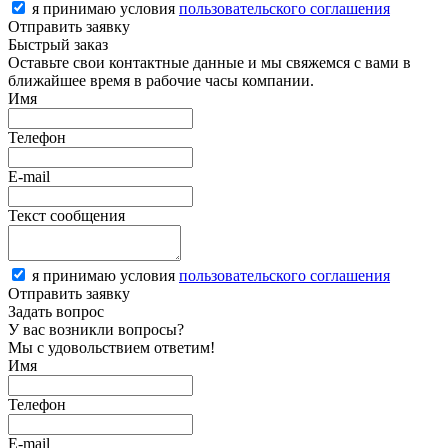
я принимаю условия
пользовательского соглашения
Отправить заявку
Быстрый заказ
Оставьте свои контактные данные и мы свяжемся с вами в
ближайшее время в рабочие часы компании.
Имя
Телефон
E-mail
Текст сообщения
я принимаю условия
пользовательского соглашения
Отправить заявку
Задать вопрос
У вас возникли вопросы?
Мы с удовольствием ответим!
Имя
Телефон
E-mail