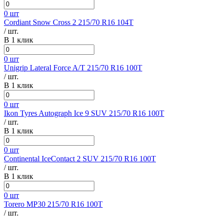
0 шт
Cordiant Snow Cross 2 215/70 R16 104T
/ шт.
В 1 клик
0 шт
Unigrip Lateral Force A/T 215/70 R16 100T
/ шт.
В 1 клик
0 шт
Ikon Tyres Autograph Ice 9 SUV 215/70 R16 100T
/ шт.
В 1 клик
0 шт
Continental IceContact 2 SUV 215/70 R16 100T
/ шт.
В 1 клик
0 шт
Torero MP30 215/70 R16 100T
/ шт.