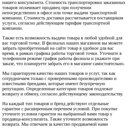
нашего консультанта. Стоимость транспортировки заказанных
товаров оплачивает продавец при получении
непосредственно в офисе или точке выдачи транспортной
компании. Стоимость доставки рассчитывается поставщиком
услуги, согласно действующим тарифам транспортной
компании.
Также есть возможность выдачи товара в любой удобной для
вас торговой точке. В филиалах наших магазинов вы можете
забрать приобретенный на сайте товар в удобное для вас
время, в рамках графика работы торговой точки. Уточните в
телефонном режиме график работы филиала и укажите при
заказе, что планируете забрать его в магазине самостоятельно.
Мы гарантируем качество наших товаров и услуг, так как
сотрудничаем только с проверенными производителями и
известными брендами, которые имеют безупречную
репутацию. Определенные категории товаров подлежат
возврату и обмену, согласно действующему законодательству.
На каждый тип товаров и бренд действуют отдельные
гарантии с расширенным перечнем условий. При покупке
уточните условия гарантии на выбранный вами товар у
продавца-консультанта. Также уточните возможность
возврата. Мы отвечаем за качество продаваемой нами