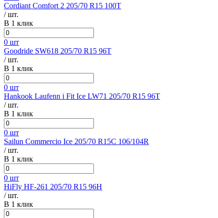
Cordiant Comfort 2 205/70 R15 100T
/ шт.
В 1 клик
0 шт
Goodride SW618 205/70 R15 96T
/ шт.
В 1 клик
0 шт
Hankook Laufenn i Fit Ice LW71 205/70 R15 96T
/ шт.
В 1 клик
0 шт
Sailun Commercio Ice 205/70 R15C 106/104R
/ шт.
В 1 клик
0 шт
HiFly HF-261 205/70 R15 96H
/ шт.
В 1 клик