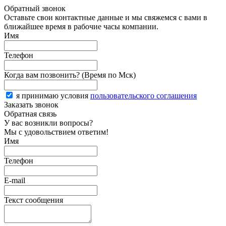
Обратный звонок
Оставьте свои контактные данные и мы свяжемся с вами в
ближайшее время в рабочие часы компании.
Имя
Телефон
Когда вам позвонить? (Время по Мск)
я принимаю условия
пользовательского соглашения
Заказать звонок
Обратная связь
У вас возникли вопросы?
Мы с удовольствием ответим!
Имя
Телефон
E-mail
Текст сообщения