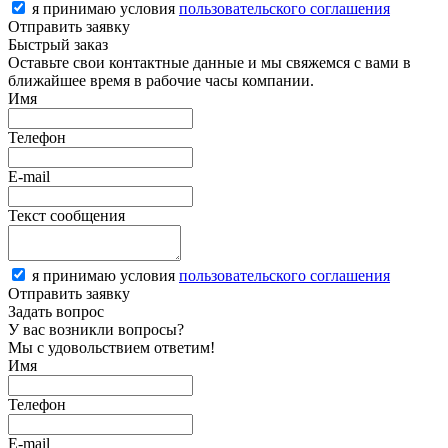
я принимаю условия
пользовательского соглашения
Отправить заявку
Быстрый заказ
Оставьте свои контактные данные и мы свяжемся с вами в
ближайшее время в рабочие часы компании.
Имя
Телефон
E-mail
Текст сообщения
я принимаю условия
пользовательского соглашения
Отправить заявку
Задать вопрос
У вас возникли вопросы?
Мы с удовольствием ответим!
Имя
Телефон
E-mail