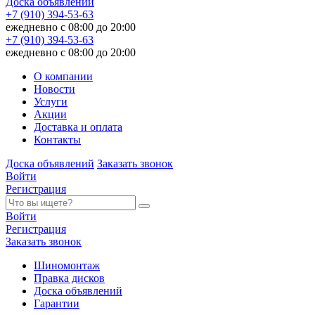
Доска объявлений
+7 (910) 394-53-63
ежедневно с 08:00 до 20:00
+7 (910) 394-53-63
ежедневно с 08:00 до 20:00
О компании
Новости
Услуги
Акции
Доставка и оплата
Контакты
Доска объявлений
Заказать звонок
Войти
Регистрация
Войти
Регистрация
Заказать звонок
Шиномонтаж
Правка дисков
Доска объявлений
Гарантии