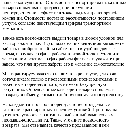
нашего консультанта. Стоимость транспортировки заказанных
товаров оплачивает продавец при получении
непосредственно в офисе или точке выдачи транспортной
компании. Стоимость доставки рассчитывается поставщиком
услуги, согласно действующим тарифам транспортной
компании.
Также есть возможность выдачи товара в любой удобной для
вас торговой точке. В филиалах наших магазинов вы можете
забрать приобретенный на сайте товар в удобное для вас
время, в рамках графика работы торговой точки. Уточните в
телефонном режиме график работы филиала и укажите при
заказе, что планируете забрать его в магазине самостоятельно.
Мы гарантируем качество наших товаров и услуг, так как
сотрудничаем только с проверенными производителями и
известными брендами, которые имеют безупречную
репутацию. Определенные категории товаров подлежат
возврату и обмену, согласно действующему законодательству.
На каждый тип товаров и бренд действуют отдельные
гарантии с расширенным перечнем условий. При покупке
уточните условия гарантии на выбранный вами товар у
продавца-консультанта. Также уточните возможность
возврата. Мы отвечаем за качество продаваемой нами