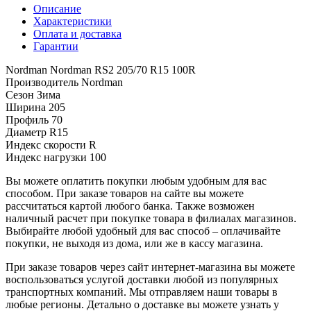
Описание
Характеристики
Оплата и доставка
Гарантии
Nordman Nordman RS2 205/70 R15 100R
Производитель
Nordman
Сезон
Зима
Ширина
205
Профиль
70
Диаметр
R15
Индекс скорости
R
Индекс нагрузки
100
Вы можете оплатить покупки любым удобным для вас
способом. При заказе товаров на сайте вы можете
рассчитаться картой любого банка. Также возможен
наличный расчет при покупке товара в филиалах магазинов.
Выбирайте любой удобный для вас способ – оплачивайте
покупки, не выходя из дома, или же в кассу магазина.
При заказе товаров через сайт интернет-магазина вы можете
воспользоваться услугой доставки любой из популярных
транспортных компаний. Мы отправляем наши товары в
любые регионы. Детально о доставке вы можете узнать у