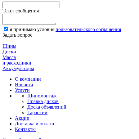
Текст сообщения
я принимаю условия
пользовательского соглашения
Задать вопрос
Шины
Диски
Масла
и расходники
Аккумуляторы
О компании
Новости
Услуги
Шиномонтаж
Правка дисков
Доска объявлений
Гарантии
Акции
Доставка и оплата
Контакты