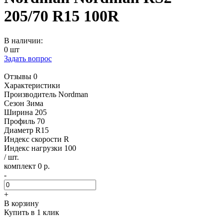
205/70 R15 100R
В наличии:
0 шт
Задать вопрос
Отзывы 0
Характеристики
Производитель
Nordman
Сезон
Зима
Ширина
205
Профиль
70
Диаметр
R15
Индекс скорости
R
Индекс нагрузки
100
/ шт.
комплект 0 р.
-
+
В корзину
Купить в 1 клик