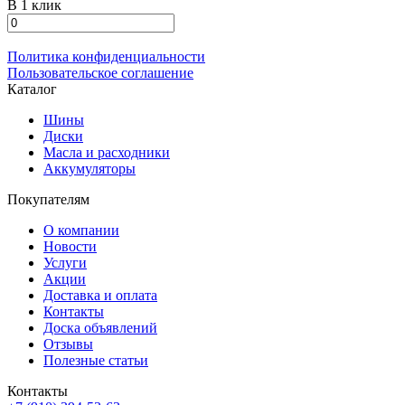
В 1 клик
Политика конфиденциальности
Пользовательское соглашение
Каталог
Шины
Диски
Масла и расходники
Аккумуляторы
Покупателям
О компании
Новости
Услуги
Акции
Доставка и оплата
Контакты
Доска объявлений
Отзывы
Полезные статьи
Контакты