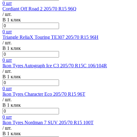
0 шт
Cordiant Off Road 2 205/70 R15 96Q
/ шт.
В 1 клик
0 шт
Triangle ReliaX Touring TE307 205/70 R15 96H
/ шт.
В 1 клик
0 шт
Ikon Tyres Autograph Ice C3 205/70 R15C 106/104R
/ шт.
В 1 клик
0 шт
Ikon Tyres Character Eco 205/70 R15 96T
/ шт.
В 1 клик
0 шт
Ikon Tyres Nordman 7 SUV 205/70 R15 100T
/ шт.
В 1 клик