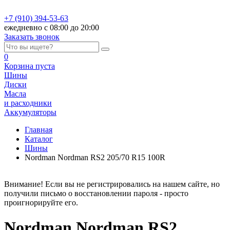
+7 (910) 394-53-63
ежедневно с 08:00 до 20:00
Заказать звонок
0
Корзина
пуста
Шины
Диски
Масла
и расходники
Аккумуляторы
Главная
Каталог
Шины
Nordman Nordman RS2 205/70 R15 100R
Внимание! Если вы не регистрировались на нашем сайте, но
получили письмо о восстановлении пароля - просто
проигнорируйте его.
Nordman Nordman RS2