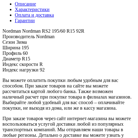
Описание
Характеристики
Оплата и доставка
Гарантии
Nordman Nordman RS2 195/60 R15 92R
Производитель
Nordman
Сезон
Зима
Ширина
195
Профиль
60
Диаметр
R15
Индекс скорости
R
Индекс нагрузки
92
Вы можете оплатить покупки любым удобным для вас
способом. При заказе товаров на сайте вы можете
рассчитаться картой любого банка. Также возможен
наличный расчет при покупке товара в филиалах магазинов.
Выбирайте любой удобный для вас способ – оплачивайте
покупки, не выходя из дома, или же в кассу магазина.
При заказе товаров через сайт интернет-магазина вы можете
воспользоваться услугой доставки любой из популярных
транспортных компаний. Мы отправляем наши товары в
любые регионы. Детально о доставке вы можете узнать у