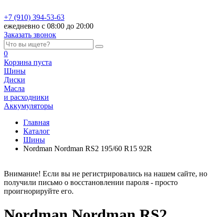
+7 (910) 394-53-63
ежедневно с 08:00 до 20:00
Заказать звонок
0
Корзина
пуста
Шины
Диски
Масла
и расходники
Аккумуляторы
Главная
Каталог
Шины
Nordman Nordman RS2 195/60 R15 92R
Внимание! Если вы не регистрировались на нашем сайте, но
получили письмо о восстановлении пароля - просто
проигнорируйте его.
Nordman Nordman RS2