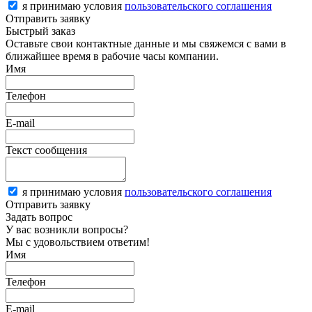
я принимаю условия
пользовательского соглашения
Отправить заявку
Быстрый заказ
Оставьте свои контактные данные и мы свяжемся с вами в
ближайшее время в рабочие часы компании.
Имя
Телефон
E-mail
Текст сообщения
я принимаю условия
пользовательского соглашения
Отправить заявку
Задать вопрос
У вас возникли вопросы?
Мы с удовольствием ответим!
Имя
Телефон
E-mail