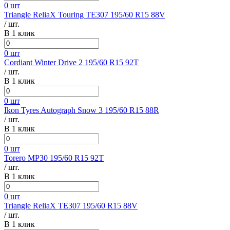
0 шт
Triangle ReliaX Touring TE307 195/60 R15 88V
/ шт.
В 1 клик
0 шт
Cordiant Winter Drive 2 195/60 R15 92T
/ шт.
В 1 клик
0 шт
Ikon Tyres Autograph Snow 3 195/60 R15 88R
/ шт.
В 1 клик
0 шт
Torero MP30 195/60 R15 92T
/ шт.
В 1 клик
0 шт
Triangle ReliaX TE307 195/60 R15 88V
/ шт.
В 1 клик