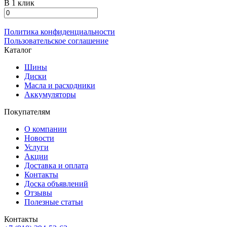
В 1 клик
Политика конфиденциальности
Пользовательское соглашение
Каталог
Шины
Диски
Масла и расходники
Аккумуляторы
Покупателям
О компании
Новости
Услуги
Акции
Доставка и оплата
Контакты
Доска объявлений
Отзывы
Полезные статьи
Контакты