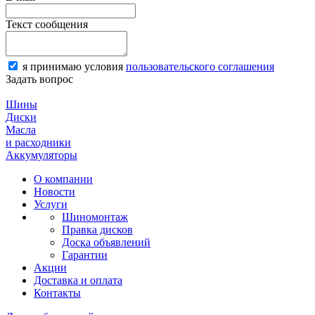
Текст сообщения
я принимаю условия
пользовательского соглашения
Задать вопрос
Шины
Диски
Масла
и расходники
Аккумуляторы
О компании
Новости
Услуги
Шиномонтаж
Правка дисков
Доска объявлений
Гарантии
Акции
Доставка и оплата
Контакты