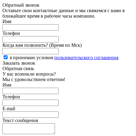
Обратный звонок
Оставьте свои контактные данные и мы свяжемся с вами в
ближайшее время в рабочие часы компании.
Имя
Телефон
Когда вам позвонить? (Время по Мск)
я принимаю условия
пользовательского соглашения
Заказать звонок
Обратная связь
У вас возникли вопросы?
Мы с удовольствием ответим!
Имя
Телефон
E-mail
Текст сообщения