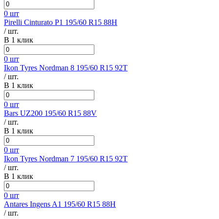
0 шт
Pirelli Cinturato P1 195/60 R15 88H
/ шт.
В 1 клик
0 шт
Ikon Tyres Nordman 8 195/60 R15 92T
/ шт.
В 1 клик
0 шт
Bars UZ200 195/60 R15 88V
/ шт.
В 1 клик
0 шт
Ikon Tyres Nordman 7 195/60 R15 92T
/ шт.
В 1 клик
0 шт
Antares Ingens A1 195/60 R15 88H
/ шт.