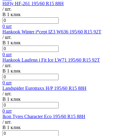
HiFly HF-261 195/60 R15 88H
/ шт.
В 1 клик
0 шт
Hankook Winter i*cept IZ3 W636 195/60 R15 92T
/ шт.
В 1 клик
0 шт
Hankook Laufenn i Fit Ice LW71 195/60 R15 92T
/ шт.
В 1 клик
0 шт
Landspider Eurotraxx H/P 195/60 R15 88H
/ шт.
В 1 клик
0 шт
Ikon Tyres Character Eco 195/60 R15 88H
/ шт.
В 1 клик