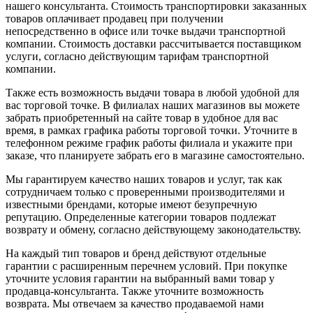
нашего консультанта. Стоимость транспортировки заказанных
товаров оплачивает продавец при получении
непосредственно в офисе или точке выдачи транспортной
компании. Стоимость доставки рассчитывается поставщиком
услуги, согласно действующим тарифам транспортной
компании.
Также есть возможность выдачи товара в любой удобной для
вас торговой точке. В филиалах наших магазинов вы можете
забрать приобретенный на сайте товар в удобное для вас
время, в рамках графика работы торговой точки. Уточните в
телефонном режиме график работы филиала и укажите при
заказе, что планируете забрать его в магазине самостоятельно.
Мы гарантируем качество наших товаров и услуг, так как
сотрудничаем только с проверенными производителями и
известными брендами, которые имеют безупречную
репутацию. Определенные категории товаров подлежат
возврату и обмену, согласно действующему законодательству.
На каждый тип товаров и бренд действуют отдельные
гарантии с расширенным перечнем условий. При покупке
уточните условия гарантии на выбранный вами товар у
продавца-консультанта. Также уточните возможность
возврата. Мы отвечаем за качество продаваемой нами