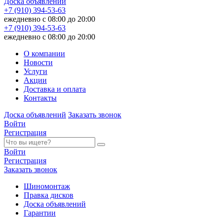
Доска объявлений
+7 (910) 394-53-63
ежедневно с 08:00 до 20:00
+7 (910) 394-53-63
ежедневно с 08:00 до 20:00
О компании
Новости
Услуги
Акции
Доставка и оплата
Контакты
Доска объявлений
Заказать звонок
Войти
Регистрация
Войти
Регистрация
Заказать звонок
Шиномонтаж
Правка дисков
Доска объявлений
Гарантии