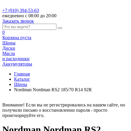
+7 (910) 394-53-63
ежедневно с 08:00 до 20:00
Заказать звонок
0
Корзина
пуста
Шины
Диски
Масла
и расходники
Аккумуляторы
Главная
Каталог
Шины
Nordman Nordman RS2 185/70 R14 92R
Внимание! Если вы не регистрировались на нашем сайте, но
получили письмо о восстановлении пароля - просто
проигнорируйте его.
Nordman Nordman RS2