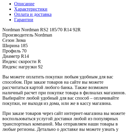
Описание
Характеристики
Оплата и доставка
Гарантии
Nordman Nordman RS2 185/70 R14 92R
Производитель
Nordman
Сезон
Зима
Ширина
185
Профиль
70
Диаметр
R14
Индекс скорости
R
Индекс нагрузки
92
Вы можете оплатить покупки любым удобным для вас
способом. При заказе товаров на сайте вы можете
рассчитаться картой любого банка. Также возможен
наличный расчет при покупке товара в филиалах магазинов.
Выбирайте любой удобный для вас способ – оплачивайте
покупки, не выходя из дома, или же в кассу магазина.
При заказе товаров через сайт интернет-магазина вы можете
воспользоваться услугой доставки любой из популярных
транспортных компаний. Мы отправляем наши товары в
любые регионы. Детально о доставке вы можете узнать у