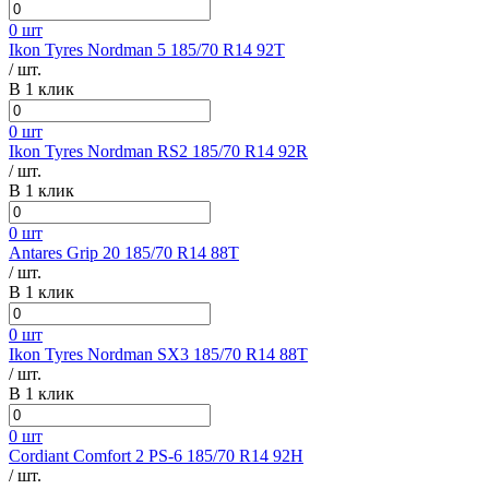
0 шт
Ikon Tyres Nordman 5 185/70 R14 92T
/ шт.
В 1 клик
0 шт
Ikon Tyres Nordman RS2 185/70 R14 92R
/ шт.
В 1 клик
0 шт
Antares Grip 20 185/70 R14 88T
/ шт.
В 1 клик
0 шт
Ikon Tyres Nordman SX3 185/70 R14 88T
/ шт.
В 1 клик
0 шт
Cordiant Comfort 2 PS-6 185/70 R14 92H
/ шт.