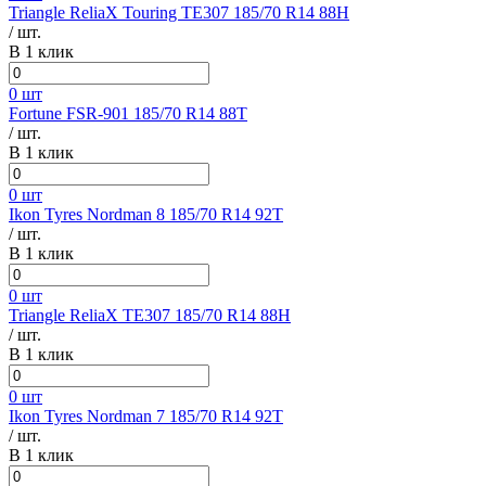
Triangle ReliaX Touring TE307 185/70 R14 88H
/ шт.
В 1 клик
0 шт
Fortune FSR-901 185/70 R14 88T
/ шт.
В 1 клик
0 шт
Ikon Tyres Nordman 8 185/70 R14 92T
/ шт.
В 1 клик
0 шт
Triangle ReliaX TE307 185/70 R14 88H
/ шт.
В 1 клик
0 шт
Ikon Tyres Nordman 7 185/70 R14 92T
/ шт.
В 1 клик