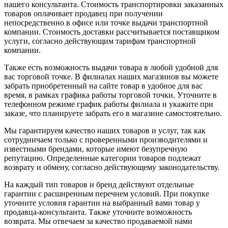
нашего консультанта. Стоимость транспортировки заказанных
товаров оплачивает продавец при получении
непосредственно в офисе или точке выдачи транспортной
компании. Стоимость доставки рассчитывается поставщиком
услуги, согласно действующим тарифам транспортной
компании.
Также есть возможность выдачи товара в любой удобной для
вас торговой точке. В филиалах наших магазинов вы можете
забрать приобретенный на сайте товар в удобное для вас
время, в рамках графика работы торговой точки. Уточните в
телефонном режиме график работы филиала и укажите при
заказе, что планируете забрать его в магазине самостоятельно.
Мы гарантируем качество наших товаров и услуг, так как
сотрудничаем только с проверенными производителями и
известными брендами, которые имеют безупречную
репутацию. Определенные категории товаров подлежат
возврату и обмену, согласно действующему законодательству.
На каждый тип товаров и бренд действуют отдельные
гарантии с расширенным перечнем условий. При покупке
уточните условия гарантии на выбранный вами товар у
продавца-консультанта. Также уточните возможность
возврата. Мы отвечаем за качество продаваемой нами