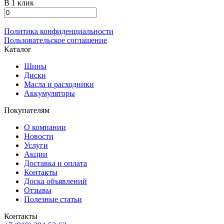
В 1 клик
Политика конфиденциальности
Пользовательское соглашение
Каталог
Шины
Диски
Масла и расходники
Аккумуляторы
Покупателям
О компании
Новости
Услуги
Акции
Доставка и оплата
Контакты
Доска объявлений
Отзывы
Полезные статьи
Контакты