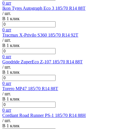
0 шт
Ikon Tyres Autograph Eco 3 185/70 R14 88T
/ шт.
В 1 клик
0 шт
Tracmax X-Privilo S360 185/70 R14 92T
/ шт.
В 1 клик
0 шт
Goodride ZuperEco Z-107 185/70 R14 88T
/ шт.
В 1 клик
0 шт
Torero MP47 185/70 R14 88T
/ шт.
В 1 клик
0 шт
Cordiant Road Runner PS-1 185/70 R14 88H
/ шт.
В 1 клик