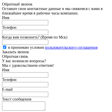
Обратный звонок
Оставьте свои контактные данные и мы свяжемся с вами в
ближайшее время в рабочие часы компании.
Имя
Телефон
Когда вам позвонить? (Время по Мск)
я принимаю условия
пользовательского соглашения
Заказать звонок
Обратная связь
У вас возникли вопросы?
Мы с удовольствием ответим!
Имя
Телефон
E-mail
Текст сообщения