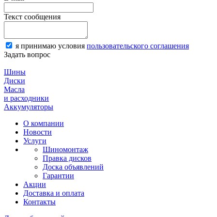
Текст сообщения
я принимаю условия
пользовательского соглашения
Задать вопрос
Шины
Диски
Масла
и расходники
Аккумуляторы
О компании
Новости
Услуги
Шиномонтаж
Правка дисков
Доска объявлений
Гарантии
Акции
Доставка и оплата
Контакты