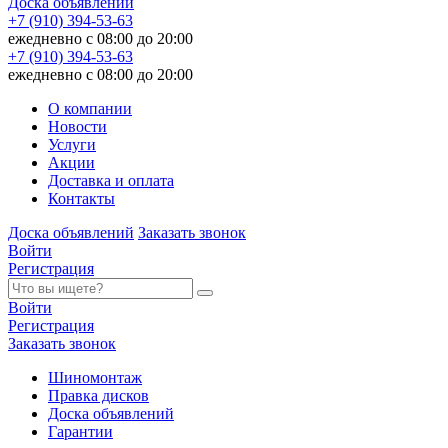
Доска объявлений
+7 (910) 394-53-63
ежедневно с 08:00 до 20:00
+7 (910) 394-53-63
ежедневно с 08:00 до 20:00
О компании
Новости
Услуги
Акции
Доставка и оплата
Контакты
Доска объявлений
Заказать звонок
Войти
Регистрация
Войти
Регистрация
Заказать звонок
Шиномонтаж
Правка дисков
Доска объявлений
Гарантии