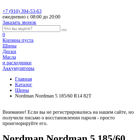
+7 (910) 394-53-63
ежедневно с 08:00 до 20:00
Заказать звонок
0
Корзина
пуста
Шины
Диски
Масла
и расходники
Аккумуляторы
Главная
Каталог
Шины
Nordman Nordman 5 185/60 R14 82T
Внимание! Если вы не регистрировались на нашем сайте, но
получили письмо о восстановлении пароля - просто
проигнорируйте его.
Nordman Nordman 5 185/60