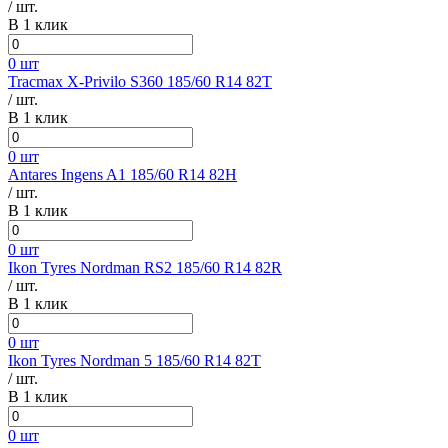
/ шт.
В 1 клик
0 шт
Tracmax X-Privilo S360 185/60 R14 82T
/ шт.
В 1 клик
0 шт
Antares Ingens A1 185/60 R14 82H
/ шт.
В 1 клик
0 шт
Ikon Tyres Nordman RS2 185/60 R14 82R
/ шт.
В 1 клик
0 шт
Ikon Tyres Nordman 5 185/60 R14 82T
/ шт.
В 1 клик
0 шт