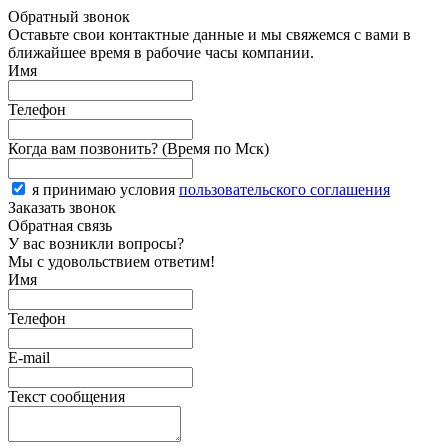
Обратный звонок
Оставьте свои контактные данные и мы свяжемся с вами в
ближайшее время в рабочие часы компании.
Имя
Телефон
Когда вам позвонить? (Время по Мск)
я принимаю условия
пользовательского соглашения
Заказать звонок
Обратная связь
У вас возникли вопросы?
Мы с удовольствием ответим!
Имя
Телефон
E-mail
Текст сообщения