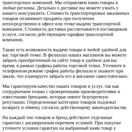
транспортных компаний. Мы отправляем наши товары в
любые регионы. Детально о доставке вы можете узнать у
нашего консультанта. Стоимость транспортировки заказанных
товаров оплачивает продавец при получении
непосредственно в офисе или точке выдачи транспортной
компании. Стоимость доставки рассчитывается поставщиком
услуги, согласно действующим тарифам транспортной
компании.
Также есть возможность выдачи товара в любой удобной для
вас торговой точке. В филиалах наших магазинов вы можете
забрать приобретенный на сайте товар в удобное для вас
время, в рамках графика работы торговой точки. Уточните в
телефонном режиме график работы филиала и укажите при
заказе, что планируете забрать его в магазине самостоятельно.
Мы гарантируем качество наших товаров и услуг, так как
сотрудничаем только с проверенными производителями и
известными брендами, которые имеют безупречную
репутацию. Определенные категории товаров подлежат
возврату и обмену, согласно действующему законодательству.
На каждый тип товаров и бренд действуют отдельные
гарантии с расширенным перечнем условий. При покупке
уточните условия гарантии на выбранный вами товар у