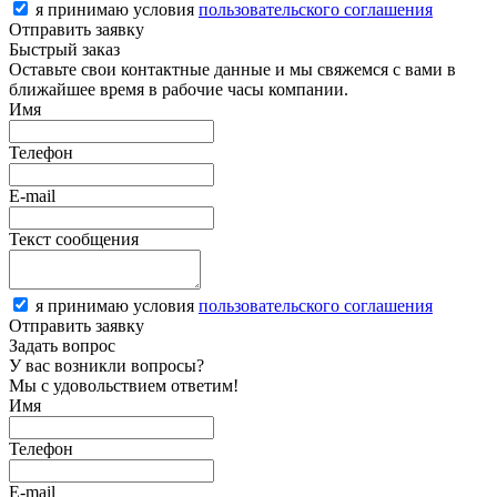
я принимаю условия
пользовательского соглашения
Отправить заявку
Быстрый заказ
Оставьте свои контактные данные и мы свяжемся с вами в
ближайшее время в рабочие часы компании.
Имя
Телефон
E-mail
Текст сообщения
я принимаю условия
пользовательского соглашения
Отправить заявку
Задать вопрос
У вас возникли вопросы?
Мы с удовольствием ответим!
Имя
Телефон
E-mail