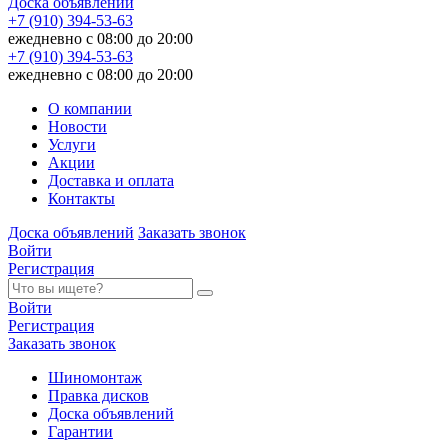
Доска объявлений
+7 (910) 394-53-63
ежедневно с 08:00 до 20:00
+7 (910) 394-53-63
ежедневно с 08:00 до 20:00
О компании
Новости
Услуги
Акции
Доставка и оплата
Контакты
Доска объявлений
Заказать звонок
Войти
Регистрация
Войти
Регистрация
Заказать звонок
Шиномонтаж
Правка дисков
Доска объявлений
Гарантии