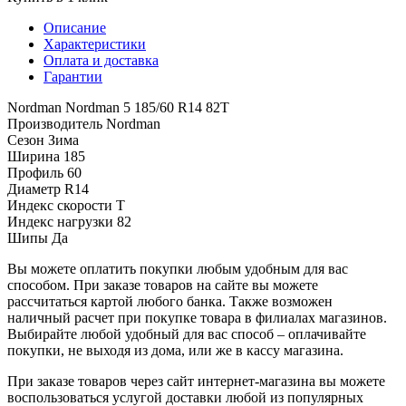
Описание
Характеристики
Оплата и доставка
Гарантии
Nordman Nordman 5 185/60 R14 82T
Производитель
Nordman
Сезон
Зима
Ширина
185
Профиль
60
Диаметр
R14
Индекс скорости
T
Индекс нагрузки
82
Шипы
Да
Вы можете оплатить покупки любым удобным для вас
способом. При заказе товаров на сайте вы можете
рассчитаться картой любого банка. Также возможен
наличный расчет при покупке товара в филиалах магазинов.
Выбирайте любой удобный для вас способ – оплачивайте
покупки, не выходя из дома, или же в кассу магазина.
При заказе товаров через сайт интернет-магазина вы можете
воспользоваться услугой доставки любой из популярных