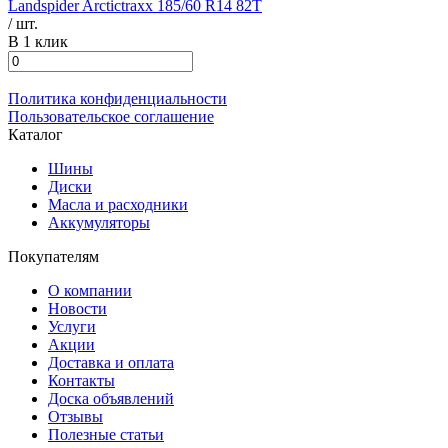
Landspider Arctictraxx 185/60 R14 82T
/ шт.
В 1 клик
Политика конфиденциальности
Пользовательское соглашение
Каталог
Шины
Диски
Масла и расходники
Аккумуляторы
Покупателям
О компании
Новости
Услуги
Акции
Доставка и оплата
Контакты
Доска объявлений
Отзывы
Полезные статьи