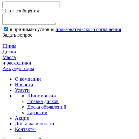
Текст сообщения
я принимаю условия
пользовательского соглашения
Задать вопрос
Шины
Диски
Масла
и расходники
Аккумуляторы
О компании
Новости
Услуги
Шиномонтаж
Правка дисков
Доска объявлений
Гарантии
Акции
Доставка и оплата
Контакты