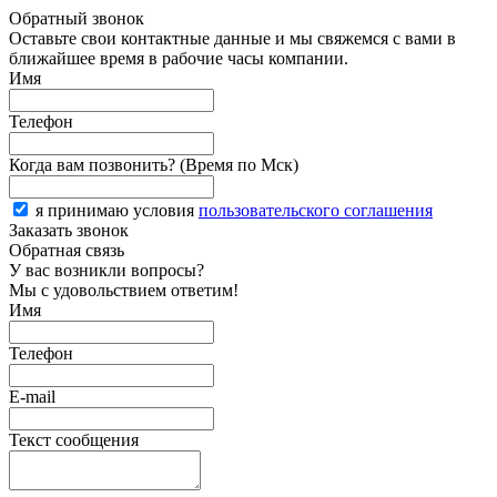
Обратный звонок
Оставьте свои контактные данные и мы свяжемся с вами в
ближайшее время в рабочие часы компании.
Имя
Телефон
Когда вам позвонить? (Время по Мск)
я принимаю условия
пользовательского соглашения
Заказать звонок
Обратная связь
У вас возникли вопросы?
Мы с удовольствием ответим!
Имя
Телефон
E-mail
Текст сообщения