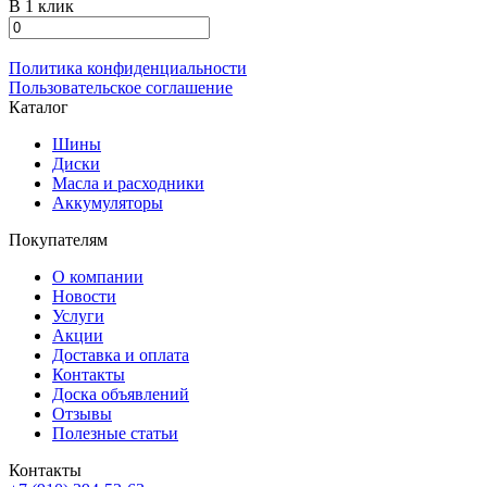
В 1 клик
Политика конфиденциальности
Пользовательское соглашение
Каталог
Шины
Диски
Масла и расходники
Аккумуляторы
Покупателям
О компании
Новости
Услуги
Акции
Доставка и оплата
Контакты
Доска объявлений
Отзывы
Полезные статьи
Контакты