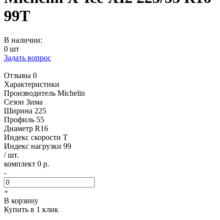
99T
В наличии:
0 шт
Задать вопрос
Отзывы 0
Характеристики
Производитель
Michelin
Сезон
Зима
Ширина
225
Профиль
55
Диаметр
R16
Индекс скорости
T
Индекс нагрузки
99
/ шт.
комплект 0 р.
-
+
В корзину
Купить в 1 клик