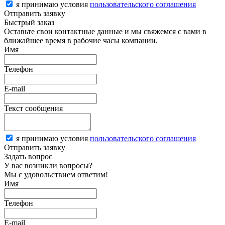
я принимаю условия
пользовательского соглашения
Отправить заявку
Быстрый заказ
Оставьте свои контактные данные и мы свяжемся с вами в
ближайшее время в рабочие часы компании.
Имя
Телефон
E-mail
Текст сообщения
я принимаю условия
пользовательского соглашения
Отправить заявку
Задать вопрос
У вас возникли вопросы?
Мы с удовольствием ответим!
Имя
Телефон
E-mail