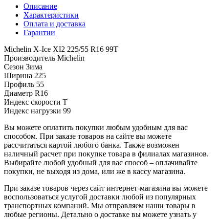
Описание
Характеристики
Оплата и доставка
Гарантии
Michelin X-Ice XI2 225/55 R16 99T
Производитель
Michelin
Сезон
Зима
Ширина
225
Профиль
55
Диаметр
R16
Индекс скорости
T
Индекс нагрузки
99
Вы можете оплатить покупки любым удобным для вас
способом. При заказе товаров на сайте вы можете
рассчитаться картой любого банка. Также возможен
наличный расчет при покупке товара в филиалах магазинов.
Выбирайте любой удобный для вас способ – оплачивайте
покупки, не выходя из дома, или же в кассу магазина.
При заказе товаров через сайт интернет-магазина вы можете
воспользоваться услугой доставки любой из популярных
транспортных компаний. Мы отправляем наши товары в
любые регионы. Детально о доставке вы можете узнать у