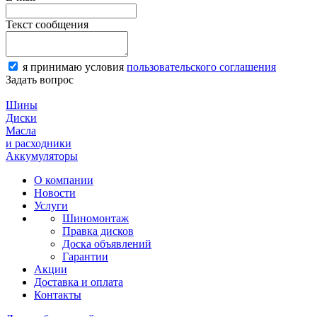
Текст сообщения
я принимаю условия
пользовательского соглашения
Задать вопрос
Шины
Диски
Масла
и расходники
Аккумуляторы
О компании
Новости
Услуги
Шиномонтаж
Правка дисков
Доска объявлений
Гарантии
Акции
Доставка и оплата
Контакты