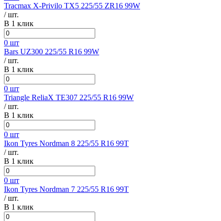
Tracmax X-Privilo TX5 225/55 ZR16 99W
/ шт.
В 1 клик
0 шт
Bars UZ300 225/55 R16 99W
/ шт.
В 1 клик
0 шт
Triangle ReliaX TE307 225/55 R16 99W
/ шт.
В 1 клик
0 шт
Ikon Tyres Nordman 8 225/55 R16 99T
/ шт.
В 1 клик
0 шт
Ikon Tyres Nordman 7 225/55 R16 99T
/ шт.
В 1 клик