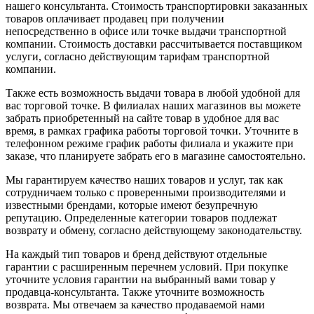
нашего консультанта. Стоимость транспортировки заказанных
товаров оплачивает продавец при получении
непосредственно в офисе или точке выдачи транспортной
компании. Стоимость доставки рассчитывается поставщиком
услуги, согласно действующим тарифам транспортной
компании.
Также есть возможность выдачи товара в любой удобной для
вас торговой точке. В филиалах наших магазинов вы можете
забрать приобретенный на сайте товар в удобное для вас
время, в рамках графика работы торговой точки. Уточните в
телефонном режиме график работы филиала и укажите при
заказе, что планируете забрать его в магазине самостоятельно.
Мы гарантируем качество наших товаров и услуг, так как
сотрудничаем только с проверенными производителями и
известными брендами, которые имеют безупречную
репутацию. Определенные категории товаров подлежат
возврату и обмену, согласно действующему законодательству.
На каждый тип товаров и бренд действуют отдельные
гарантии с расширенным перечнем условий. При покупке
уточните условия гарантии на выбранный вами товар у
продавца-консультанта. Также уточните возможность
возврата. Мы отвечаем за качество продаваемой нами