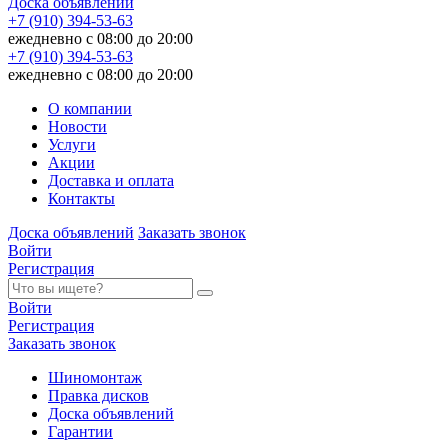
Доска объявлений
+7 (910) 394-53-63
ежедневно с 08:00 до 20:00
+7 (910) 394-53-63
ежедневно с 08:00 до 20:00
О компании
Новости
Услуги
Акции
Доставка и оплата
Контакты
Доска объявлений
Заказать звонок
Войти
Регистрация
Войти
Регистрация
Заказать звонок
Шиномонтаж
Правка дисков
Доска объявлений
Гарантии