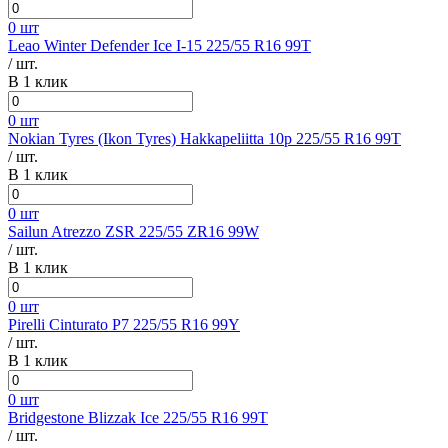
0 шт
Leao Winter Defender Ice I-15 225/55 R16 99T
/ шт.
В 1 клик
0 шт
Nokian Tyres (Ikon Tyres) Hakkapeliitta 10p 225/55 R16 99T
/ шт.
В 1 клик
0 шт
Sailun Atrezzo ZSR 225/55 ZR16 99W
/ шт.
В 1 клик
0 шт
Pirelli Cinturato P7 225/55 R16 99Y
/ шт.
В 1 клик
0 шт
Bridgestone Blizzak Ice 225/55 R16 99T
/ шт.