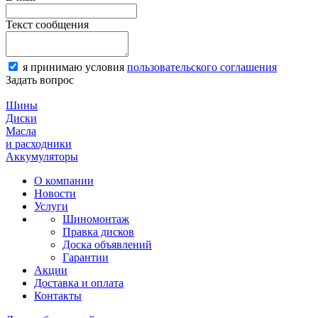
Текст сообщения
я принимаю условия
пользовательского соглашения
Задать вопрос
Шины
Диски
Масла
и расходники
Аккумуляторы
О компании
Новости
Услуги
Шиномонтаж
Правка дисков
Доска объявлений
Гарантии
Акции
Доставка и оплата
Контакты