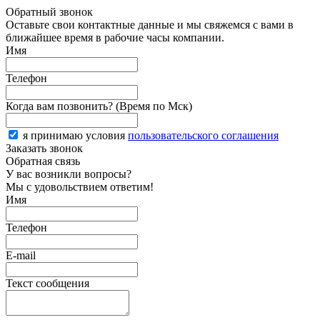
Обратный звонок
Оставьте свои контактные данные и мы свяжемся с вами в
ближайшее время в рабочие часы компании.
Имя
Телефон
Когда вам позвонить? (Время по Мск)
я принимаю условия
пользовательского соглашения
Заказать звонок
Обратная связь
У вас возникли вопросы?
Мы с удовольствием ответим!
Имя
Телефон
E-mail
Текст сообщения