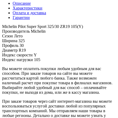
Описание
Характеристики
Оплата и доставка
Гарантии
Michelin Pilot Super Sport 325/30 ZR19 105(Y)
Производитель
Michelin
Сезон
Лето
Ширина
325
Профиль
30
Диаметр
R19
Индекс скорости
Y
Индекс нагрузки
105
Вы можете оплатить покупки любым удобным для вас
способом. При заказе товаров на сайте вы можете
рассчитаться картой любого банка. Также возможен
наличный расчет при покупке товара в филиалах магазинов.
Выбирайте любой удобный для вас способ – оплачивайте
покупки, не выходя из дома, или же в кассу магазина.
При заказе товаров через сайт интернет-магазина вы можете
воспользоваться услугой доставки любой из популярных
транспортных компаний. Мы отправляем наши товары в
любые регионы. Детально о доставке вы можете узнать у