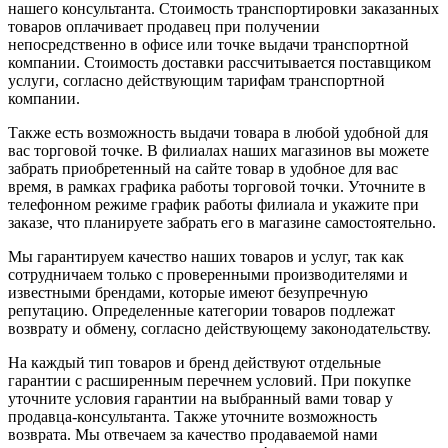
нашего консультанта. Стоимость транспортировки заказанных
товаров оплачивает продавец при получении
непосредственно в офисе или точке выдачи транспортной
компании. Стоимость доставки рассчитывается поставщиком
услуги, согласно действующим тарифам транспортной
компании.
Также есть возможность выдачи товара в любой удобной для
вас торговой точке. В филиалах наших магазинов вы можете
забрать приобретенный на сайте товар в удобное для вас
время, в рамках графика работы торговой точки. Уточните в
телефонном режиме график работы филиала и укажите при
заказе, что планируете забрать его в магазине самостоятельно.
Мы гарантируем качество наших товаров и услуг, так как
сотрудничаем только с проверенными производителями и
известными брендами, которые имеют безупречную
репутацию. Определенные категории товаров подлежат
возврату и обмену, согласно действующему законодательству.
На каждый тип товаров и бренд действуют отдельные
гарантии с расширенным перечнем условий. При покупке
уточните условия гарантии на выбранный вами товар у
продавца-консультанта. Также уточните возможность
возврата. Мы отвечаем за качество продаваемой нами