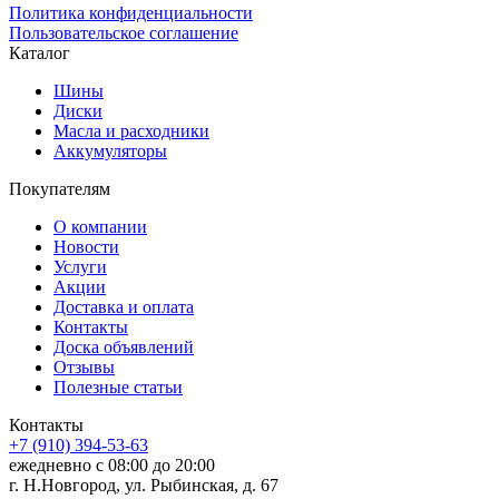
Политика конфиденциальности
Пользовательское соглашение
Каталог
Шины
Диски
Масла и расходники
Аккумуляторы
Покупателям
О компании
Новости
Услуги
Акции
Доставка и оплата
Контакты
Доска объявлений
Отзывы
Полезные статьи
Контакты
+7 (910) 394-53-63
ежедневно с 08:00 до 20:00
г. Н.Новгород, ул. Рыбинская, д. 67