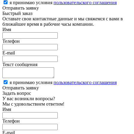
я принимаю условия
пользовательского соглашения
Отправить заявку
Быстрый заказ
Оставьте свои контактные данные и мы свяжемся с вами в
ближайшее время в рабочие часы компании.
Имя
Телефон
E-mail
Текст сообщения
я принимаю условия
пользовательского соглашения
Отправить заявку
Задать вопрос
У вас возникли вопросы?
Мы с удовольствием ответим!
Имя
Телефон
E-mail