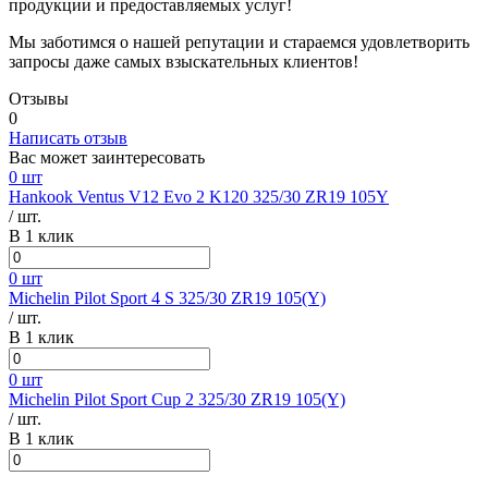
продукции и предоставляемых услуг!
Мы заботимся о нашей репутации и стараемся удовлетворить
запросы даже самых взыскательных клиентов!
Отзывы
0
Написать отзыв
Вас может заинтересовать
0 шт
Hankook Ventus V12 Evo 2 K120 325/30 ZR19 105Y
/ шт.
В 1 клик
0 шт
Michelin Pilot Sport 4 S 325/30 ZR19 105(Y)
/ шт.
В 1 клик
0 шт
Michelin Pilot Sport Cup 2 325/30 ZR19 105(Y)
/ шт.
В 1 клик