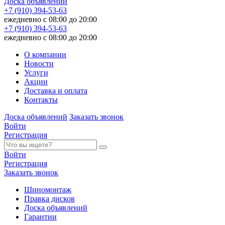
Доска объявлений
+7 (910) 394-53-63
ежедневно с 08:00 до 20:00
+7 (910) 394-53-63
ежедневно с 08:00 до 20:00
О компании
Новости
Услуги
Акции
Доставка и оплата
Контакты
Доска объявлений
Заказать звонок
Войти
Регистрация
Войти
Регистрация
Заказать звонок
Шиномонтаж
Правка дисков
Доска объявлений
Гарантии