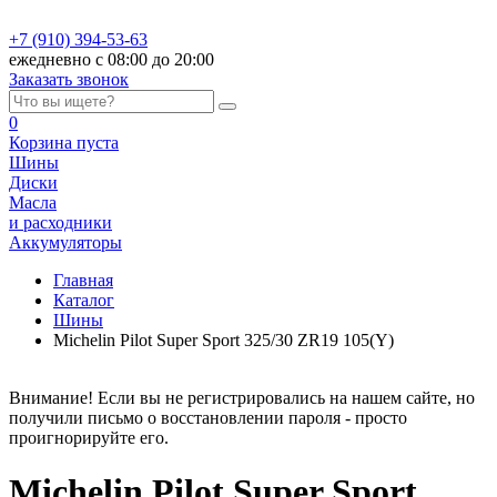
+7 (910) 394-53-63
ежедневно с 08:00 до 20:00
Заказать звонок
0
Корзина
пуста
Шины
Диски
Масла
и расходники
Аккумуляторы
Главная
Каталог
Шины
Michelin Pilot Super Sport 325/30 ZR19 105(Y)
Внимание! Если вы не регистрировались на нашем сайте, но
получили письмо о восстановлении пароля - просто
проигнорируйте его.
Michelin Pilot Super Sport