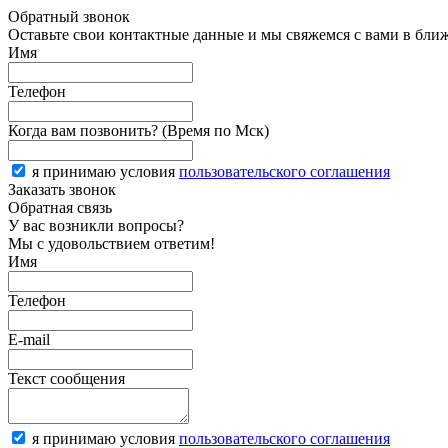
Обратный звонок
Оставьте свои контактные данные и мы свяжемся с вами в бли
Имя
Телефон
Когда вам позвонить? (Время по Мск)
я принимаю условия
пользовательского соглашения
Заказать звонок
Обратная связь
У вас возникли вопросы?
Мы с удовольствием ответим!
Имя
Телефон
E-mail
Текст сообщения
я принимаю условия
пользовательского соглашения