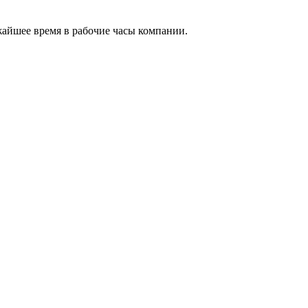
жайшее время в рабочие часы компании.