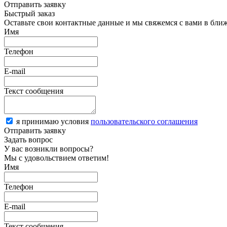
Отправить заявку
Быстрый заказ
Оставьте свои контактные данные и мы свяжемся с вами в бли
Имя
Телефон
E-mail
Текст сообщения
я принимаю условия
пользовательского соглашения
Отправить заявку
Задать вопрос
У вас возникли вопросы?
Мы с удовольствием ответим!
Имя
Телефон
E-mail
Текст сообщения