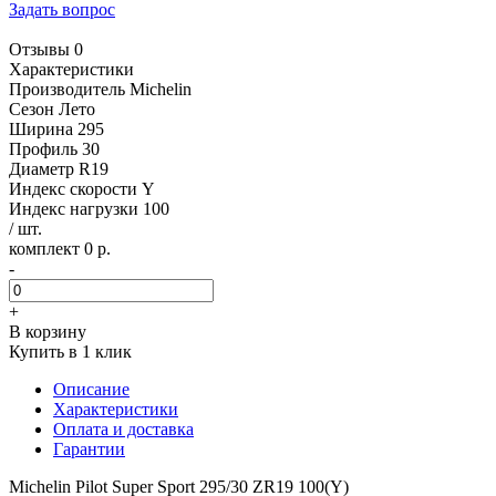
Задать вопрос
Отзывы 0
Характеристики
Производитель
Michelin
Сезон
Лето
Ширина
295
Профиль
30
Диаметр
R19
Индекс скорости
Y
Индекс нагрузки
100
/ шт.
комплект 0 р.
-
+
В корзину
Купить в 1 клик
Описание
Характеристики
Оплата и доставка
Гарантии
Michelin Pilot Super Sport 295/30 ZR19 100(Y)