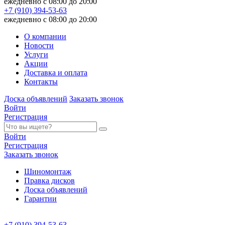
ежедневно с 08:00 до 20:00
+7 (910) 394-53-63
ежедневно с 08:00 до 20:00
О компании
Новости
Услуги
Акции
Доставка и оплата
Контакты
Доска объявлений
Заказать звонок
Войти
Регистрация
Войти
Регистрация
Заказать звонок
Шиномонтаж
Правка дисков
Доска объявлений
Гарантии
+7 (910) 394-53-63