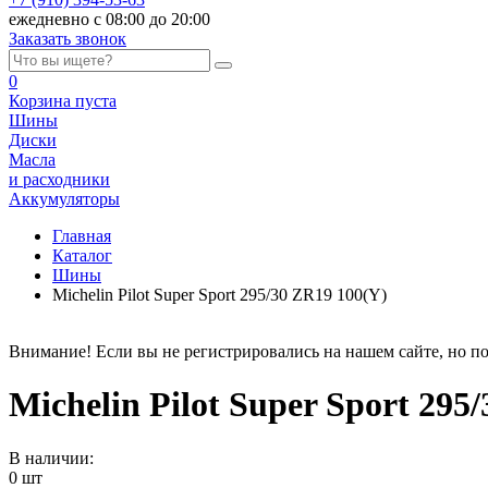
ежедневно с 08:00 до 20:00
Заказать звонок
0
Корзина
пуста
Шины
Диски
Масла
и расходники
Аккумуляторы
Главная
Каталог
Шины
Michelin Pilot Super Sport 295/30 ZR19 100(Y)
Внимание! Если вы не регистрировались на нашем сайте, но по
Michelin Pilot Super Sport 295
В наличии:
0 шт