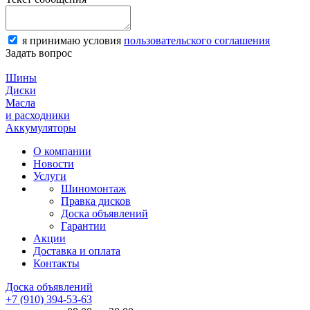
я принимаю условия
пользовательского соглашения
Задать вопрос
Шины
Диски
Масла
и расходники
Аккумуляторы
О компании
Новости
Услуги
Шиномонтаж
Правка дисков
Доска объявлений
Гарантии
Акции
Доставка и оплата
Контакты
Доска объявлений
+7 (910) 394-53-63