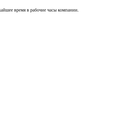
жайшее время в рабочие часы компании.