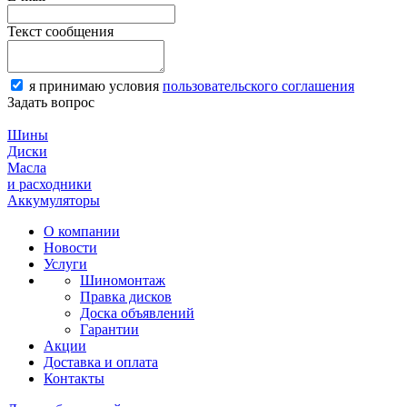
Текст сообщения
я принимаю условия
пользовательского соглашения
Задать вопрос
Шины
Диски
Масла
и расходники
Аккумуляторы
О компании
Новости
Услуги
Шиномонтаж
Правка дисков
Доска объявлений
Гарантии
Акции
Доставка и оплата
Контакты