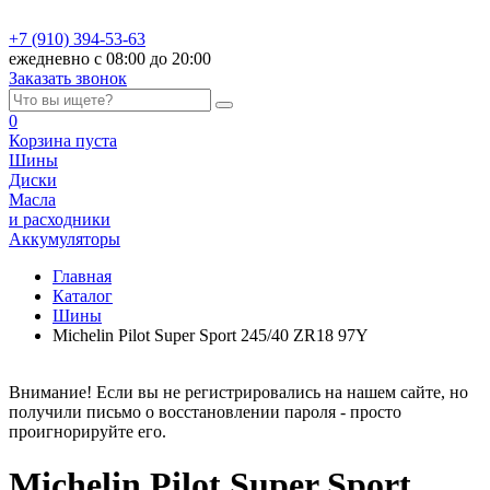
+7 (910) 394-53-63
ежедневно с 08:00 до 20:00
Заказать звонок
0
Корзина
пуста
Шины
Диски
Масла
и расходники
Аккумуляторы
Главная
Каталог
Шины
Michelin Pilot Super Sport 245/40 ZR18 97Y
Внимание! Если вы не регистрировались на нашем сайте, но
получили письмо о восстановлении пароля - просто
проигнорируйте его.
Michelin Pilot Super Sport