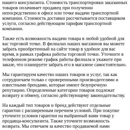
нашего консультанта. Стоимость транспортировки заказанных
товаров оплачивает продавец при получении
непосредственно в офисе или точке выдачи транспортной
компании. Стоимость доставки рассчитывается поставщиком
услуги, согласно действующим тарифам транспортной
компании.
Также есть возможность выдачи товара в любой удобной для
вас торговой точке. В филиалах наших магазинов вы можете
забрать приобретенный на сайте товар в удобное для вас
время, в рамках графика работы торговой точки. Уточните в
телефонном режиме график работы филиала и укажите при
заказе, что планируете забрать его в магазине самостоятельно.
Мы гарантируем качество наших товаров и услуг, так как
сотрудничаем только с проверенными производителями и
известными брендами, которые имеют безупречную
репутацию. Определенные категории товаров подлежат
возврату и обмену, согласно действующему законодательству.
На каждый тип товаров и бренд действуют отдельные
гарантии с расширенным перечнем условий. При покупке
уточните условия гарантии на выбранный вами товар у
продавца-консультанта. Также уточните возможность
возврата. Мы отвечаем за качество продаваемой нами