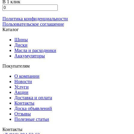
В 1 клик
Политика конфиденциальности
Пользовательское соглашение
Каталог
Шины
Диски
Масла и расходники
Аккумуляторы
Покупателям
О компании
Новости
Услуги
Акции
Доставка и оплата
Контакты
Доска объявлений
Отзывы
Полезные статьи
Контакты