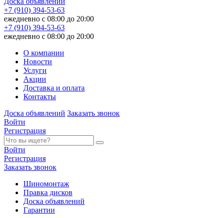
Доска объявлений
+7 (910) 394-53-63
ежедневно с 08:00 до 20:00
+7 (910) 394-53-63
ежедневно с 08:00 до 20:00
О компании
Новости
Услуги
Акции
Доставка и оплата
Контакты
Доска объявлений
Заказать звонок
Войти
Регистрация
Войти
Регистрация
Заказать звонок
Шиномонтаж
Правка дисков
Доска объявлений
Гарантии