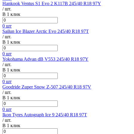
Hankook Ventus S1 Evo 2 K117B 245/40 R18 97Y
/ шт.
В 1 клик
0 шт
Sailun Ice Blazer Arctic Evo 245/40 R18 97T
/ шт.
В 1 клик
0 шт
Yokohama Advan dB V553 245/40 R18 97Y
/ шт.
В 1 клик
0 шт
Goodride Zuper Snow Z-507 245/40 R18 97V
/ шт.
В 1 клик
0 шт
Ikon Tyres Autograph Ice 9 245/40 R18 97T
/ шт.
В 1 клик