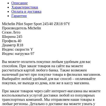
Описание
Характеристики
Оплата и доставка
Гарантии
Michelin Pilot Super Sport 245/40 ZR18 97Y
Производитель
Michelin
Сезон
Лето
Ширина
245
Профиль
40
Диаметр
R18
Индекс скорости
Y
Индекс нагрузки
97
Вы можете оплатить покупки любым удобным для вас
способом. При заказе товаров на сайте вы можете
рассчитаться картой любого банка. Также возможен
наличный расчет при покупке товара в филиалах магазинов.
Выбирайте любой удобный для вас способ – оплачивайте
покупки, не выходя из дома, или же в кассу магазина.
При заказе товаров через сайт интернет-магазина вы можете
воспользоваться услугой доставки любой из популярных
транспортных компаний. Мы отправляем наши товары в
любые регионы. Детально о доставке вы можете узнать у