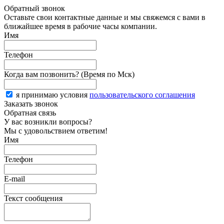
Обратный звонок
Оставьте свои контактные данные и мы свяжемся с вами в
ближайшее время в рабочие часы компании.
Имя
Телефон
Когда вам позвонить? (Время по Мск)
я принимаю условия
пользовательского соглашения
Заказать звонок
Обратная связь
У вас возникли вопросы?
Мы с удовольствием ответим!
Имя
Телефон
E-mail
Текст сообщения