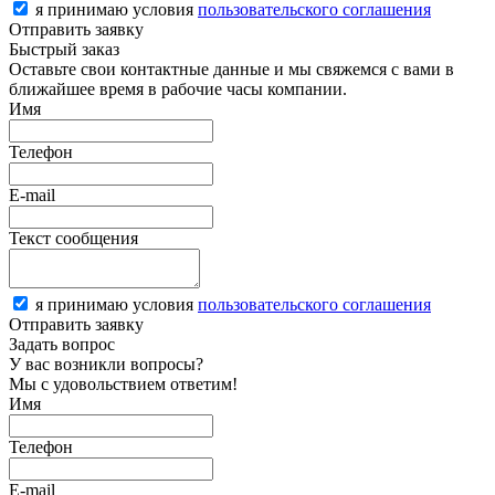
я принимаю условия
пользовательского соглашения
Отправить заявку
Быстрый заказ
Оставьте свои контактные данные и мы свяжемся с вами в
ближайшее время в рабочие часы компании.
Имя
Телефон
E-mail
Текст сообщения
я принимаю условия
пользовательского соглашения
Отправить заявку
Задать вопрос
У вас возникли вопросы?
Мы с удовольствием ответим!
Имя
Телефон
E-mail