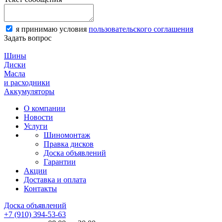
я принимаю условия
пользовательского соглашения
Задать вопрос
Шины
Диски
Масла
и расходники
Аккумуляторы
О компании
Новости
Услуги
Шиномонтаж
Правка дисков
Доска объявлений
Гарантии
Акции
Доставка и оплата
Контакты
Доска объявлений
+7 (910) 394-53-63