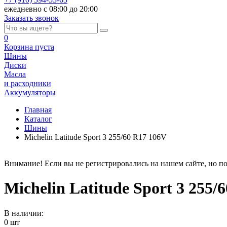
ежедневно с 08:00 до 20:00
Заказать звонок
0
Корзина
пуста
Шины
Диски
Масла
и расходники
Аккумуляторы
Главная
Каталог
Шины
Michelin Latitude Sport 3 255/60 R17 106V
Внимание! Если вы не регистрировались на нашем сайте, но по
Michelin Latitude Sport 3 255/
В наличии:
0 шт