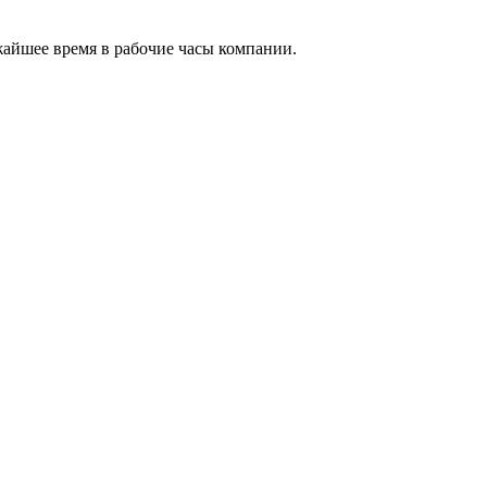
жайшее время в рабочие часы компании.