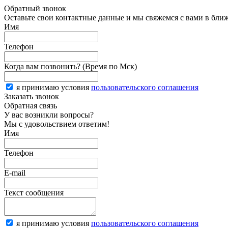
Обратный звонок
Оставьте свои контактные данные и мы свяжемся с вами в бли
Имя
Телефон
Когда вам позвонить? (Время по Мск)
я принимаю условия
пользовательского соглашения
Заказать звонок
Обратная связь
У вас возникли вопросы?
Мы с удовольствием ответим!
Имя
Телефон
E-mail
Текст сообщения
я принимаю условия
пользовательского соглашения