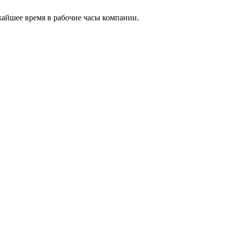
жайшее время в рабочие часы компании.