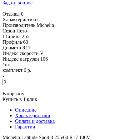
Задать вопрос
Отзывы 0
Характеристики
Производитель
Michelin
Сезон
Лето
Ширина
255
Профиль
60
Диаметр
R17
Индекс скорости
V
Индекс нагрузки
106
/ шт.
комплект 0 р.
-
+
В корзину
Купить в 1 клик
Описание
Характеристики
Оплата и доставка
Гарантии
Michelin Latitude Sport 3 255/60 R17 106V