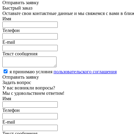
Отправить заявку
Быстрый заказ
Оставьте свои контактные данные и мы свяжемся с вами в бли
Имя
Телефон
E-mail
Текст сообщения
я принимаю условия
пользовательского соглашения
Отправить заявку
Задать вопрос
У вас возникли вопросы?
Мы с удовольствием ответим!
Имя
Телефон
E-mail
Текст сообщения