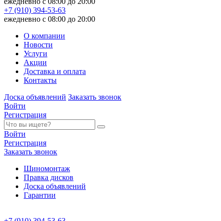
ежедневно с 08:00 до 20:00
+7 (910) 394-53-63
ежедневно с 08:00 до 20:00
О компании
Новости
Услуги
Акции
Доставка и оплата
Контакты
Доска объявлений
Заказать звонок
Войти
Регистрация
Войти
Регистрация
Заказать звонок
Шиномонтаж
Правка дисков
Доска объявлений
Гарантии
+7 (910) 394-53-63