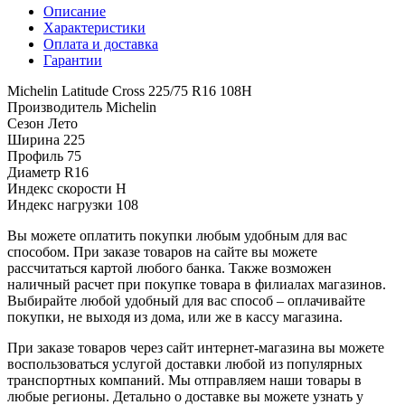
Описание
Характеристики
Оплата и доставка
Гарантии
Michelin Latitude Cross 225/75 R16 108H
Производитель
Michelin
Сезон
Лето
Ширина
225
Профиль
75
Диаметр
R16
Индекс скорости
H
Индекс нагрузки
108
Вы можете оплатить покупки любым удобным для вас
способом. При заказе товаров на сайте вы можете
рассчитаться картой любого банка. Также возможен
наличный расчет при покупке товара в филиалах магазинов.
Выбирайте любой удобный для вас способ – оплачивайте
покупки, не выходя из дома, или же в кассу магазина.
При заказе товаров через сайт интернет-магазина вы можете
воспользоваться услугой доставки любой из популярных
транспортных компаний. Мы отправляем наши товары в
любые регионы. Детально о доставке вы можете узнать у