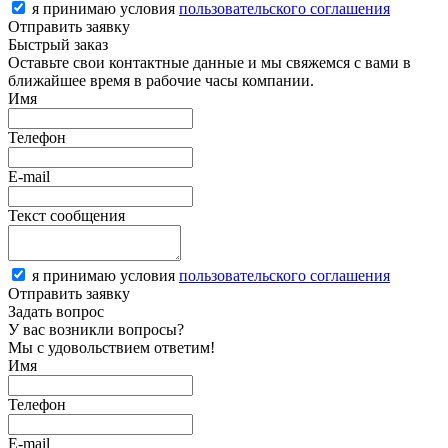
я принимаю условия
пользовательского соглашения
Отправить заявку
Быстрый заказ
Оставьте свои контактные данные и мы свяжемся с вами в
ближайшее время в рабочие часы компании.
Имя
Телефон
E-mail
Текст сообщения
я принимаю условия
пользовательского соглашения
Отправить заявку
Задать вопрос
У вас возникли вопросы?
Мы с удовольствием ответим!
Имя
Телефон
E-mail