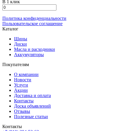
В 1 клик
Политика конфиденциальности
Пользовательское соглашение
Каталог
Шины
Диски
Масла и расходники
Аккумуляторы
Покупателям
О компании
Новости
Услуги
Акции
Доставка и оплата
Контакты
Доска объявлений
Отзывы
Полезные статьи
Контакты