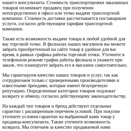
нашего консультанта. Стоимость транспортировки заказанных
товаров оплачивает продавец при получении
непосредственно в офисе или точке выдачи транспортной
компании. Стоимость доставки рассчитывается поставщиком
услуги, согласно действующим тарифам транспортной
компании.
Также есть возможность выдачи товара в любой удобной для
вас торговой точке. В филиалах наших магазинов вы можете
забрать приобретенный на сайте товар в удобное для вас
время, в рамках графика работы торговой точки. Уточните в
телефонном режиме график работы филиала и укажите при
заказе, что планируете забрать его в магазине самостоятельно.
Мы гарантируем качество наших товаров и услуг, так как
сотрудничаем только с проверенными производителями и
известными брендами, которые имеют безупречную
репутацию. Определенные категории товаров подлежат
возврату и обмену, согласно действующему законодательству.
На каждый тип товаров и бренд действуют отдельные
гарантии с расширенным перечнем условий. При покупке
уточните условия гарантии на выбранный вами товар у
продавца-консультанта. Также уточните возможность
возврата. Мы отвечаем за качество продаваемой нами