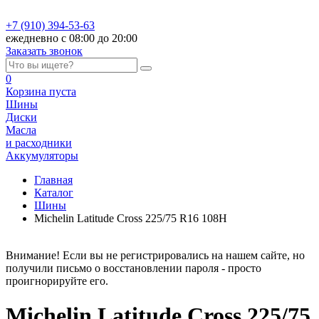
+7 (910) 394-53-63
ежедневно с 08:00 до 20:00
Заказать звонок
0
Корзина
пуста
Шины
Диски
Масла
и расходники
Аккумуляторы
Главная
Каталог
Шины
Michelin Latitude Cross 225/75 R16 108H
Внимание! Если вы не регистрировались на нашем сайте, но
получили письмо о восстановлении пароля - просто
проигнорируйте его.
Michelin Latitude Cross 225/75