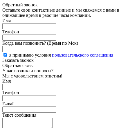
Обратный звонок
Оставьте свои контактные данные и мы свяжемся с вами в
ближайшее время в рабочие часы компании.
Имя
Телефон
Когда вам позвонить? (Время по Мск)
я принимаю условия
пользовательского соглашения
Заказать звонок
Обратная связь
У вас возникли вопросы?
Мы с удовольствием ответим!
Имя
Телефон
E-mail
Текст сообщения