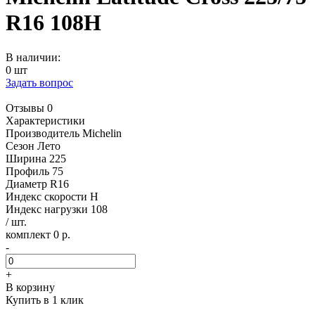
R16 108H
В наличии:
0 шт
Задать вопрос
Отзывы 0
Характеристики
Производитель
Michelin
Сезон
Лето
Ширина
225
Профиль
75
Диаметр
R16
Индекс скорости
H
Индекс нагрузки
108
/ шт.
комплект 0 р.
-
+
В корзину
Купить в 1 клик