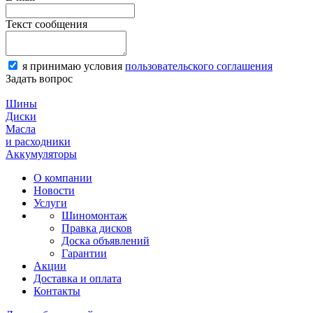
Текст сообщения
я принимаю условия
пользовательского соглашения
Задать вопрос
Шины
Диски
Масла
и расходники
Аккумуляторы
О компании
Новости
Услуги
Шиномонтаж
Правка дисков
Доска объявлений
Гарантии
Акции
Доставка и оплата
Контакты