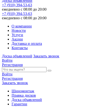
Доска объявлений
+7 (910) 394-53-63
ежедневно с 08:00 до 20:00
+7 (910) 394-53-63
ежедневно с 08:00 до 20:00
О компании
Новости
Услуги
Акции
Доставка и оплата
Контакты
Доска объявлений
Заказать звонок
Войти
Регистрация
Войти
Регистрация
Заказать звонок
Шиномонтаж
Правка дисков
Доска объявлений
Гарантии