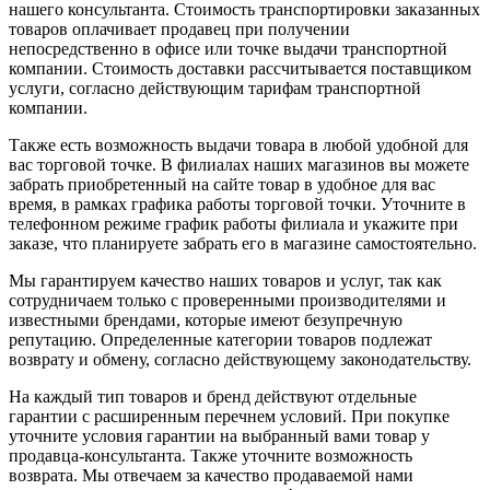
нашего консультанта. Стоимость транспортировки заказанных
товаров оплачивает продавец при получении
непосредственно в офисе или точке выдачи транспортной
компании. Стоимость доставки рассчитывается поставщиком
услуги, согласно действующим тарифам транспортной
компании.
Также есть возможность выдачи товара в любой удобной для
вас торговой точке. В филиалах наших магазинов вы можете
забрать приобретенный на сайте товар в удобное для вас
время, в рамках графика работы торговой точки. Уточните в
телефонном режиме график работы филиала и укажите при
заказе, что планируете забрать его в магазине самостоятельно.
Мы гарантируем качество наших товаров и услуг, так как
сотрудничаем только с проверенными производителями и
известными брендами, которые имеют безупречную
репутацию. Определенные категории товаров подлежат
возврату и обмену, согласно действующему законодательству.
На каждый тип товаров и бренд действуют отдельные
гарантии с расширенным перечнем условий. При покупке
уточните условия гарантии на выбранный вами товар у
продавца-консультанта. Также уточните возможность
возврата. Мы отвечаем за качество продаваемой нами