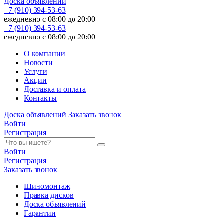
Доска объявлений
+7 (910) 394-53-63
ежедневно с 08:00 до 20:00
+7 (910) 394-53-63
ежедневно с 08:00 до 20:00
О компании
Новости
Услуги
Акции
Доставка и оплата
Контакты
Доска объявлений
Заказать звонок
Войти
Регистрация
Войти
Регистрация
Заказать звонок
Шиномонтаж
Правка дисков
Доска объявлений
Гарантии