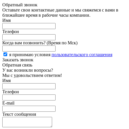
Обратный звонок
Оставьте свои контактные данные и мы свяжемся с вами в
ближайшее время в рабочие часы компании.
Имя
Телефон
Когда вам позвонить? (Время по Мск)
я принимаю условия
пользовательского соглашения
Заказать звонок
Обратная связь
У вас возникли вопросы?
Мы с удовольствием ответим!
Имя
Телефон
E-mail
Текст сообщения