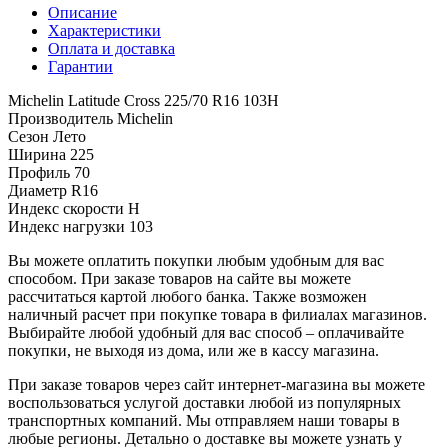
Описание
Характеристики
Оплата и доставка
Гарантии
Michelin Latitude Cross 225/70 R16 103H
Производитель
Michelin
Сезон
Лето
Ширина
225
Профиль
70
Диаметр
R16
Индекс скорости
H
Индекс нагрузки
103
Вы можете оплатить покупки любым удобным для вас
способом. При заказе товаров на сайте вы можете
рассчитаться картой любого банка. Также возможен
наличный расчет при покупке товара в филиалах магазинов.
Выбирайте любой удобный для вас способ – оплачивайте
покупки, не выходя из дома, или же в кассу магазина.
При заказе товаров через сайт интернет-магазина вы можете
воспользоваться услугой доставки любой из популярных
транспортных компаний. Мы отправляем наши товары в
любые регионы. Детально о доставке вы можете узнать у