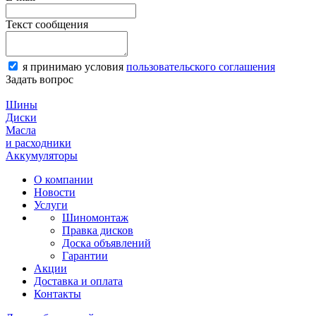
Текст сообщения
я принимаю условия
пользовательского соглашения
Задать вопрос
Шины
Диски
Масла
и расходники
Аккумуляторы
О компании
Новости
Услуги
Шиномонтаж
Правка дисков
Доска объявлений
Гарантии
Акции
Доставка и оплата
Контакты