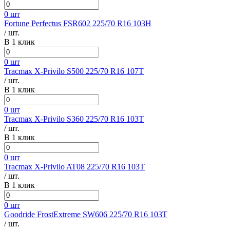
0 шт
Fortune Perfectus FSR602 225/70 R16 103H
/ шт.
В 1 клик
0 шт
Tracmax X-Privilo S500 225/70 R16 107T
/ шт.
В 1 клик
0 шт
Tracmax X-Privilo S360 225/70 R16 103T
/ шт.
В 1 клик
0 шт
Tracmax X-Privilo AT08 225/70 R16 103T
/ шт.
В 1 клик
0 шт
Goodride FrostExtreme SW606 225/70 R16 103T
/ шт.