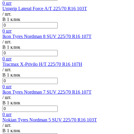
0 шт
Unigrip Lateral Force A/T 225/70 R16 103T
/ шт.
В 1 клик
0 шт
Ikon Tyres Nordman 8 SUV 225/70 R16 107T
/ шт.
В 1 клик
0 шт
Tracmax X-Privilo H/T 225/70 R16 107H
/ шт.
В 1 клик
0 шт
Ikon Tyres Nordman 7 SUV 225/70 R16 107T
/ шт.
В 1 клик
0 шт
Nokian Tyres Nordman 5 SUV 225/70 R16 103T
/ шт.
В 1 клик