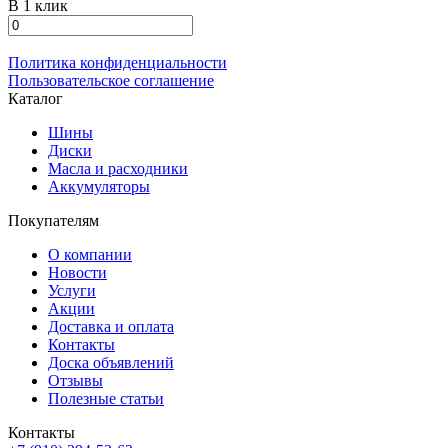
В 1 клик
Политика конфиденциальности
Пользовательское соглашение
Каталог
Шины
Диски
Масла и расходники
Аккумуляторы
Покупателям
О компании
Новости
Услуги
Акции
Доставка и оплата
Контакты
Доска объявлений
Отзывы
Полезные статьи
Контакты