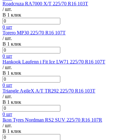
Roadcruza RA7000 X/T 225/70 R16 103T
/ шт.
В 1 клик
0 шт
Torero MP30 225/70 R16 107T
/ шт.
В 1 клик
0 шт
Hankook Laufenn i Fit Ice LW71 225/70 R16 107T
/ шт.
В 1 клик
0 шт
Triangle AgileX A/T TR292 225/70 R16 103T
/ шт.
В 1 клик
0 шт
Ikon Tyres Nordman RS2 SUV 225/70 R16 107R
/ шт.
В 1 клик