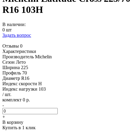
R16 103H
В наличии:
0 шт
Задать вопрос
Отзывы 0
Характеристики
Производитель
Michelin
Сезон
Лето
Ширина
225
Профиль
70
Диаметр
R16
Индекс скорости
H
Индекс нагрузки
103
/ шт.
комплект 0 р.
-
+
В корзину
Купить в 1 клик