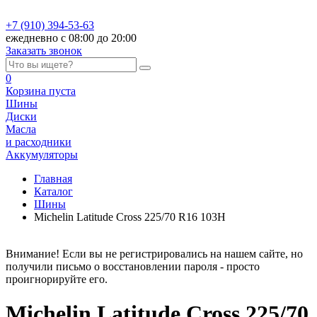
+7 (910) 394-53-63
ежедневно с 08:00 до 20:00
Заказать звонок
0
Корзина
пуста
Шины
Диски
Масла
и расходники
Аккумуляторы
Главная
Каталог
Шины
Michelin Latitude Cross 225/70 R16 103H
Внимание! Если вы не регистрировались на нашем сайте, но
получили письмо о восстановлении пароля - просто
проигнорируйте его.
Michelin Latitude Cross 225/70