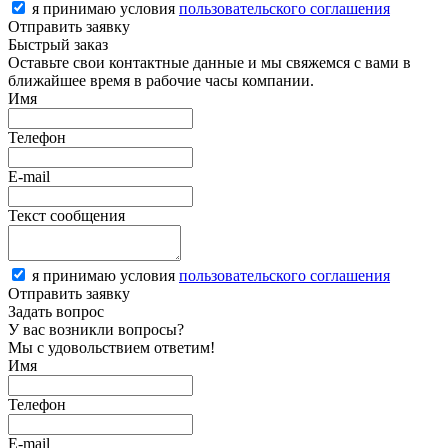
я принимаю условия
пользовательского соглашения
Отправить заявку
Быстрый заказ
Оставьте свои контактные данные и мы свяжемся с вами в
ближайшее время в рабочие часы компании.
Имя
Телефон
E-mail
Текст сообщения
я принимаю условия
пользовательского соглашения
Отправить заявку
Задать вопрос
У вас возникли вопросы?
Мы с удовольствием ответим!
Имя
Телефон
E-mail