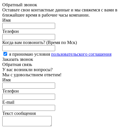
Обратный звонок
Оставьте свои контактные данные и мы свяжемся с вами в
ближайшее время в рабочие часы компании.
Имя
Телефон
Когда вам позвонить? (Время по Мск)
я принимаю условия
пользовательского соглашения
Заказать звонок
Обратная связь
У вас возникли вопросы?
Мы с удовольствием ответим!
Имя
Телефон
E-mail
Текст сообщения