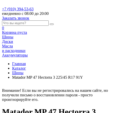
+7 (910) 394-53-63
ежедневно с 08:00 до 20:00
Заказать звонок
0
Корзина
пуста
Шины
Диски
Масла
и расходники
Аккумуляторы
Главная
Каталог
Шины
Matador MP 47 Hectorra 3 225/45 R17 91Y
Внимание! Если вы не регистрировались на нашем сайте, но
получили письмо о восстановлении пароля - просто
проигнорируйте его.
Matador MP 47 Hectorra 3