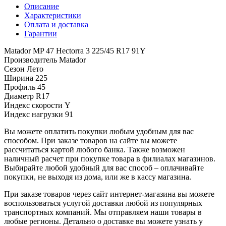
Описание
Характеристики
Оплата и доставка
Гарантии
Matador MP 47 Hectorra 3 225/45 R17 91Y
Производитель
Matador
Сезон
Лето
Ширина
225
Профиль
45
Диаметр
R17
Индекс скорости
Y
Индекс нагрузки
91
Вы можете оплатить покупки любым удобным для вас
способом. При заказе товаров на сайте вы можете
рассчитаться картой любого банка. Также возможен
наличный расчет при покупке товара в филиалах магазинов.
Выбирайте любой удобный для вас способ – оплачивайте
покупки, не выходя из дома, или же в кассу магазина.
При заказе товаров через сайт интернет-магазина вы можете
воспользоваться услугой доставки любой из популярных
транспортных компаний. Мы отправляем наши товары в
любые регионы. Детально о доставке вы можете узнать у