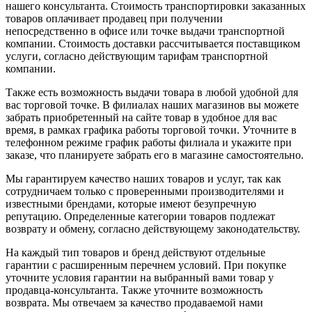
нашего консультанта. Стоимость транспортировки заказанных
товаров оплачивает продавец при получении
непосредственно в офисе или точке выдачи транспортной
компании. Стоимость доставки рассчитывается поставщиком
услуги, согласно действующим тарифам транспортной
компании.
Также есть возможность выдачи товара в любой удобной для
вас торговой точке. В филиалах наших магазинов вы можете
забрать приобретенный на сайте товар в удобное для вас
время, в рамках графика работы торговой точки. Уточните в
телефонном режиме график работы филиала и укажите при
заказе, что планируете забрать его в магазине самостоятельно.
Мы гарантируем качество наших товаров и услуг, так как
сотрудничаем только с проверенными производителями и
известными брендами, которые имеют безупречную
репутацию. Определенные категории товаров подлежат
возврату и обмену, согласно действующему законодательству.
На каждый тип товаров и бренд действуют отдельные
гарантии с расширенным перечнем условий. При покупке
уточните условия гарантии на выбранный вами товар у
продавца-консультанта. Также уточните возможность
возврата. Мы отвечаем за качество продаваемой нами