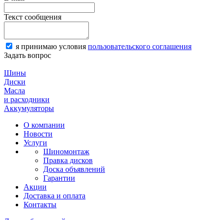
Текст сообщения
я принимаю условия
пользовательского соглашения
Задать вопрос
Шины
Диски
Масла
и расходники
Аккумуляторы
О компании
Новости
Услуги
Шиномонтаж
Правка дисков
Доска объявлений
Гарантии
Акции
Доставка и оплата
Контакты