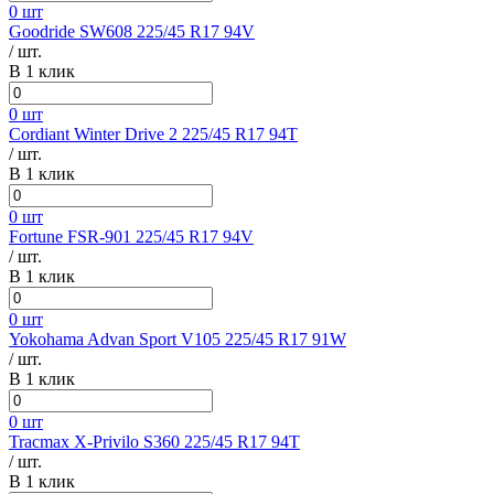
0 шт
Goodride SW608 225/45 R17 94V
/ шт.
В 1 клик
0 шт
Cordiant Winter Drive 2 225/45 R17 94T
/ шт.
В 1 клик
0 шт
Fortune FSR-901 225/45 R17 94V
/ шт.
В 1 клик
0 шт
Yokohama Advan Sport V105 225/45 R17 91W
/ шт.
В 1 клик
0 шт
Tracmax X-Privilo S360 225/45 R17 94T
/ шт.
В 1 клик