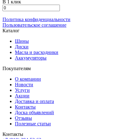
В 1 клик
Политика конфиденциальности
Пользовательское соглашение
Каталог
Шины
Диски
Масла и расходники
Аккумуляторы
Покупателям
О компании
Новости
Услуги
Акции
Доставка и оплата
Контакты
Доска объявлений
Отзывы
Полезные статьи
Контакты