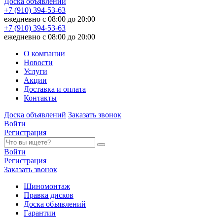
Доска объявлений
+7 (910) 394-53-63
ежедневно с 08:00 до 20:00
+7 (910) 394-53-63
ежедневно с 08:00 до 20:00
О компании
Новости
Услуги
Акции
Доставка и оплата
Контакты
Доска объявлений
Заказать звонок
Войти
Регистрация
Войти
Регистрация
Заказать звонок
Шиномонтаж
Правка дисков
Доска объявлений
Гарантии