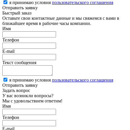
я принимаю условия
пользовательского соглашения
Отправить заявку
Быстрый заказ
Оставьте свои контактные данные и мы свяжемся с вами в
ближайшее время в рабочие часы компании.
Имя
Телефон
E-mail
Текст сообщения
я принимаю условия
пользовательского соглашения
Отправить заявку
Задать вопрос
У вас возникли вопросы?
Мы с удовольствием ответим!
Имя
Телефон
E-mail