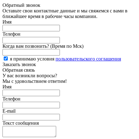
Обратный звонок
Оставьте свои контактные данные и мы свяжемся с вами в
ближайшее время в рабочие часы компании.
Имя
Телефон
Когда вам позвонить? (Время по Мск)
я принимаю условия
пользовательского соглашения
Заказать звонок
Обратная связь
У вас возникли вопросы?
Мы с удовольствием ответим!
Имя
Телефон
E-mail
Текст сообщения