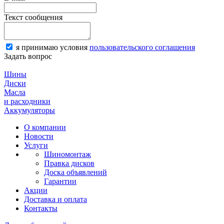
Текст сообщения
я принимаю условия
пользовательского соглашения
Задать вопрос
Шины
Диски
Масла
и расходники
Аккумуляторы
О компании
Новости
Услуги
Шиномонтаж
Правка дисков
Доска объявлений
Гарантии
Акции
Доставка и оплата
Контакты