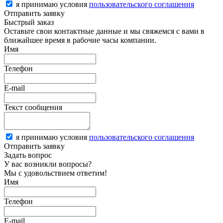
я принимаю условия
пользовательского соглашения
Отправить заявку
Быстрый заказ
Оставьте свои контактные данные и мы свяжемся с вами в
ближайшее время в рабочие часы компании.
Имя
Телефон
E-mail
Текст сообщения
я принимаю условия
пользовательского соглашения
Отправить заявку
Задать вопрос
У вас возникли вопросы?
Мы с удовольствием ответим!
Имя
Телефон
E-mail