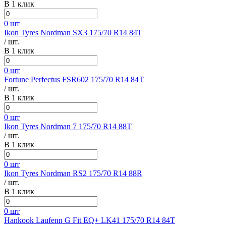
В 1 клик
0 шт
Ikon Tyres Nordman SX3 175/70 R14 84T
/ шт.
В 1 клик
0 шт
Fortune Perfectus FSR602 175/70 R14 84T
/ шт.
В 1 клик
0 шт
Ikon Tyres Nordman 7 175/70 R14 88T
/ шт.
В 1 клик
0 шт
Ikon Tyres Nordman RS2 175/70 R14 88R
/ шт.
В 1 клик
0 шт
Hankook Laufenn G Fit EQ+ LK41 175/70 R14 84T