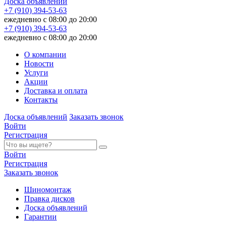
Доска объявлений
+7 (910) 394-53-63
ежедневно с 08:00 до 20:00
+7 (910) 394-53-63
ежедневно с 08:00 до 20:00
О компании
Новости
Услуги
Акции
Доставка и оплата
Контакты
Доска объявлений
Заказать звонок
Войти
Регистрация
Войти
Регистрация
Заказать звонок
Шиномонтаж
Правка дисков
Доска объявлений
Гарантии