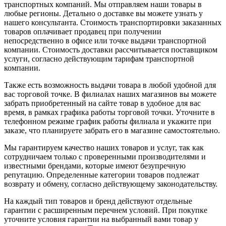
транспортных компаний. Мы отправляем наши товары в
любые регионы. Детально о доставке вы можете узнать у
нашего консультанта. Стоимость транспортировки заказанных
товаров оплачивает продавец при получении
непосредственно в офисе или точке выдачи транспортной
компании. Стоимость доставки рассчитывается поставщиком
услуги, согласно действующим тарифам транспортной
компании.
Также есть возможность выдачи товара в любой удобной для
вас торговой точке. В филиалах наших магазинов вы можете
забрать приобретенный на сайте товар в удобное для вас
время, в рамках графика работы торговой точки. Уточните в
телефонном режиме график работы филиала и укажите при
заказе, что планируете забрать его в магазине самостоятельно.
Мы гарантируем качество наших товаров и услуг, так как
сотрудничаем только с проверенными производителями и
известными брендами, которые имеют безупречную
репутацию. Определенные категории товаров подлежат
возврату и обмену, согласно действующему законодательству.
На каждый тип товаров и бренд действуют отдельные
гарантии с расширенным перечнем условий. При покупке
уточните условия гарантии на выбранный вами товар у