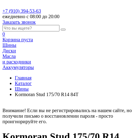
+7 (910) 394-53-63
ежедневно с 08:00 до 20:00
Заказать звонок
0
Корзина
пуста
Шины
Диски
Масла
и расходники
Аккумуляторы
Главная
Каталог
Шины
Kormoran Stud 175/70 R14 84T
Внимание! Если вы не регистрировались на нашем сайте, но
получили письмо о восстановлении пароля - просто
проигнорируйте его.
Kormoran Stud 175/70 R14