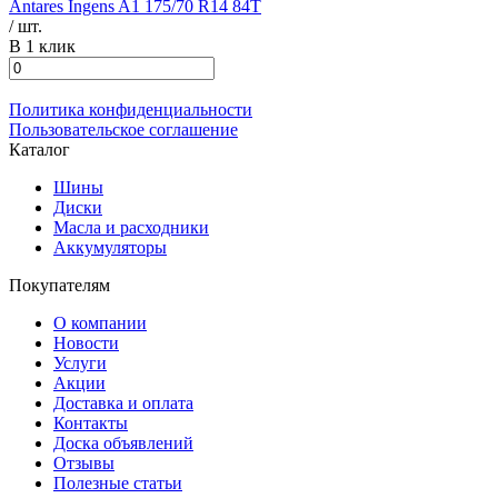
Antares Ingens A1 175/70 R14 84T
/ шт.
В 1 клик
Политика конфиденциальности
Пользовательское соглашение
Каталог
Шины
Диски
Масла и расходники
Аккумуляторы
Покупателям
О компании
Новости
Услуги
Акции
Доставка и оплата
Контакты
Доска объявлений
Отзывы
Полезные статьи