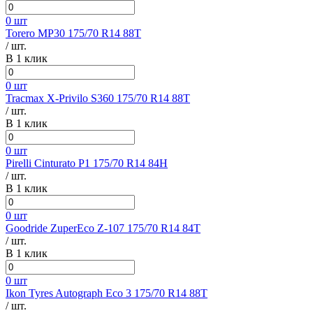
0 шт
Torero MP30 175/70 R14 88T
/ шт.
В 1 клик
0 шт
Tracmax X-Privilo S360 175/70 R14 88T
/ шт.
В 1 клик
0 шт
Pirelli Cinturato P1 175/70 R14 84H
/ шт.
В 1 клик
0 шт
Goodride ZuperEco Z-107 175/70 R14 84T
/ шт.
В 1 клик
0 шт
Ikon Tyres Autograph Eco 3 175/70 R14 88T
/ шт.