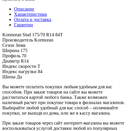
Описание
Характеристики
Оплата и доставка
Гарантии
Kormoran Stud 175/70 R14 84T
Производитель
Kormoran
Сезон
Зима
Ширина
175
Профиль
70
Диаметр
R14
Индекс скорости
T
Индекс нагрузки
84
Шипы
Да
Вы можете оплатить покупки любым удобным для вас
способом. При заказе товаров на сайте вы можете
рассчитаться картой любого банка. Также возможен
наличный расчет при покупке товара в филиалах магазинов.
Выбирайте любой удобный для вас способ – оплачивайте
покупки, не выходя из дома, или же в кассу магазина.
При заказе товаров через сайт интернет-магазина вы можете
воспользоваться услугой доставки любой из популярных