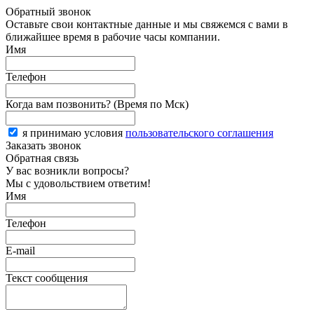
Обратный звонок
Оставьте свои контактные данные и мы свяжемся с вами в
ближайшее время в рабочие часы компании.
Имя
Телефон
Когда вам позвонить? (Время по Мск)
я принимаю условия
пользовательского соглашения
Заказать звонок
Обратная связь
У вас возникли вопросы?
Мы с удовольствием ответим!
Имя
Телефон
E-mail
Текст сообщения