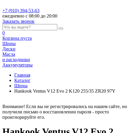
+7 (910) 394-53-63
ежедневно с 08:00 до 20:00
Заказать звонок
0
Корзина
пуста
Шины
Диски
Масла
и расходники
Аккумуляторы
Главная
Каталог
Шины
Hankook Ventus V12 Evo 2 K120 255/35 ZR20 97Y
Внимание! Если вы не регистрировались на нашем сайте, но
получили письмо о восстановлении пароля - просто
проигнорируйте его.
Hankook Ventus V12 Evo 2