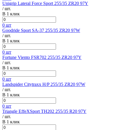
Unigrip Lateral Force Sport 255/35 ZR20 97Y
/ шт.
В 1 клик
0 шт
Goodride Sport SA-37 255/35 ZR20 97W
/ шт.
В 1 клик
0 шт
Fortune Viento FSR702 255/35 ZR20 97Y
/ шт.
В 1 клик
0 шт
Landspider Citytraxx H/P 255/35 ZR20 97W
/ шт.
В 1 клик
0 шт
Triangle EffeXSport TH202 255/35 R20 97Y
/ шт.
В 1 клик