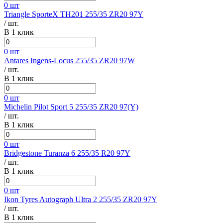
0 шт
Triangle SporteX TH201 255/35 ZR20 97Y
/ шт.
В 1 клик
0 шт
Antares Ingens-Locus 255/35 ZR20 97W
/ шт.
В 1 клик
0 шт
Michelin Pilot Sport 5 255/35 ZR20 97(Y)
/ шт.
В 1 клик
0 шт
Bridgestone Turanza 6 255/35 R20 97Y
/ шт.
В 1 клик
0 шт
Ikon Tyres Autograph Ultra 2 255/35 ZR20 97Y
/ шт.
В 1 клик