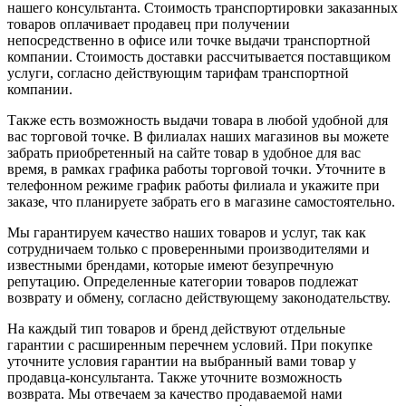
нашего консультанта. Стоимость транспортировки заказанных
товаров оплачивает продавец при получении
непосредственно в офисе или точке выдачи транспортной
компании. Стоимость доставки рассчитывается поставщиком
услуги, согласно действующим тарифам транспортной
компании.
Также есть возможность выдачи товара в любой удобной для
вас торговой точке. В филиалах наших магазинов вы можете
забрать приобретенный на сайте товар в удобное для вас
время, в рамках графика работы торговой точки. Уточните в
телефонном режиме график работы филиала и укажите при
заказе, что планируете забрать его в магазине самостоятельно.
Мы гарантируем качество наших товаров и услуг, так как
сотрудничаем только с проверенными производителями и
известными брендами, которые имеют безупречную
репутацию. Определенные категории товаров подлежат
возврату и обмену, согласно действующему законодательству.
На каждый тип товаров и бренд действуют отдельные
гарантии с расширенным перечнем условий. При покупке
уточните условия гарантии на выбранный вами товар у
продавца-консультанта. Также уточните возможность
возврата. Мы отвечаем за качество продаваемой нами