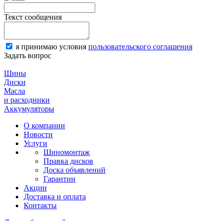
Текст сообщения
я принимаю условия
пользовательского соглашения
Задать вопрос
Шины
Диски
Масла
и расходники
Аккумуляторы
О компании
Новости
Услуги
Шиномонтаж
Правка дисков
Доска объявлений
Гарантии
Акции
Доставка и оплата
Контакты