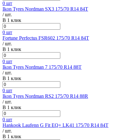
0 шт
Ikon Tyres Nordman SX3 175/70 R14 84T
/ шт.
В 1 клик
0 шт
Fortune Perfectus FSR602 175/70 R14 84T
/ шт.
В 1 клик
0 шт
Ikon Tyres Nordman 7 175/70 R14 88T
/ шт.
В 1 клик
0 шт
Ikon Tyres Nordman RS2 175/70 R14 88R
/ шт.
В 1 клик
0 шт
Hankook Laufenn G Fit EQ+ LK41 175/70 R14 84T
/ шт.
В 1 клик