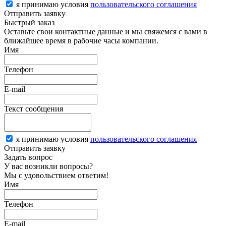
я принимаю условия
пользовательского соглашения
Отправить заявку
Быстрый заказ
Оставьте свои контактные данные и мы свяжемся с вами в
ближайшее время в рабочие часы компании.
Имя
Телефон
E-mail
Текст сообщения
я принимаю условия
пользовательского соглашения
Отправить заявку
Задать вопрос
У вас возникли вопросы?
Мы с удовольствием ответим!
Имя
Телефон
E-mail