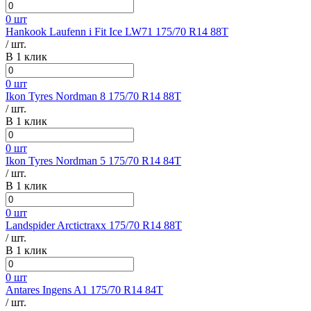
0 шт
Hankook Laufenn i Fit Ice LW71 175/70 R14 88T
/ шт.
В 1 клик
0 шт
Ikon Tyres Nordman 8 175/70 R14 88T
/ шт.
В 1 клик
0 шт
Ikon Tyres Nordman 5 175/70 R14 84T
/ шт.
В 1 клик
0 шт
Landspider Arctictraxx 175/70 R14 88T
/ шт.
В 1 клик
0 шт
Antares Ingens A1 175/70 R14 84T
/ шт.