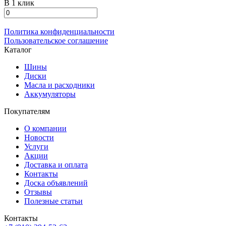
В 1 клик
Политика конфиденциальности
Пользовательское соглашение
Каталог
Шины
Диски
Масла и расходники
Аккумуляторы
Покупателям
О компании
Новости
Услуги
Акции
Доставка и оплата
Контакты
Доска объявлений
Отзывы
Полезные статьи
Контакты