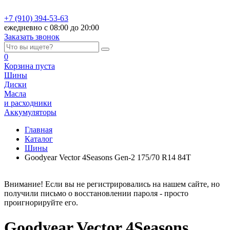
+7 (910) 394-53-63
ежедневно с 08:00 до 20:00
Заказать звонок
0
Корзина
пуста
Шины
Диски
Масла
и расходники
Аккумуляторы
Главная
Каталог
Шины
Goodyear Vector 4Seasons Gen-2 175/70 R14 84T
Внимание! Если вы не регистрировались на нашем сайте, но
получили письмо о восстановлении пароля - просто
проигнорируйте его.
Goodyear Vector 4Seasons