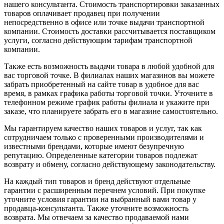
нашего консультанта. Стоимость транспортировки заказанных
товаров оплачивает продавец при получении
непосредственно в офисе или точке выдачи транспортной
компании. Стоимость доставки рассчитывается поставщиком
услуги, согласно действующим тарифам транспортной
компании.
Также есть возможность выдачи товара в любой удобной для
вас торговой точке. В филиалах наших магазинов вы можете
забрать приобретенный на сайте товар в удобное для вас
время, в рамках графика работы торговой точки. Уточните в
телефонном режиме график работы филиала и укажите при
заказе, что планируете забрать его в магазине самостоятельно.
Мы гарантируем качество наших товаров и услуг, так как
сотрудничаем только с проверенными производителями и
известными брендами, которые имеют безупречную
репутацию. Определенные категории товаров подлежат
возврату и обмену, согласно действующему законодательству.
На каждый тип товаров и бренд действуют отдельные
гарантии с расширенным перечнем условий. При покупке
уточните условия гарантии на выбранный вами товар у
продавца-консультанта. Также уточните возможность
возврата. Мы отвечаем за качество продаваемой нами