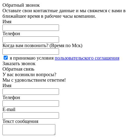
Обратный звонок
Оставьте свои контактные данные и мы свяжемся с вами в
ближайшее время в рабочие часы компании.
Имя
Телефон
Когда вам позвонить? (Время по Мск)
я принимаю условия
пользовательского соглашения
Заказать звонок
Обратная связь
У вас возникли вопросы?
Мы с удовольствием ответим!
Имя
Телефон
E-mail
Текст сообщения