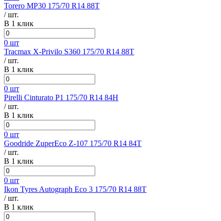
Torero MP30 175/70 R14 88T
/ шт.
В 1 клик
0 шт
Tracmax X-Privilo S360 175/70 R14 88T
/ шт.
В 1 клик
0 шт
Pirelli Cinturato P1 175/70 R14 84H
/ шт.
В 1 клик
0 шт
Goodride ZuperEco Z-107 175/70 R14 84T
/ шт.
В 1 клик
0 шт
Ikon Tyres Autograph Eco 3 175/70 R14 88T
/ шт.
В 1 клик