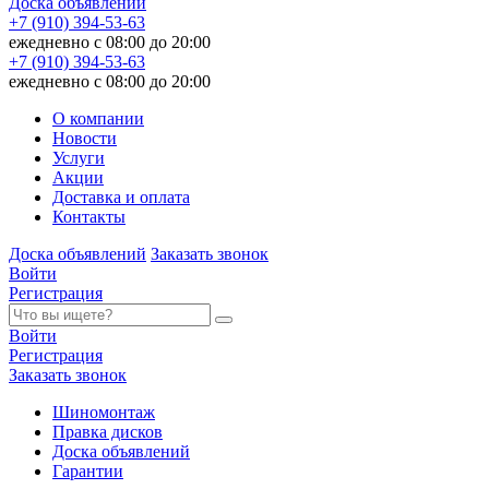
Доска объявлений
+7 (910) 394-53-63
ежедневно с 08:00 до 20:00
+7 (910) 394-53-63
ежедневно с 08:00 до 20:00
О компании
Новости
Услуги
Акции
Доставка и оплата
Контакты
Доска объявлений
Заказать звонок
Войти
Регистрация
Войти
Регистрация
Заказать звонок
Шиномонтаж
Правка дисков
Доска объявлений
Гарантии