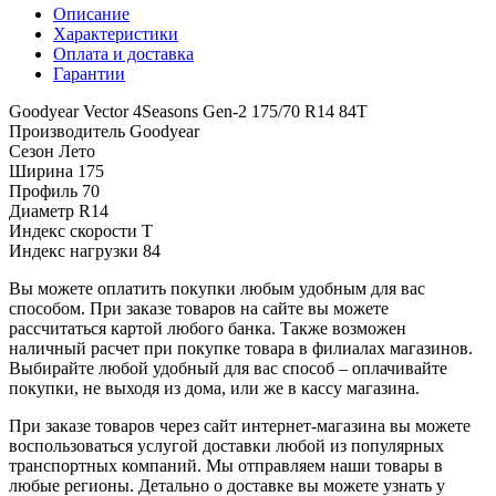
Описание
Характеристики
Оплата и доставка
Гарантии
Goodyear Vector 4Seasons Gen-2 175/70 R14 84T
Производитель
Goodyear
Сезон
Лето
Ширина
175
Профиль
70
Диаметр
R14
Индекс скорости
T
Индекс нагрузки
84
Вы можете оплатить покупки любым удобным для вас
способом. При заказе товаров на сайте вы можете
рассчитаться картой любого банка. Также возможен
наличный расчет при покупке товара в филиалах магазинов.
Выбирайте любой удобный для вас способ – оплачивайте
покупки, не выходя из дома, или же в кассу магазина.
При заказе товаров через сайт интернет-магазина вы можете
воспользоваться услугой доставки любой из популярных
транспортных компаний. Мы отправляем наши товары в
любые регионы. Детально о доставке вы можете узнать у