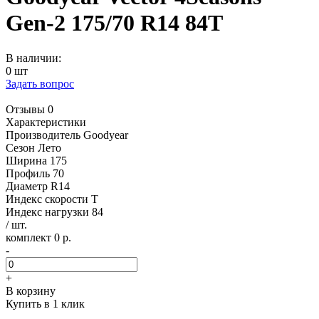
Gen-2 175/70 R14 84T
В наличии:
0 шт
Задать вопрос
Отзывы 0
Характеристики
Производитель
Goodyear
Сезон
Лето
Ширина
175
Профиль
70
Диаметр
R14
Индекс скорости
T
Индекс нагрузки
84
/ шт.
комплект 0 р.
-
+
В корзину
Купить в 1 клик