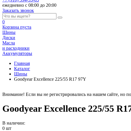
ежедневно с 08:00 до 20:00
Заказать звонок
0
Корзина
пуста
Шины
Диски
Масла
и расходники
Аккумуляторы
Главная
Каталог
Шины
Goodyear Excellence 225/55 R17 97Y
Внимание! Если вы не регистрировались на нашем сайте, но по
Goodyear Excellence 225/55 R1
В наличии:
0 шт