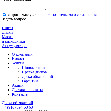
я принимаю условия
пользовательского соглашения
Задать вопрос
Шины
Диски
Масла
и расходники
Аккумуляторы
О компании
Новости
Услуги
Шиномонтаж
Правка дисков
Доска объявлений
Гарантии
Акции
Доставка и оплата
Контакты
Доска объявлений
+7 (910) 394-53-63