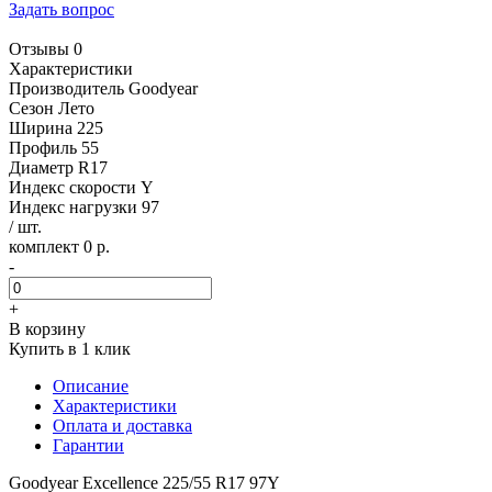
Задать вопрос
Отзывы 0
Характеристики
Производитель
Goodyear
Сезон
Лето
Ширина
225
Профиль
55
Диаметр
R17
Индекс скорости
Y
Индекс нагрузки
97
/ шт.
комплект 0 р.
-
+
В корзину
Купить в 1 клик
Описание
Характеристики
Оплата и доставка
Гарантии
Goodyear Excellence 225/55 R17 97Y