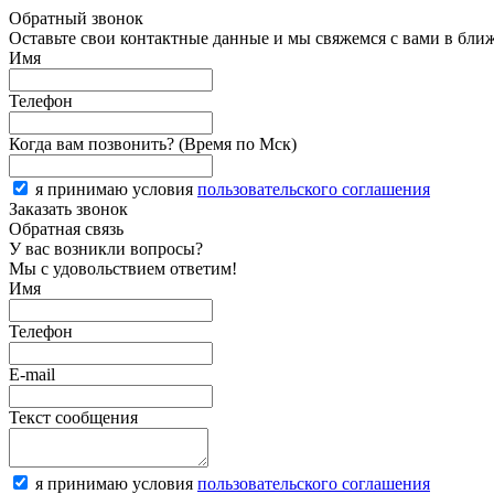
Обратный звонок
Оставьте свои контактные данные и мы свяжемся с вами в бли
Имя
Телефон
Когда вам позвонить? (Время по Мск)
я принимаю условия
пользовательского соглашения
Заказать звонок
Обратная связь
У вас возникли вопросы?
Мы с удовольствием ответим!
Имя
Телефон
E-mail
Текст сообщения
я принимаю условия
пользовательского соглашения