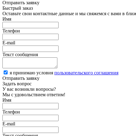
Отправить заявку
Быстрый заказ
Оставьте свои контактные данные и мы свяжемся с вами в бли
Имя
Телефон
E-mail
Текст сообщения
я принимаю условия
пользовательского соглашения
Отправить заявку
Задать вопрос
У вас возникли вопросы?
Мы с удовольствием ответим!
Имя
Телефон
E-mail
Текст сообщения