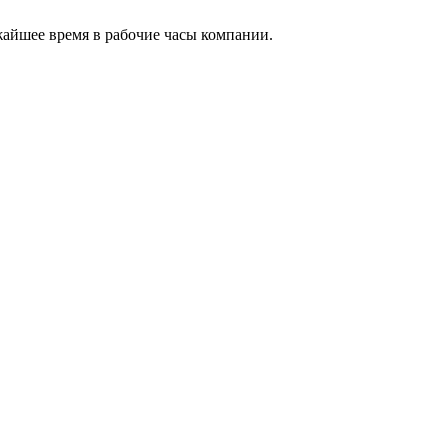
жайшее время в рабочие часы компании.