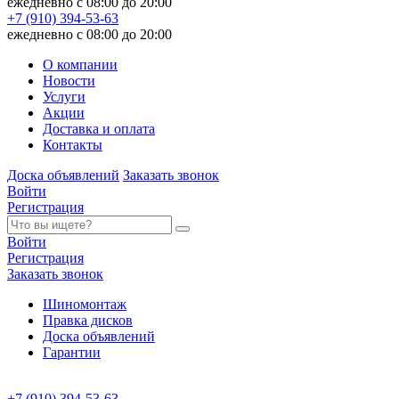
ежедневно с 08:00 до 20:00
+7 (910) 394-53-63
ежедневно с 08:00 до 20:00
О компании
Новости
Услуги
Акции
Доставка и оплата
Контакты
Доска объявлений
Заказать звонок
Войти
Регистрация
Войти
Регистрация
Заказать звонок
Шиномонтаж
Правка дисков
Доска объявлений
Гарантии
+7 (910) 394-53-63