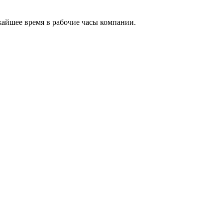
жайшее время в рабочие часы компании.