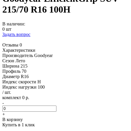
215/70 R16 100H
В наличии:
0 шт
Задать вопрос
Отзывы 0
Характеристики
Производитель
Goodyear
Сезон
Лето
Ширина
215
Профиль
70
Диаметр
R16
Индекс скорости
H
Индекс нагрузки
100
/ шт.
комплект 0 р.
-
+
В корзину
Купить в 1 клик