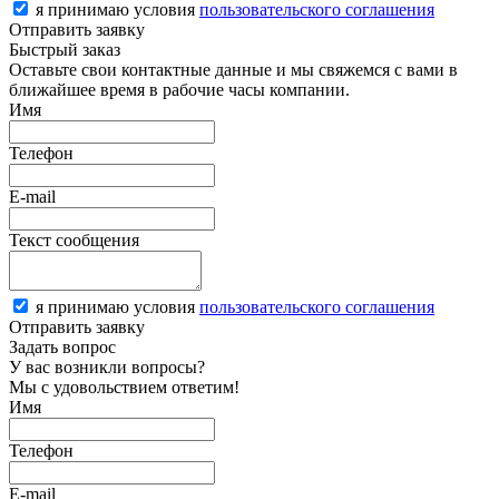
я принимаю условия
пользовательского соглашения
Отправить заявку
Быстрый заказ
Оставьте свои контактные данные и мы свяжемся с вами в
ближайшее время в рабочие часы компании.
Имя
Телефон
E-mail
Текст сообщения
я принимаю условия
пользовательского соглашения
Отправить заявку
Задать вопрос
У вас возникли вопросы?
Мы с удовольствием ответим!
Имя
Телефон
E-mail