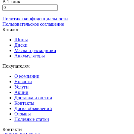
В 1 клик
Политика конфиденциальности
Пользовательское соглашение
Каталог
Шины
Диски
Масла и расходники
Аккумуляторы
Покупателям
О компании
Новости
Услуги
Акции
Доставка и оплата
Контакты
Доска объявлений
Отзывы
Полезные статьи
Контакты