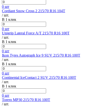
0 шт
Cordiant Snow Cross 2 215/70 R16 104T
/ шт.
В 1 клик
0 шт
Unigrip Lateral Force A/T 215/70 R16 100T
/ шт.
В 1 клик
0 шт
Ikon Tyres Autograph Ice 9 SUV 215/70 R16 100T
/ шт.
В 1 клик
0 шт
Continental IceContact 2 SUV 215/70 R16 100T
/ шт.
В 1 клик
0 шт
Torero MP30 215/70 R16 100T
/ шт.