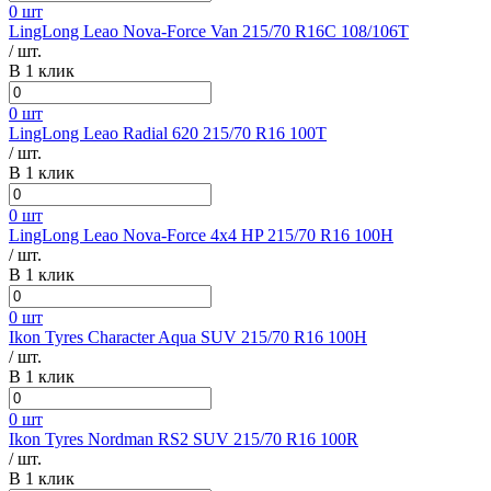
0 шт
LingLong Leao Nova-Force Van 215/70 R16C 108/106T
/ шт.
В 1 клик
0 шт
LingLong Leao Radial 620 215/70 R16 100T
/ шт.
В 1 клик
0 шт
LingLong Leao Nova-Force 4x4 HP 215/70 R16 100H
/ шт.
В 1 клик
0 шт
Ikon Tyres Character Aqua SUV 215/70 R16 100H
/ шт.
В 1 клик
0 шт
Ikon Tyres Nordman RS2 SUV 215/70 R16 100R
/ шт.
В 1 клик