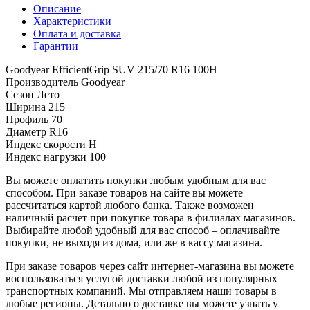
Описание
Характеристики
Оплата и доставка
Гарантии
Goodyear EfficientGrip SUV 215/70 R16 100H
Производитель
Goodyear
Сезон
Лето
Ширина
215
Профиль
70
Диаметр
R16
Индекс скорости
H
Индекс нагрузки
100
Вы можете оплатить покупки любым удобным для вас
способом. При заказе товаров на сайте вы можете
рассчитаться картой любого банка. Также возможен
наличный расчет при покупке товара в филиалах магазинов.
Выбирайте любой удобный для вас способ – оплачивайте
покупки, не выходя из дома, или же в кассу магазина.
При заказе товаров через сайт интернет-магазина вы можете
воспользоваться услугой доставки любой из популярных
транспортных компаний. Мы отправляем наши товары в
любые регионы. Детально о доставке вы можете узнать у