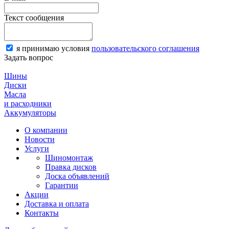
Текст сообщения
я принимаю условия
пользовательского соглашения
Задать вопрос
Шины
Диски
Масла
и расходники
Аккумуляторы
О компании
Новости
Услуги
Шиномонтаж
Правка дисков
Доска объявлений
Гарантии
Акции
Доставка и оплата
Контакты