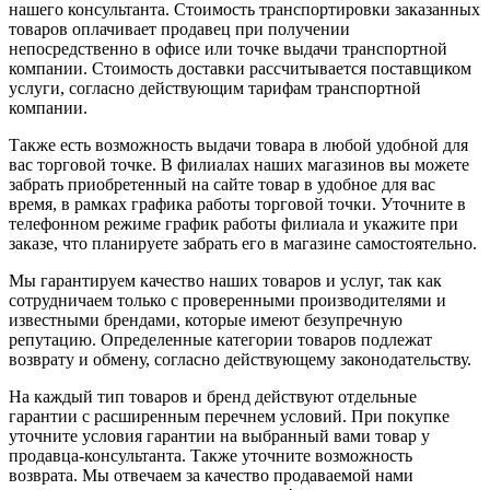
нашего консультанта. Стоимость транспортировки заказанных
товаров оплачивает продавец при получении
непосредственно в офисе или точке выдачи транспортной
компании. Стоимость доставки рассчитывается поставщиком
услуги, согласно действующим тарифам транспортной
компании.
Также есть возможность выдачи товара в любой удобной для
вас торговой точке. В филиалах наших магазинов вы можете
забрать приобретенный на сайте товар в удобное для вас
время, в рамках графика работы торговой точки. Уточните в
телефонном режиме график работы филиала и укажите при
заказе, что планируете забрать его в магазине самостоятельно.
Мы гарантируем качество наших товаров и услуг, так как
сотрудничаем только с проверенными производителями и
известными брендами, которые имеют безупречную
репутацию. Определенные категории товаров подлежат
возврату и обмену, согласно действующему законодательству.
На каждый тип товаров и бренд действуют отдельные
гарантии с расширенным перечнем условий. При покупке
уточните условия гарантии на выбранный вами товар у
продавца-консультанта. Также уточните возможность
возврата. Мы отвечаем за качество продаваемой нами