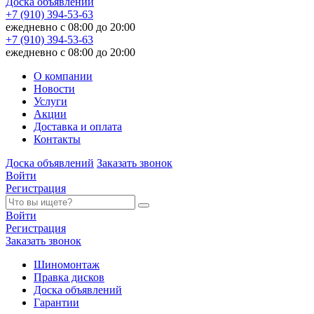
Доска объявлений
+7 (910) 394-53-63
ежедневно с 08:00 до 20:00
+7 (910) 394-53-63
ежедневно с 08:00 до 20:00
О компании
Новости
Услуги
Акции
Доставка и оплата
Контакты
Доска объявлений
Заказать звонок
Войти
Регистрация
Войти
Регистрация
Заказать звонок
Шиномонтаж
Правка дисков
Доска объявлений
Гарантии