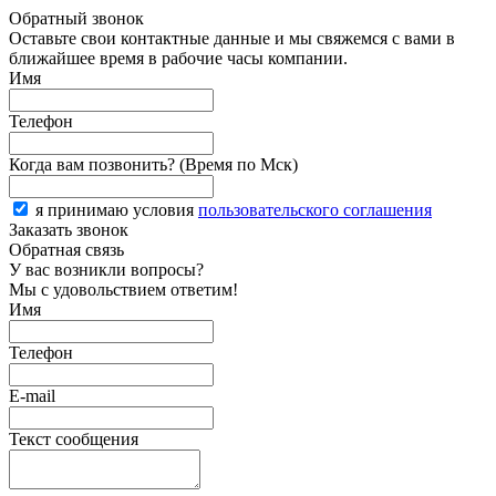
Обратный звонок
Оставьте свои контактные данные и мы свяжемся с вами в
ближайшее время в рабочие часы компании.
Имя
Телефон
Когда вам позвонить? (Время по Мск)
я принимаю условия
пользовательского соглашения
Заказать звонок
Обратная связь
У вас возникли вопросы?
Мы с удовольствием ответим!
Имя
Телефон
E-mail
Текст сообщения