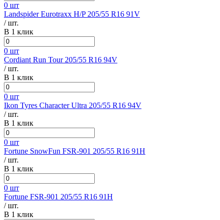
0 шт
Landspider Eurotraxx H/P 205/55 R16 91V
/ шт.
В 1 клик
0 шт
Cordiant Run Tour 205/55 R16 94V
/ шт.
В 1 клик
0 шт
Ikon Tyres Character Ultra 205/55 R16 94V
/ шт.
В 1 клик
0 шт
Fortune SnowFun FSR-901 205/55 R16 91H
/ шт.
В 1 клик
0 шт
Fortune FSR-901 205/55 R16 91H
/ шт.
В 1 клик