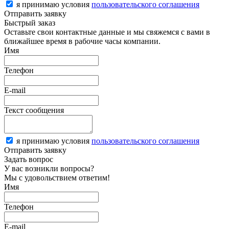
я принимаю условия
пользовательского соглашения
Отправить заявку
Быстрый заказ
Оставьте свои контактные данные и мы свяжемся с вами в
ближайшее время в рабочие часы компании.
Имя
Телефон
E-mail
Текст сообщения
я принимаю условия
пользовательского соглашения
Отправить заявку
Задать вопрос
У вас возникли вопросы?
Мы с удовольствием ответим!
Имя
Телефон
E-mail