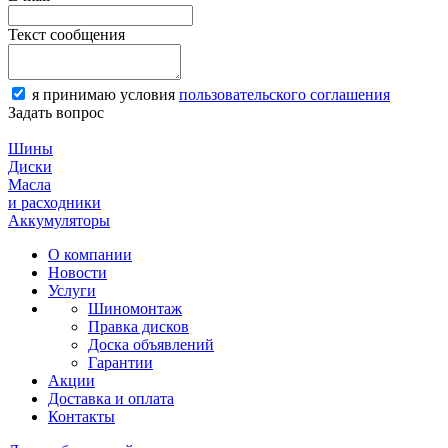
Текст сообщения
я принимаю условия
пользовательского соглашения
Задать вопрос
Шины
Диски
Масла
и расходники
Аккумуляторы
О компании
Новости
Услуги
Шиномонтаж
Правка дисков
Доска объявлений
Гарантии
Акции
Доставка и оплата
Контакты