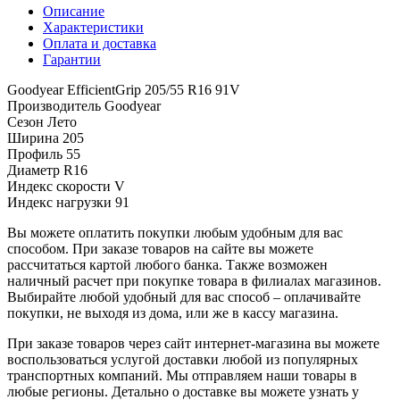
Описание
Характеристики
Оплата и доставка
Гарантии
Goodyear EfficientGrip 205/55 R16 91V
Производитель
Goodyear
Сезон
Лето
Ширина
205
Профиль
55
Диаметр
R16
Индекс скорости
V
Индекс нагрузки
91
Вы можете оплатить покупки любым удобным для вас
способом. При заказе товаров на сайте вы можете
рассчитаться картой любого банка. Также возможен
наличный расчет при покупке товара в филиалах магазинов.
Выбирайте любой удобный для вас способ – оплачивайте
покупки, не выходя из дома, или же в кассу магазина.
При заказе товаров через сайт интернет-магазина вы можете
воспользоваться услугой доставки любой из популярных
транспортных компаний. Мы отправляем наши товары в
любые регионы. Детально о доставке вы можете узнать у