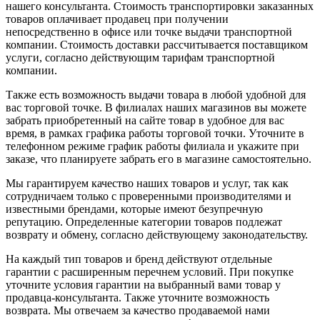
нашего консультанта. Стоимость транспортировки заказанных
товаров оплачивает продавец при получении
непосредственно в офисе или точке выдачи транспортной
компании. Стоимость доставки рассчитывается поставщиком
услуги, согласно действующим тарифам транспортной
компании.
Также есть возможность выдачи товара в любой удобной для
вас торговой точке. В филиалах наших магазинов вы можете
забрать приобретенный на сайте товар в удобное для вас
время, в рамках графика работы торговой точки. Уточните в
телефонном режиме график работы филиала и укажите при
заказе, что планируете забрать его в магазине самостоятельно.
Мы гарантируем качество наших товаров и услуг, так как
сотрудничаем только с проверенными производителями и
известными брендами, которые имеют безупречную
репутацию. Определенные категории товаров подлежат
возврату и обмену, согласно действующему законодательству.
На каждый тип товаров и бренд действуют отдельные
гарантии с расширенным перечнем условий. При покупке
уточните условия гарантии на выбранный вами товар у
продавца-консультанта. Также уточните возможность
возврата. Мы отвечаем за качество продаваемой нами