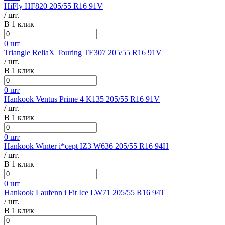
HiFly HF820 205/55 R16 91V
/ шт.
В 1 клик
0 шт
Triangle ReliaX Touring TE307 205/55 R16 91V
/ шт.
В 1 клик
0 шт
Hankook Ventus Prime 4 K135 205/55 R16 91V
/ шт.
В 1 клик
0 шт
Hankook Winter i*cept IZ3 W636 205/55 R16 94H
/ шт.
В 1 клик
0 шт
Hankook Laufenn i Fit Ice LW71 205/55 R16 94T
/ шт.
В 1 клик