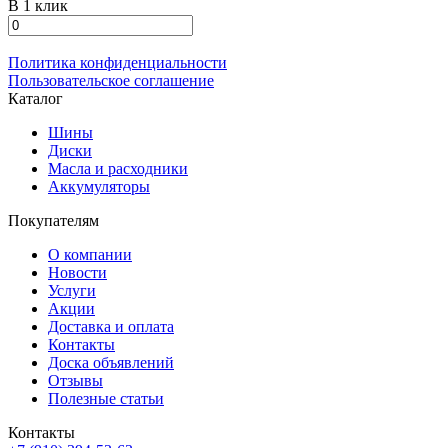
В 1 клик
Политика конфиденциальности
Пользовательское соглашение
Каталог
Шины
Диски
Масла и расходники
Аккумуляторы
Покупателям
О компании
Новости
Услуги
Акции
Доставка и оплата
Контакты
Доска объявлений
Отзывы
Полезные статьи
Контакты