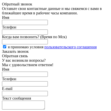
Обратный звонок
Оставьте свои контактные данные и мы свяжемся с вами в
ближайшее время в рабочие часы компании.
Имя
Телефон
Когда вам позвонить? (Время по Мск)
я принимаю условия
пользовательского соглашения
Заказать звонок
Обратная связь
У вас возникли вопросы?
Мы с удовольствием ответим!
Имя
Телефон
E-mail
Текст сообщения