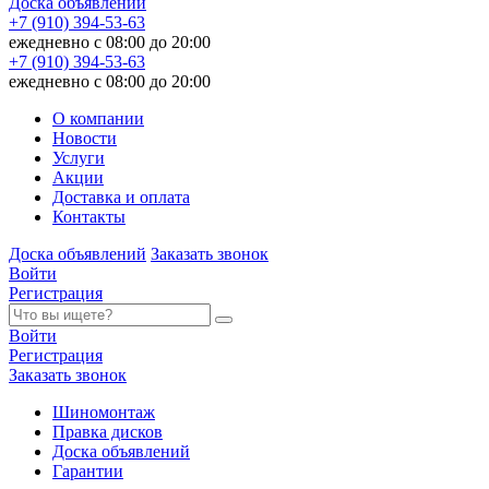
Доска объявлений
+7 (910) 394-53-63
ежедневно с 08:00 до 20:00
+7 (910) 394-53-63
ежедневно с 08:00 до 20:00
О компании
Новости
Услуги
Акции
Доставка и оплата
Контакты
Доска объявлений
Заказать звонок
Войти
Регистрация
Войти
Регистрация
Заказать звонок
Шиномонтаж
Правка дисков
Доска объявлений
Гарантии