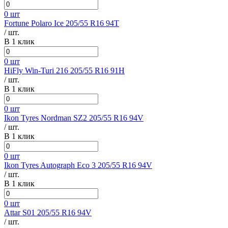
0 шт
Fortune Polaro Ice 205/55 R16 94T
/ шт.
В 1 клик
0 шт
HiFly Win-Turi 216 205/55 R16 91H
/ шт.
В 1 клик
0 шт
Ikon Tyres Nordman SZ2 205/55 R16 94V
/ шт.
В 1 клик
0 шт
Ikon Tyres Autograph Eco 3 205/55 R16 94V
/ шт.
В 1 клик
0 шт
Attar S01 205/55 R16 94V
/ шт.