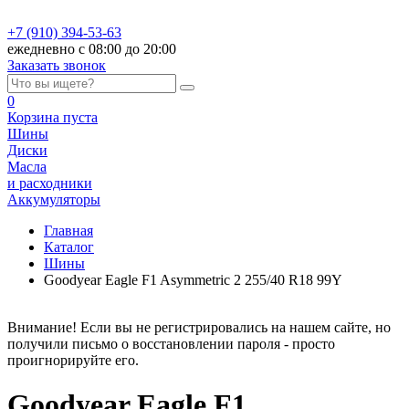
+7 (910) 394-53-63
ежедневно с 08:00 до 20:00
Заказать звонок
0
Корзина
пуста
Шины
Диски
Масла
и расходники
Аккумуляторы
Главная
Каталог
Шины
Goodyear Eagle F1 Asymmetric 2 255/40 R18 99Y
Внимание! Если вы не регистрировались на нашем сайте, но
получили письмо о восстановлении пароля - просто
проигнорируйте его.
Goodyear Eagle F1