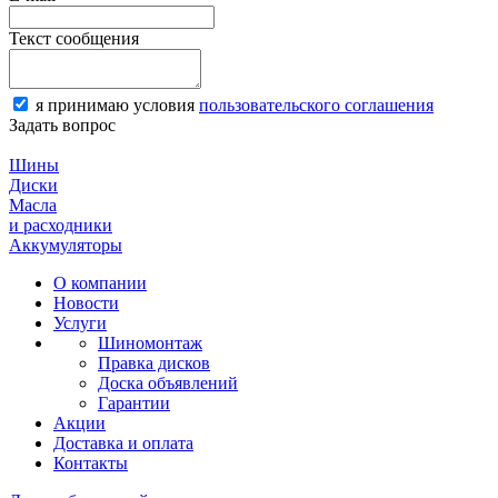
Текст сообщения
я принимаю условия
пользовательского соглашения
Задать вопрос
Шины
Диски
Масла
и расходники
Аккумуляторы
О компании
Новости
Услуги
Шиномонтаж
Правка дисков
Доска объявлений
Гарантии
Акции
Доставка и оплата
Контакты