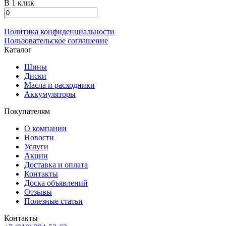
В 1 клик
Политика конфиденциальности
Пользовательское соглашение
Каталог
Шины
Диски
Масла и расходники
Аккумуляторы
Покупателям
О компании
Новости
Услуги
Акции
Доставка и оплата
Контакты
Доска объявлений
Отзывы
Полезные статьи
Контакты