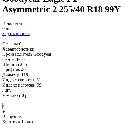
Asymmetric 2 255/40 R18 99Y
В наличии:
0 шт
Задать вопрос
Отзывы 0
Характеристики
Производитель
Goodyear
Сезон
Лето
Ширина
255
Профиль
40
Диаметр
R18
Индекс скорости
Y
Индекс нагрузки
99
/ шт.
комплект 0 р.
-
+
В корзину
Купить в 1 клик