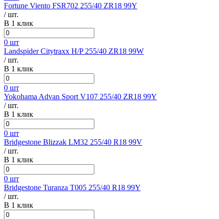
Fortune Viento FSR702 255/40 ZR18 99Y
/ шт.
В 1 клик
0 шт
Landspider Citytraxx H/P 255/40 ZR18 99W
/ шт.
В 1 клик
0 шт
Yokohama Advan Sport V107 255/40 ZR18 99Y
/ шт.
В 1 клик
0 шт
Bridgestone Blizzak LM32 255/40 R18 99V
/ шт.
В 1 клик
0 шт
Bridgestone Turanza T005 255/40 R18 99Y
/ шт.
В 1 клик