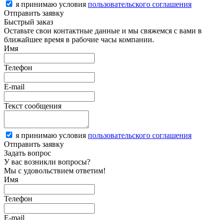
я принимаю условия
пользовательского соглашения
Отправить заявку
Быстрый заказ
Оставьте свои контактные данные и мы свяжемся с вами в
ближайшее время в рабочие часы компании.
Имя
Телефон
E-mail
Текст сообщения
я принимаю условия
пользовательского соглашения
Отправить заявку
Задать вопрос
У вас возникли вопросы?
Мы с удовольствием ответим!
Имя
Телефон
E-mail