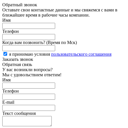
Обратный звонок
Оставьте свои контактные данные и мы свяжемся с вами в
ближайшее время в рабочие часы компании.
Имя
Телефон
Когда вам позвонить? (Время по Мск)
я принимаю условия
пользовательского соглашения
Заказать звонок
Обратная связь
У вас возникли вопросы?
Мы с удовольствием ответим!
Имя
Телефон
E-mail
Текст сообщения