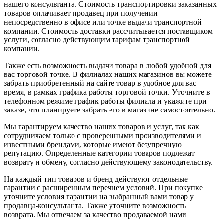
нашего консультанта. Стоимость транспортировки заказанных
товаров оплачивает продавец при получении
непосредственно в офисе или точке выдачи транспортной
компании. Стоимость доставки рассчитывается поставщиком
услуги, согласно действующим тарифам транспортной
компании.
Также есть возможность выдачи товара в любой удобной для
вас торговой точке. В филиалах наших магазинов вы можете
забрать приобретенный на сайте товар в удобное для вас
время, в рамках графика работы торговой точки. Уточните в
телефонном режиме график работы филиала и укажите при
заказе, что планируете забрать его в магазине самостоятельно.
Мы гарантируем качество наших товаров и услуг, так как
сотрудничаем только с проверенными производителями и
известными брендами, которые имеют безупречную
репутацию. Определенные категории товаров подлежат
возврату и обмену, согласно действующему законодательству.
На каждый тип товаров и бренд действуют отдельные
гарантии с расширенным перечнем условий. При покупке
уточните условия гарантии на выбранный вами товар у
продавца-консультанта. Также уточните возможность
возврата. Мы отвечаем за качество продаваемой нами