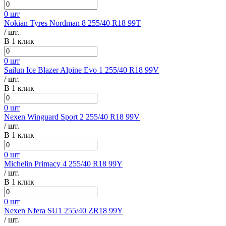
0 шт
Nokian Tyres Nordman 8 255/40 R18 99T
/ шт.
В 1 клик
0 шт
Sailun Ice Blazer Alpine Evo 1 255/40 R18 99V
/ шт.
В 1 клик
0 шт
Nexen Winguard Sport 2 255/40 R18 99V
/ шт.
В 1 клик
0 шт
Michelin Primacy 4 255/40 R18 99Y
/ шт.
В 1 клик
0 шт
Nexen Nfera SU1 255/40 ZR18 99Y
/ шт.