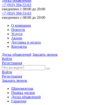
Доска объявлений
+7 (910) 394-53-63
ежедневно с 08:00 до 20:00
+7 (910) 394-53-63
ежедневно с 08:00 до 20:00
О компании
Новости
Услуги
Акции
Доставка и оплата
Контакты
Доска объявлений
Заказать звонок
Войти
Регистрация
Войти
Регистрация
Заказать звонок
Шиномонтаж
Правка дисков
Доска объявлений
Гарантии