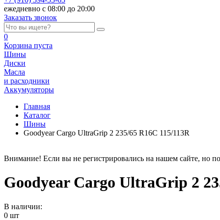
ежедневно с 08:00 до 20:00
Заказать звонок
0
Корзина
пуста
Шины
Диски
Масла
и расходники
Аккумуляторы
Главная
Каталог
Шины
Goodyear Cargo UltraGrip 2 235/65 R16C 115/113R
Внимание! Если вы не регистрировались на нашем сайте, но по
Goodyear Cargo UltraGrip 2 23
В наличии:
0 шт