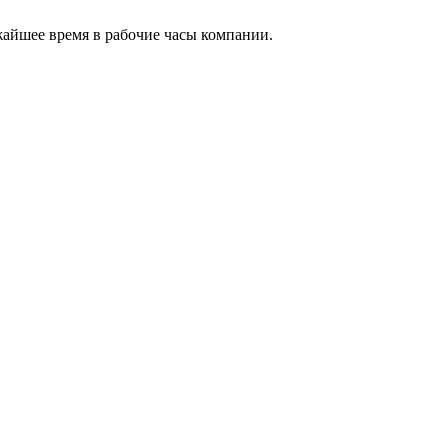
жайшее время в рабочие часы компании.