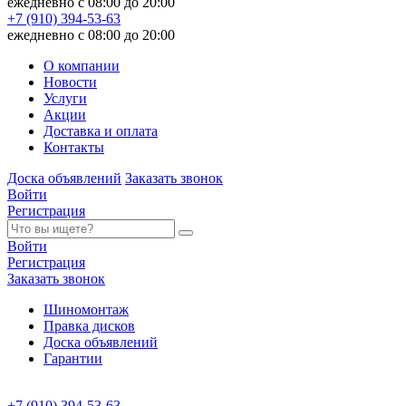
ежедневно с 08:00 до 20:00
+7 (910) 394-53-63
ежедневно с 08:00 до 20:00
О компании
Новости
Услуги
Акции
Доставка и оплата
Контакты
Доска объявлений
Заказать звонок
Войти
Регистрация
Войти
Регистрация
Заказать звонок
Шиномонтаж
Правка дисков
Доска объявлений
Гарантии
+7 (910) 394-53-63