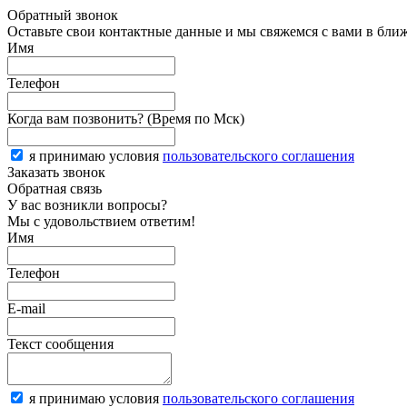
Обратный звонок
Оставьте свои контактные данные и мы свяжемся с вами в бли
Имя
Телефон
Когда вам позвонить? (Время по Мск)
я принимаю условия
пользовательского соглашения
Заказать звонок
Обратная связь
У вас возникли вопросы?
Мы с удовольствием ответим!
Имя
Телефон
E-mail
Текст сообщения
я принимаю условия
пользовательского соглашения