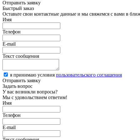
Отправить заявку
Быстрый заказ
Оставьте свои контактные данные и мы свяжемся с вами в бли
Имя
Телефон
E-mail
Текст сообщения
я принимаю условия
пользовательского соглашения
Отправить заявку
Задать вопрос
У вас возникли вопросы?
Мы с удовольствием ответим!
Имя
Телефон
E-mail
Текст сообщения