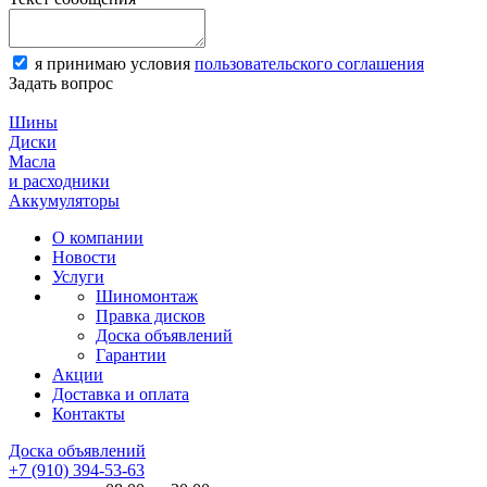
я принимаю условия
пользовательского соглашения
Задать вопрос
Шины
Диски
Масла
и расходники
Аккумуляторы
О компании
Новости
Услуги
Шиномонтаж
Правка дисков
Доска объявлений
Гарантии
Акции
Доставка и оплата
Контакты
Доска объявлений
+7 (910) 394-53-63