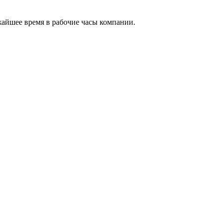
жайшее время в рабочие часы компании.