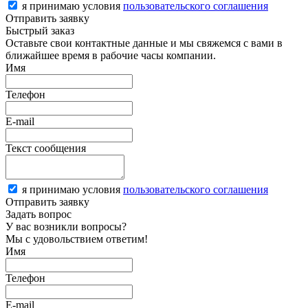
я принимаю условия
пользовательского соглашения
Отправить заявку
Быстрый заказ
Оставьте свои контактные данные и мы свяжемся с вами в
ближайшее время в рабочие часы компании.
Имя
Телефон
E-mail
Текст сообщения
я принимаю условия
пользовательского соглашения
Отправить заявку
Задать вопрос
У вас возникли вопросы?
Мы с удовольствием ответим!
Имя
Телефон
E-mail