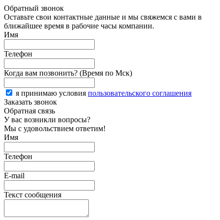
Обратный звонок
Оставьте свои контактные данные и мы свяжемся с вами в
ближайшее время в рабочие часы компании.
Имя
Телефон
Когда вам позвонить? (Время по Мск)
я принимаю условия
пользовательского соглашения
Заказать звонок
Обратная связь
У вас возникли вопросы?
Мы с удовольствием ответим!
Имя
Телефон
E-mail
Текст сообщения