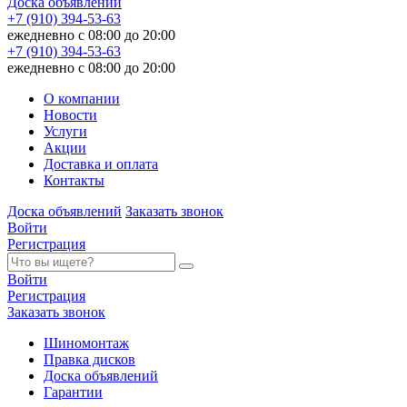
Доска объявлений
+7 (910) 394-53-63
ежедневно с 08:00 до 20:00
+7 (910) 394-53-63
ежедневно с 08:00 до 20:00
О компании
Новости
Услуги
Акции
Доставка и оплата
Контакты
Доска объявлений
Заказать звонок
Войти
Регистрация
Войти
Регистрация
Заказать звонок
Шиномонтаж
Правка дисков
Доска объявлений
Гарантии