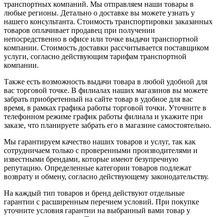
транспортных компаний. Мы отправляем наши товары в
любые регионы. Детально о доставке вы можете узнать у
нашего консультанта. Стоимость транспортировки заказанных
товаров оплачивает продавец при получении
непосредственно в офисе или точке выдачи транспортной
компании. Стоимость доставки рассчитывается поставщиком
услуги, согласно действующим тарифам транспортной
компании.
Также есть возможность выдачи товара в любой удобной для
вас торговой точке. В филиалах наших магазинов вы можете
забрать приобретенный на сайте товар в удобное для вас
время, в рамках графика работы торговой точки. Уточните в
телефонном режиме график работы филиала и укажите при
заказе, что планируете забрать его в магазине самостоятельно.
Мы гарантируем качество наших товаров и услуг, так как
сотрудничаем только с проверенными производителями и
известными брендами, которые имеют безупречную
репутацию. Определенные категории товаров подлежат
возврату и обмену, согласно действующему законодательству.
На каждый тип товаров и бренд действуют отдельные
гарантии с расширенным перечнем условий. При покупке
уточните условия гарантии на выбранный вами товар у