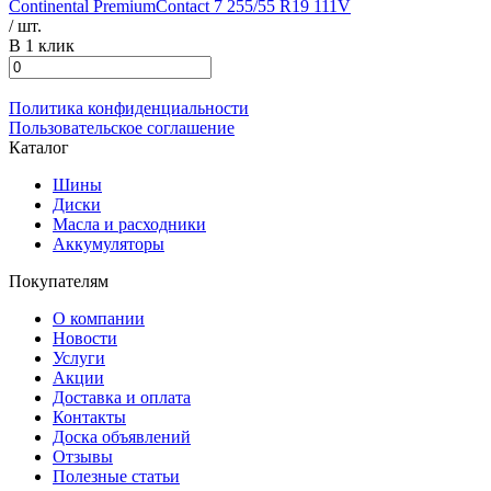
Continental PremiumContact 7 255/55 R19 111V
/ шт.
В 1 клик
Политика конфиденциальности
Пользовательское соглашение
Каталог
Шины
Диски
Масла и расходники
Аккумуляторы
Покупателям
О компании
Новости
Услуги
Акции
Доставка и оплата
Контакты
Доска объявлений
Отзывы
Полезные статьи