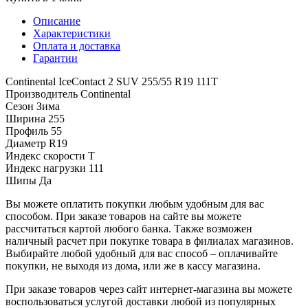
Описание
Характеристики
Оплата и доставка
Гарантии
Continental IceContact 2 SUV 255/55 R19 111T
Производитель
Continental
Сезон
Зима
Ширина
255
Профиль
55
Диаметр
R19
Индекс скорости
T
Индекс нагрузки
111
Шипы
Да
Вы можете оплатить покупки любым удобным для вас
способом. При заказе товаров на сайте вы можете
рассчитаться картой любого банка. Также возможен
наличный расчет при покупке товара в филиалах магазинов.
Выбирайте любой удобный для вас способ – оплачивайте
покупки, не выходя из дома, или же в кассу магазина.
При заказе товаров через сайт интернет-магазина вы можете
воспользоваться услугой доставки любой из популярных