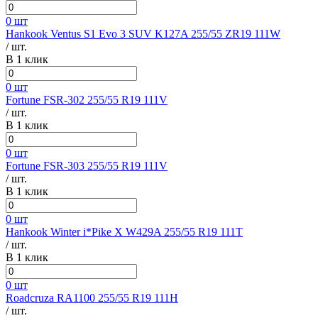
0 шт
Hankook Ventus S1 Evo 3 SUV K127A 255/55 ZR19 111W
/ шт.
В 1 клик
0 шт
Fortune FSR-302 255/55 R19 111V
/ шт.
В 1 клик
0 шт
Fortune FSR-303 255/55 R19 111V
/ шт.
В 1 клик
0 шт
Hankook Winter i*Pike X W429A 255/55 R19 111T
/ шт.
В 1 клик
0 шт
Roadcruza RA1100 255/55 R19 111H
/ шт.