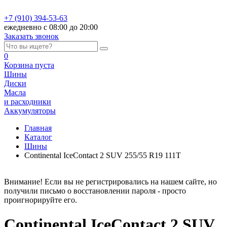
+7 (910) 394-53-63
ежедневно с 08:00 до 20:00
Заказать звонок
0
Корзина
пуста
Шины
Диски
Масла
и расходники
Аккумуляторы
Главная
Каталог
Шины
Continental IceContact 2 SUV 255/55 R19 111T
Внимание! Если вы не регистрировались на нашем сайте, но
получили письмо о восстановлении пароля - просто
проигнорируйте его.
Continental IceContact 2 SUV