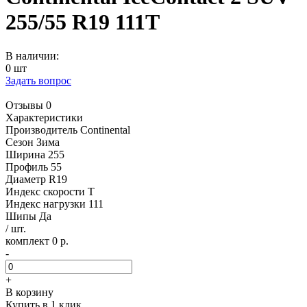
255/55 R19 111T
В наличии:
0 шт
Задать вопрос
Отзывы 0
Характеристики
Производитель
Continental
Сезон
Зима
Ширина
255
Профиль
55
Диаметр
R19
Индекс скорости
T
Индекс нагрузки
111
Шипы
Да
/ шт.
комплект 0 р.
-
+
В корзину
Купить в 1 клик