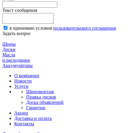
Текст сообщения
я принимаю условия
пользовательского соглашения
Задать вопрос
Шины
Диски
Масла
и расходники
Аккумуляторы
О компании
Новости
Услуги
Шиномонтаж
Правка дисков
Доска объявлений
Гарантии
Акции
Доставка и оплата
Контакты