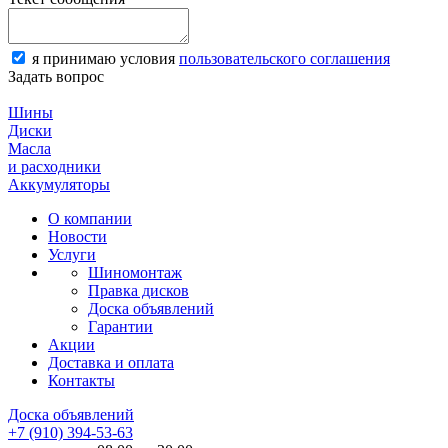
я принимаю условия
пользовательского соглашения
Задать вопрос
Шины
Диски
Масла
и расходники
Аккумуляторы
О компании
Новости
Услуги
Шиномонтаж
Правка дисков
Доска объявлений
Гарантии
Акции
Доставка и оплата
Контакты
Доска объявлений
+7 (910) 394-53-63