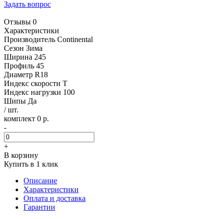
Задать вопрос
Отзывы 0
Характеристики
Производитель
Continental
Сезон
Зима
Ширина
245
Профиль
45
Диаметр
R18
Индекс скорости
T
Индекс нагрузки
100
Шипы
Да
/ шт.
комплект 0 р.
-
+
В корзину
Купить в 1 клик
Описание
Характеристики
Оплата и доставка
Гарантии