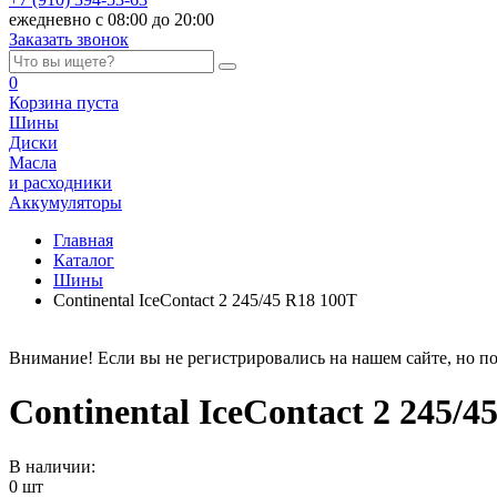
ежедневно с 08:00 до 20:00
Заказать звонок
0
Корзина
пуста
Шины
Диски
Масла
и расходники
Аккумуляторы
Главная
Каталог
Шины
Continental IceContact 2 245/45 R18 100T
Внимание! Если вы не регистрировались на нашем сайте, но по
Continental IceContact 2 245/4
В наличии:
0 шт