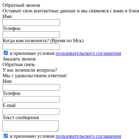
Обратный звонок
Оставьте свои контактные данные и мы свяжемся с вами в бли
Имя
Телефон
Когда вам позвонить? (Время по Мск)
я принимаю условия
пользовательского соглашения
Заказать звонок
Обратная связь
У вас возникли вопросы?
Мы с удовольствием ответим!
Имя
Телефон
E-mail
Текст сообщения
я принимаю условия
пользовательского соглашения