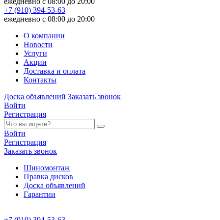
ежедневно с 08:00 до 20:00
+7 (910) 394-53-63
ежедневно с 08:00 до 20:00
О компании
Новости
Услуги
Акции
Доставка и оплата
Контакты
Доска объявлений
Заказать звонок
Войти
Регистрация
Войти
Регистрация
Заказать звонок
Шиномонтаж
Правка дисков
Доска объявлений
Гарантии
+7 (910) 394-53-63