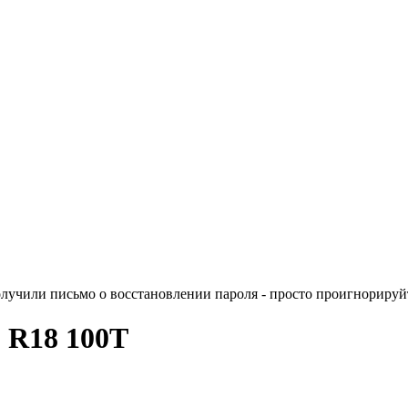
лучили письмо о восстановлении пароля - просто проигнорируйт
5 R18 100T