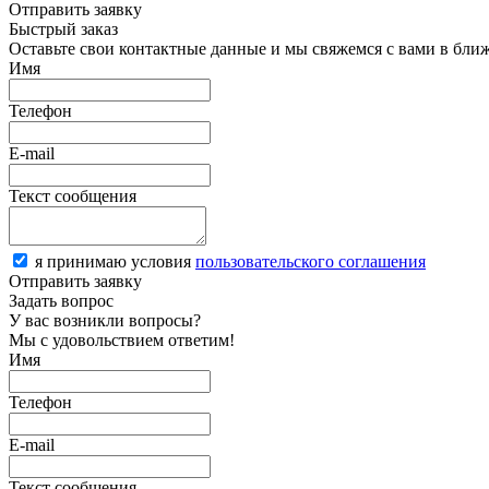
Отправить заявку
Быстрый заказ
Оставьте свои контактные данные и мы свяжемся с вами в бли
Имя
Телефон
E-mail
Текст сообщения
я принимаю условия
пользовательского соглашения
Отправить заявку
Задать вопрос
У вас возникли вопросы?
Мы с удовольствием ответим!
Имя
Телефон
E-mail
Текст сообщения