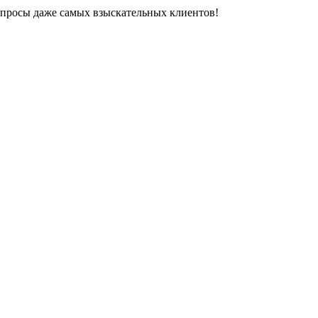
апросы даже самых взыскательных клиентов!