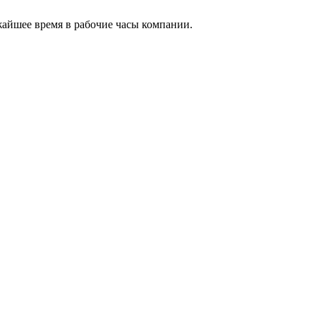
жайшее время в рабочие часы компании.