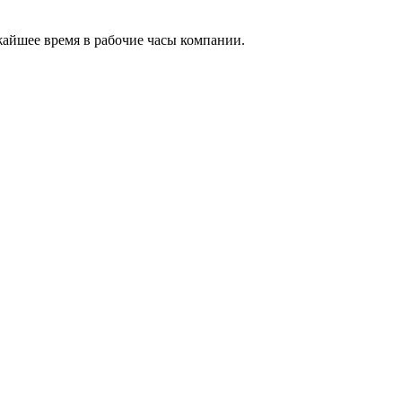
жайшее время в рабочие часы компании.