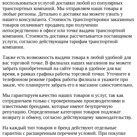
воспользоваться услугой доставки любой из популярных
транспортных компаний. Мы отправляем наши товары в
любые регионы. Детально о доставке вы можете узнать у
нашего консультанта. Стоимость транспортировки заказанных
товаров оплачивает продавец при получении
непосредственно в офисе или точке выдачи транспортной
компании. Стоимость доставки рассчитывается поставщиком
услуги, согласно действующим тарифам транспортной
компании.
Также есть возможность выдачи товара в любой удобной для
вас торговой точке. В филиалах наших магазинов вы можете
забрать приобретенный на сайте товар в удобное для вас
время, в рамках графика работы торговой точки. Уточните в
телефонном режиме график работы филиала и укажите при
заказе, что планируете забрать его в магазине самостоятельно.
Мы гарантируем качество наших товаров и услуг, так как
сотрудничаем только с проверенными производителями и
известными брендами, которые имеют безупречную
репутацию. Определенные категории товаров подлежат
возврату и обмену, согласно действующему законодательству.
На каждый тип товаров и бренд действуют отдельные
гарантии с расширенным перечнем условий. При покупке