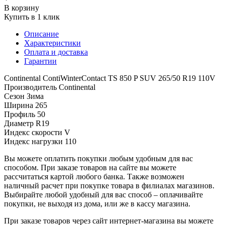
В корзину
Купить в 1 клик
Описание
Характеристики
Оплата и доставка
Гарантии
Continental ContiWinterContact TS 850 P SUV 265/50 R19 110V
Производитель
Continental
Сезон
Зима
Ширина
265
Профиль
50
Диаметр
R19
Индекс скорости
V
Индекс нагрузки
110
Вы можете оплатить покупки любым удобным для вас
способом. При заказе товаров на сайте вы можете
рассчитаться картой любого банка. Также возможен
наличный расчет при покупке товара в филиалах магазинов.
Выбирайте любой удобный для вас способ – оплачивайте
покупки, не выходя из дома, или же в кассу магазина.
При заказе товаров через сайт интернет-магазина вы можете