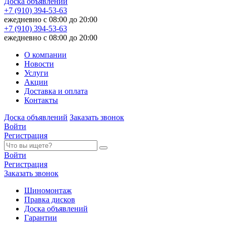
Доска объявлений
+7 (910) 394-53-63
ежедневно с 08:00 до 20:00
+7 (910) 394-53-63
ежедневно с 08:00 до 20:00
О компании
Новости
Услуги
Акции
Доставка и оплата
Контакты
Доска объявлений
Заказать звонок
Войти
Регистрация
Войти
Регистрация
Заказать звонок
Шиномонтаж
Правка дисков
Доска объявлений
Гарантии