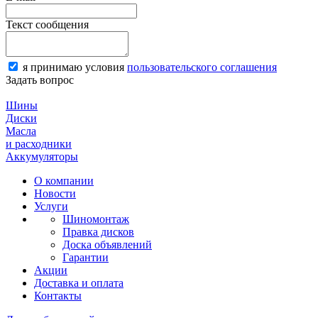
Текст сообщения
я принимаю условия
пользовательского соглашения
Задать вопрос
Шины
Диски
Масла
и расходники
Аккумуляторы
О компании
Новости
Услуги
Шиномонтаж
Правка дисков
Доска объявлений
Гарантии
Акции
Доставка и оплата
Контакты