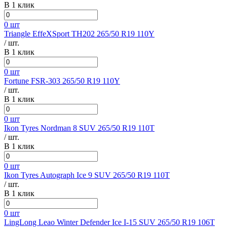
В 1 клик
0 шт
Triangle EffeXSport TH202 265/50 R19 110Y
/ шт.
В 1 клик
0 шт
Fortune FSR-303 265/50 R19 110Y
/ шт.
В 1 клик
0 шт
Ikon Tyres Nordman 8 SUV 265/50 R19 110T
/ шт.
В 1 клик
0 шт
Ikon Tyres Autograph Ice 9 SUV 265/50 R19 110T
/ шт.
В 1 клик
0 шт
LingLong Leao Winter Defender Ice I-15 SUV 265/50 R19 106T