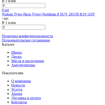
В 1 клик
0 шт
Nokian Tyres (Ikon Tyres) Nordman 8 SUV 265/50 R19 110T
/ шт.
В 1 клик
Политика конфиденциальности
Пользовательское соглашение
Каталог
Шины
Диски
Масла и расходники
Аккумуляторы
Покупателям
О компании
Новости
Услуги
Акции
Доставка и оплата
Контакты