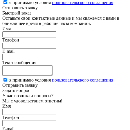
я принимаю условия
пользовательского соглашения
Отправить заявку
Быстрый заказ
Оставьте свои контактные данные и мы свяжемся с вами в
ближайшее время в рабочие часы компании.
Имя
Телефон
E-mail
Текст сообщения
я принимаю условия
пользовательского соглашения
Отправить заявку
Задать вопрос
У вас возникли вопросы?
Мы с удовольствием ответим!
Имя
Телефон
E-mail