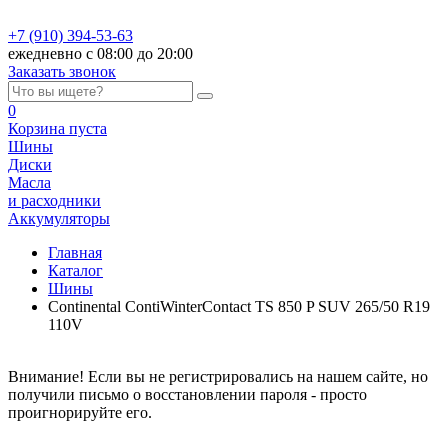
+7 (910) 394-53-63
ежедневно с 08:00 до 20:00
Заказать звонок
0
Корзина
пуста
Шины
Диски
Масла
и расходники
Аккумуляторы
Главная
Каталог
Шины
Continental ContiWinterContact TS 850 P SUV 265/50 R19
110V
Внимание! Если вы не регистрировались на нашем сайте, но
получили письмо о восстановлении пароля - просто
проигнорируйте его.