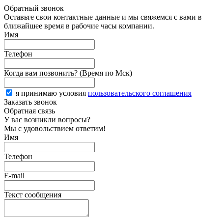
Обратный звонок
Оставьте свои контактные данные и мы свяжемся с вами в
ближайшее время в рабочие часы компании.
Имя
Телефон
Когда вам позвонить? (Время по Мск)
я принимаю условия
пользовательского соглашения
Заказать звонок
Обратная связь
У вас возникли вопросы?
Мы с удовольствием ответим!
Имя
Телефон
E-mail
Текст сообщения