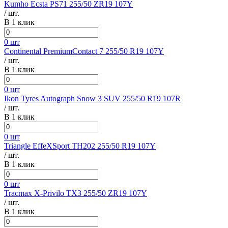
Kumho Ecsta PS71 255/50 ZR19 107Y
/ шт.
В 1 клик
0 шт
Continental PremiumContact 7 255/50 R19 107Y
/ шт.
В 1 клик
0 шт
Ikon Tyres Autograph Snow 3 SUV 255/50 R19 107R
/ шт.
В 1 клик
0 шт
Triangle EffeXSport TH202 255/50 R19 107Y
/ шт.
В 1 клик
0 шт
Tracmax X-Privilo TX3 255/50 ZR19 107Y
/ шт.
В 1 клик