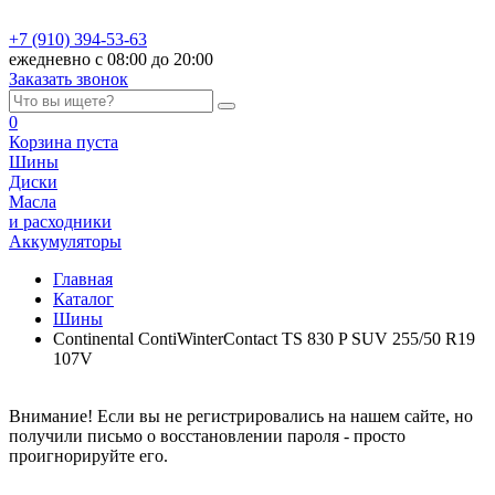
+7 (910) 394-53-63
ежедневно с 08:00 до 20:00
Заказать звонок
0
Корзина
пуста
Шины
Диски
Масла
и расходники
Аккумуляторы
Главная
Каталог
Шины
Continental ContiWinterContact TS 830 P SUV 255/50 R19
107V
Внимание! Если вы не регистрировались на нашем сайте, но
получили письмо о восстановлении пароля - просто
проигнорируйте его.