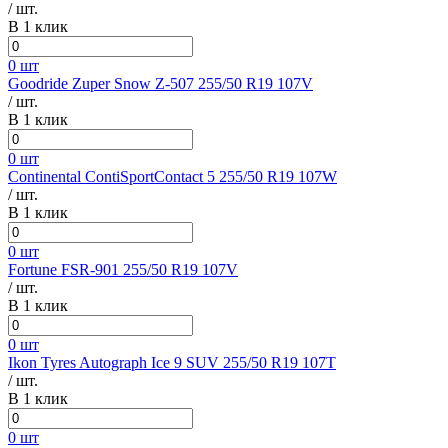
/ шт.
В 1 клик
0 шт
Goodride Zuper Snow Z-507 255/50 R19 107V
/ шт.
В 1 клик
0 шт
Continental ContiSportContact 5 255/50 R19 107W
/ шт.
В 1 клик
0 шт
Fortune FSR-901 255/50 R19 107V
/ шт.
В 1 клик
0 шт
Ikon Tyres Autograph Ice 9 SUV 255/50 R19 107T
/ шт.
В 1 клик
0 шт