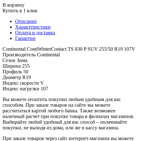
В корзину
Купить в 1 клик
Описание
Характеристики
Оплата и доставка
Гарантии
Continental ContiWinterContact TS 830 P SUV 255/50 R19 107V
Производитель
Continental
Сезон
Зима
Ширина
255
Профиль
50
Диаметр
R19
Индекс скорости
V
Индекс нагрузки
107
Вы можете оплатить покупки любым удобным для вас
способом. При заказе товаров на сайте вы можете
рассчитаться картой любого банка. Также возможен
наличный расчет при покупке товара в филиалах магазинов.
Выбирайте любой удобный для вас способ – оплачивайте
покупки, не выходя из дома, или же в кассу магазина.
При заказе товаров через сайт интернет-магазина вы можете