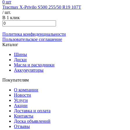
0 шт
Tracmax X-Privilo S500 255/50 R19 107T
/ шт.
В 1 клик
Политика конфиденциальности
Пользовательское соглашение
Каталог
Шины
Диски
Масла и расходники
Аккумуляторы
Покупателям
О компании
Новости
Услуги
Акции
Доставка и оплата
Контакты
Доска объявлений
Отзывы