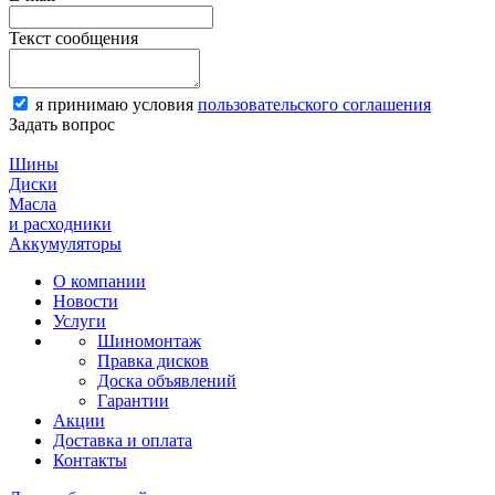
Текст сообщения
я принимаю условия
пользовательского соглашения
Задать вопрос
Шины
Диски
Масла
и расходники
Аккумуляторы
О компании
Новости
Услуги
Шиномонтаж
Правка дисков
Доска объявлений
Гарантии
Акции
Доставка и оплата
Контакты