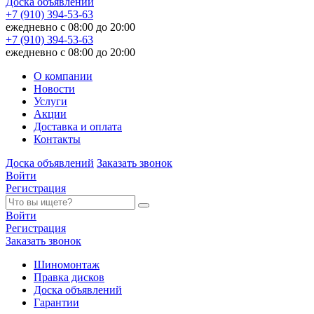
Доска объявлений
+7 (910) 394-53-63
ежедневно с 08:00 до 20:00
+7 (910) 394-53-63
ежедневно с 08:00 до 20:00
О компании
Новости
Услуги
Акции
Доставка и оплата
Контакты
Доска объявлений
Заказать звонок
Войти
Регистрация
Войти
Регистрация
Заказать звонок
Шиномонтаж
Правка дисков
Доска объявлений
Гарантии