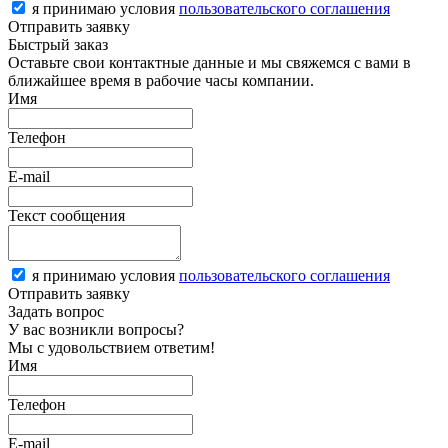
я принимаю условия
пользовательского соглашения
Отправить заявку
Быстрый заказ
Оставьте свои контактные данные и мы свяжемся с вами в
ближайшее время в рабочие часы компании.
Имя
Телефон
E-mail
Текст сообщения
я принимаю условия
пользовательского соглашения
Отправить заявку
Задать вопрос
У вас возникли вопросы?
Мы с удовольствием ответим!
Имя
Телефон
E-mail