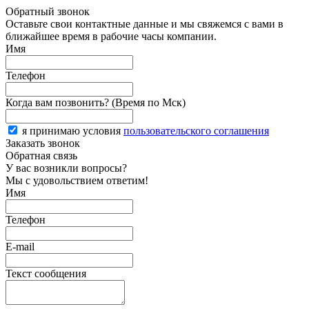
Обратный звонок
Оставьте свои контактные данные и мы свяжемся с вами в
ближайшее время в рабочие часы компании.
Имя
Телефон
Когда вам позвонить? (Время по Мск)
я принимаю условия
пользовательского соглашения
Заказать звонок
Обратная связь
У вас возникли вопросы?
Мы с удовольствием ответим!
Имя
Телефон
E-mail
Текст сообщения