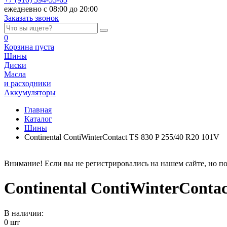
ежедневно с 08:00 до 20:00
Заказать звонок
0
Корзина
пуста
Шины
Диски
Масла
и расходники
Аккумуляторы
Главная
Каталог
Шины
Continental ContiWinterContact TS 830 P 255/40 R20 101V
Внимание! Если вы не регистрировались на нашем сайте, но по
Continental ContiWinterContac
В наличии:
0 шт