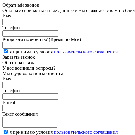
Обратный звонок
Оставьте свои контактные данные и мы свяжемся с вами в бли
Имя
Телефон
Когда вам позвонить? (Время по Мск)
я принимаю условия
пользовательского соглашения
Заказать звонок
Обратная связь
У вас возникли вопросы?
Мы с удовольствием ответим!
Имя
Телефон
E-mail
Текст сообщения
я принимаю условия
пользовательского соглашения