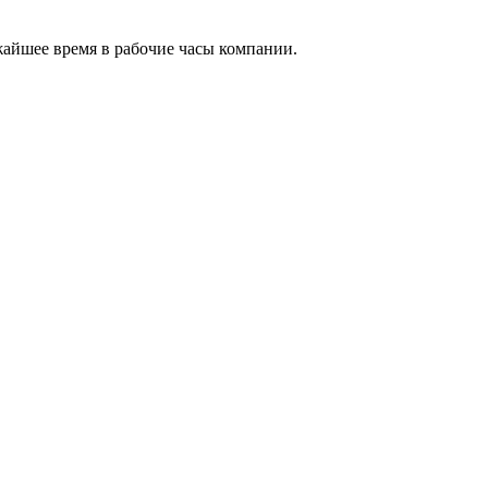
жайшее время в рабочие часы компании.