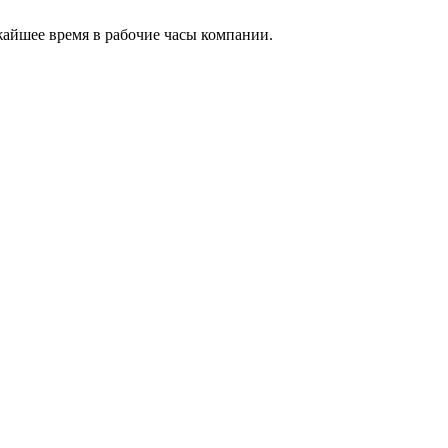
жайшее время в рабочие часы компании.