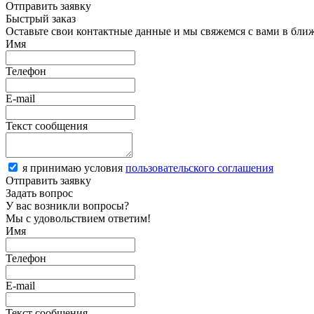
Отправить заявку
Быстрый заказ
Оставьте свои контактные данные и мы свяжемся с вами в бли
Имя
Телефон
E-mail
Текст сообщения
я принимаю условия
пользовательского соглашения
Отправить заявку
Задать вопрос
У вас возникли вопросы?
Мы с удовольствием ответим!
Имя
Телефон
E-mail
Текст сообщения