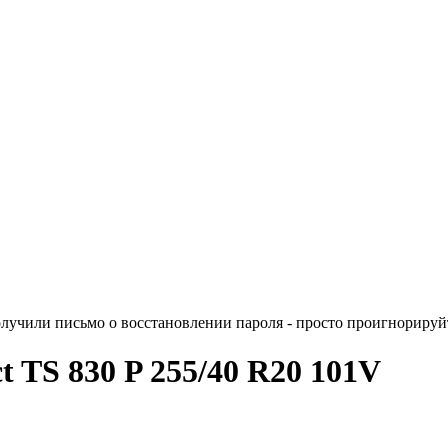
лучили письмо о восстановлении пароля - просто проигнорируйт
t TS 830 P 255/40 R20 101V