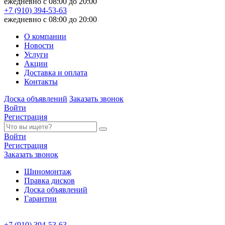
ежедневно с 08:00 до 20:00
+7 (910) 394-53-63
ежедневно с 08:00 до 20:00
О компании
Новости
Услуги
Акции
Доставка и оплата
Контакты
Доска объявлений
Заказать звонок
Войти
Регистрация
Войти
Регистрация
Заказать звонок
Шиномонтаж
Правка дисков
Доска объявлений
Гарантии
+7 (910) 394-53-63