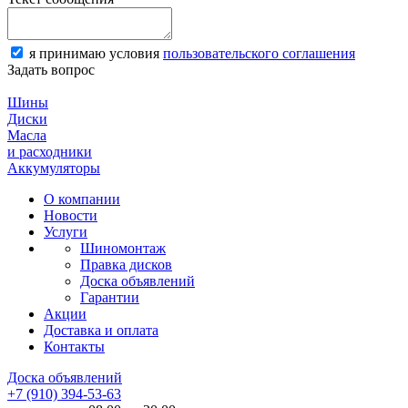
я принимаю условия
пользовательского соглашения
Задать вопрос
Шины
Диски
Масла
и расходники
Аккумуляторы
О компании
Новости
Услуги
Шиномонтаж
Правка дисков
Доска объявлений
Гарантии
Акции
Доставка и оплата
Контакты
Доска объявлений
+7 (910) 394-53-63