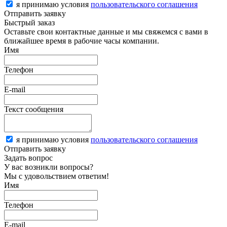
я принимаю условия
пользовательского соглашения
Отправить заявку
Быстрый заказ
Оставьте свои контактные данные и мы свяжемся с вами в
ближайшее время в рабочие часы компании.
Имя
Телефон
E-mail
Текст сообщения
я принимаю условия
пользовательского соглашения
Отправить заявку
Задать вопрос
У вас возникли вопросы?
Мы с удовольствием ответим!
Имя
Телефон
E-mail