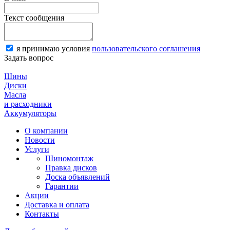
Текст сообщения
я принимаю условия
пользовательского соглашения
Задать вопрос
Шины
Диски
Масла
и расходники
Аккумуляторы
О компании
Новости
Услуги
Шиномонтаж
Правка дисков
Доска объявлений
Гарантии
Акции
Доставка и оплата
Контакты