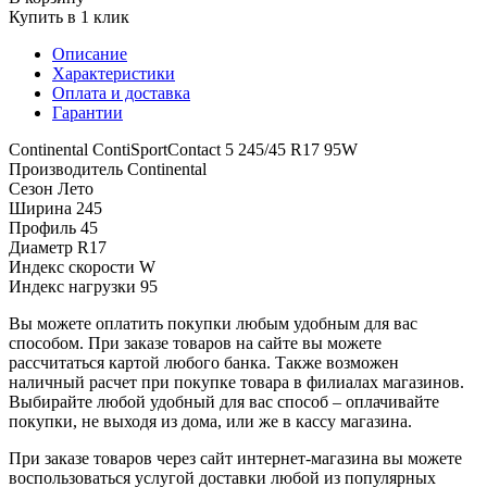
Купить в 1 клик
Описание
Характеристики
Оплата и доставка
Гарантии
Continental ContiSportContact 5 245/45 R17 95W
Производитель
Continental
Сезон
Лето
Ширина
245
Профиль
45
Диаметр
R17
Индекс скорости
W
Индекс нагрузки
95
Вы можете оплатить покупки любым удобным для вас
способом. При заказе товаров на сайте вы можете
рассчитаться картой любого банка. Также возможен
наличный расчет при покупке товара в филиалах магазинов.
Выбирайте любой удобный для вас способ – оплачивайте
покупки, не выходя из дома, или же в кассу магазина.
При заказе товаров через сайт интернет-магазина вы можете
воспользоваться услугой доставки любой из популярных