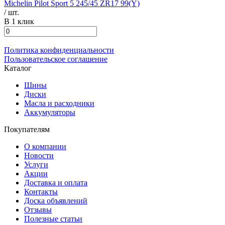
Michelin Pilot Sport 5 245/45 ZR17 99(Y)
/ шт.
В 1 клик
Политика конфиденциальности
Пользовательское соглашение
Каталог
Шины
Диски
Масла и расходники
Аккумуляторы
Покупателям
О компании
Новости
Услуги
Акции
Доставка и оплата
Контакты
Доска объявлений
Отзывы
Полезные статьи