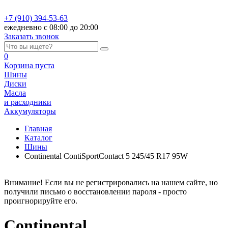
+7 (910) 394-53-63
ежедневно с 08:00 до 20:00
Заказать звонок
0
Корзина
пуста
Шины
Диски
Масла
и расходники
Аккумуляторы
Главная
Каталог
Шины
Continental ContiSportContact 5 245/45 R17 95W
Внимание! Если вы не регистрировались на нашем сайте, но
получили письмо о восстановлении пароля - просто
проигнорируйте его.
Continental