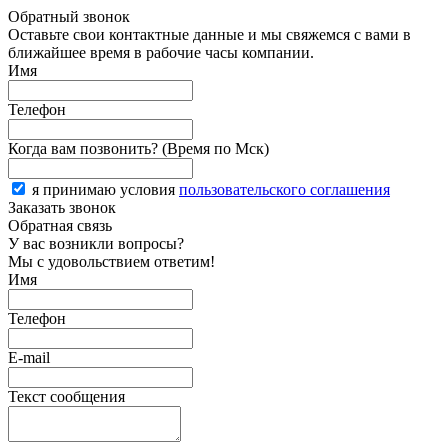
Обратный звонок
Оставьте свои контактные данные и мы свяжемся с вами в
ближайшее время в рабочие часы компании.
Имя
Телефон
Когда вам позвонить? (Время по Мск)
я принимаю условия
пользовательского соглашения
Заказать звонок
Обратная связь
У вас возникли вопросы?
Мы с удовольствием ответим!
Имя
Телефон
E-mail
Текст сообщения