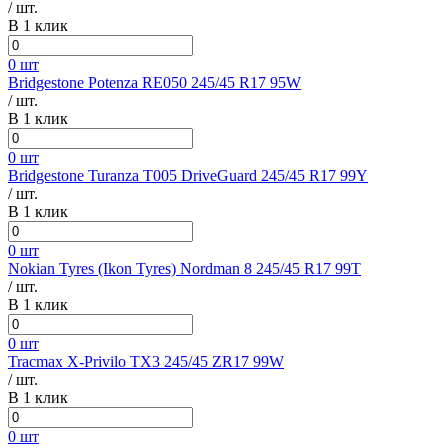
/ шт.
В 1 клик
0 шт
Bridgestone Potenza RE050 245/45 R17 95W
/ шт.
В 1 клик
0 шт
Bridgestone Turanza T005 DriveGuard 245/45 R17 99Y
/ шт.
В 1 клик
0 шт
Nokian Tyres (Ikon Tyres) Nordman 8 245/45 R17 99T
/ шт.
В 1 клик
0 шт
Tracmax X-Privilo TX3 245/45 ZR17 99W
/ шт.
В 1 клик
0 шт