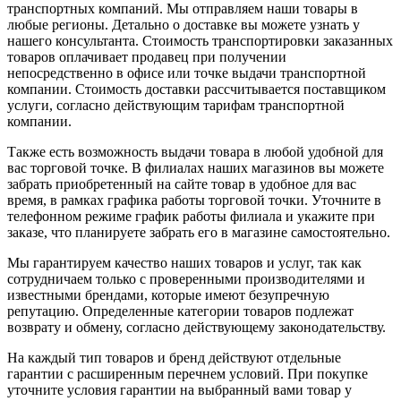
транспортных компаний. Мы отправляем наши товары в
любые регионы. Детально о доставке вы можете узнать у
нашего консультанта. Стоимость транспортировки заказанных
товаров оплачивает продавец при получении
непосредственно в офисе или точке выдачи транспортной
компании. Стоимость доставки рассчитывается поставщиком
услуги, согласно действующим тарифам транспортной
компании.
Также есть возможность выдачи товара в любой удобной для
вас торговой точке. В филиалах наших магазинов вы можете
забрать приобретенный на сайте товар в удобное для вас
время, в рамках графика работы торговой точки. Уточните в
телефонном режиме график работы филиала и укажите при
заказе, что планируете забрать его в магазине самостоятельно.
Мы гарантируем качество наших товаров и услуг, так как
сотрудничаем только с проверенными производителями и
известными брендами, которые имеют безупречную
репутацию. Определенные категории товаров подлежат
возврату и обмену, согласно действующему законодательству.
На каждый тип товаров и бренд действуют отдельные
гарантии с расширенным перечнем условий. При покупке
уточните условия гарантии на выбранный вами товар у