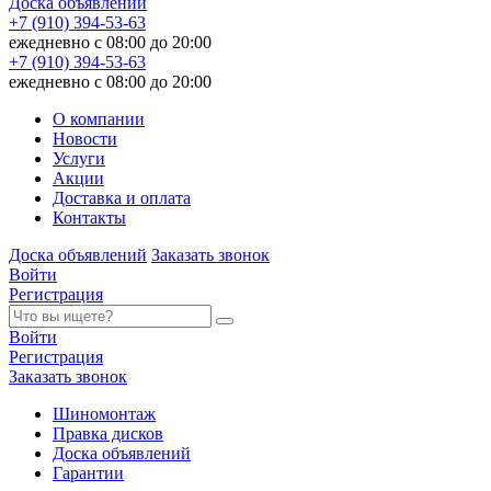
Доска объявлений
+7 (910) 394-53-63
ежедневно с 08:00 до 20:00
+7 (910) 394-53-63
ежедневно с 08:00 до 20:00
О компании
Новости
Услуги
Акции
Доставка и оплата
Контакты
Доска объявлений
Заказать звонок
Войти
Регистрация
Войти
Регистрация
Заказать звонок
Шиномонтаж
Правка дисков
Доска объявлений
Гарантии