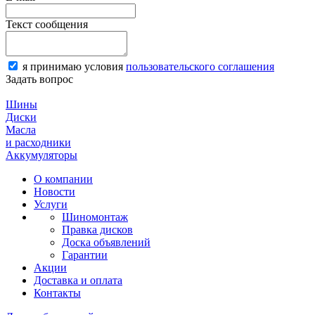
Текст сообщения
я принимаю условия
пользовательского соглашения
Задать вопрос
Шины
Диски
Масла
и расходники
Аккумуляторы
О компании
Новости
Услуги
Шиномонтаж
Правка дисков
Доска объявлений
Гарантии
Акции
Доставка и оплата
Контакты