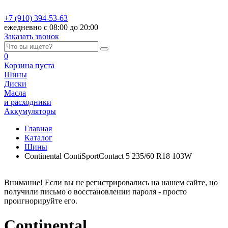
+7 (910) 394-53-63
ежедневно с 08:00 до 20:00
Заказать звонок
0
Корзина
пуста
Шины
Диски
Масла
и расходники
Аккумуляторы
Главная
Каталог
Шины
Continental ContiSportContact 5 235/60 R18 103W
Внимание! Если вы не регистрировались на нашем сайте, но
получили письмо о восстановлении пароля - просто
проигнорируйте его.
Continental