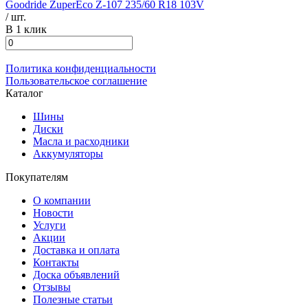
Goodride ZuperEco Z-107 235/60 R18 103V
/ шт.
В 1 клик
Политика конфиденциальности
Пользовательское соглашение
Каталог
Шины
Диски
Масла и расходники
Аккумуляторы
Покупателям
О компании
Новости
Услуги
Акции
Доставка и оплата
Контакты
Доска объявлений
Отзывы
Полезные статьи