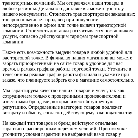
транспортных компаний. Мы отправляем наши товары в
любые регионы. Детально о доставке вы можете узнать у
нашего консультанта. Стоимость транспортировки заказанных
товаров оплачивает продавец при получении
непосредственно в офисе или точке выдачи транспортной
компании. Стоимость доставки рассчитывается поставщиком
услуги, согласно действующим тарифам транспортной
компании.
Также есть возможность выдачи товара в любой удобной для
вас торговой точке. В филиалах наших магазинов вы можете
забрать приобретенный на сайте товар в удобное для вас
время, в рамках графика работы торговой точки. Уточните в
телефонном режиме график работы филиала и укажите при
заказе, что планируете забрать его в магазине самостоятельно.
Мы гарантируем качество наших товаров и услуг, так как
сотрудничаем только с проверенными производителями и
известными брендами, которые имеют безупречную
репутацию. Определенные категории товаров подлежат
возврату и обмену, согласно действующему законодательству.
На каждый тип товаров и бренд действуют отдельные
гарантии с расширенным перечнем условий. При покупке
уточните условия гарантии на выбранный вами товар у