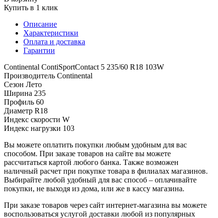
Купить в 1 клик
Описание
Характеристики
Оплата и доставка
Гарантии
Continental ContiSportContact 5 235/60 R18 103W
Производитель
Continental
Сезон
Лето
Ширина
235
Профиль
60
Диаметр
R18
Индекс скорости
W
Индекс нагрузки
103
Вы можете оплатить покупки любым удобным для вас
способом. При заказе товаров на сайте вы можете
рассчитаться картой любого банка. Также возможен
наличный расчет при покупке товара в филиалах магазинов.
Выбирайте любой удобный для вас способ – оплачивайте
покупки, не выходя из дома, или же в кассу магазина.
При заказе товаров через сайт интернет-магазина вы можете
воспользоваться услугой доставки любой из популярных