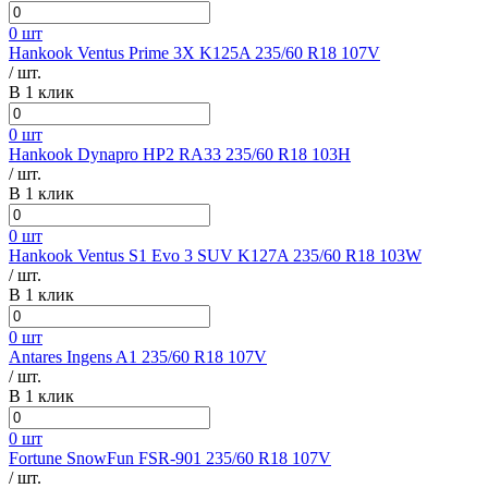
0 шт
Hankook Ventus Prime 3X K125A 235/60 R18 107V
/ шт.
В 1 клик
0 шт
Hankook Dynapro HP2 RA33 235/60 R18 103H
/ шт.
В 1 клик
0 шт
Hankook Ventus S1 Evo 3 SUV K127A 235/60 R18 103W
/ шт.
В 1 клик
0 шт
Antares Ingens A1 235/60 R18 107V
/ шт.
В 1 клик
0 шт
Fortune SnowFun FSR-901 235/60 R18 107V
/ шт.