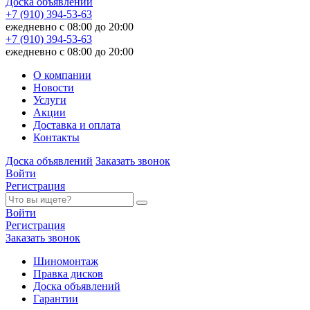
Доска объявлений
+7 (910) 394-53-63
ежедневно с 08:00 до 20:00
+7 (910) 394-53-63
ежедневно с 08:00 до 20:00
О компании
Новости
Услуги
Акции
Доставка и оплата
Контакты
Доска объявлений
Заказать звонок
Войти
Регистрация
Войти
Регистрация
Заказать звонок
Шиномонтаж
Правка дисков
Доска объявлений
Гарантии