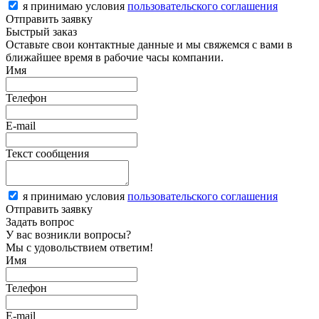
я принимаю условия
пользовательского соглашения
Отправить заявку
Быстрый заказ
Оставьте свои контактные данные и мы свяжемся с вами в
ближайшее время в рабочие часы компании.
Имя
Телефон
E-mail
Текст сообщения
я принимаю условия
пользовательского соглашения
Отправить заявку
Задать вопрос
У вас возникли вопросы?
Мы с удовольствием ответим!
Имя
Телефон
E-mail