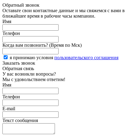
Обратный звонок
Оставьте свои контактные данные и мы свяжемся с вами в
ближайшее время в рабочие часы компании.
Имя
Телефон
Когда вам позвонить? (Время по Мск)
я принимаю условия
пользовательского соглашения
Заказать звонок
Обратная связь
У вас возникли вопросы?
Мы с удовольствием ответим!
Имя
Телефон
E-mail
Текст сообщения