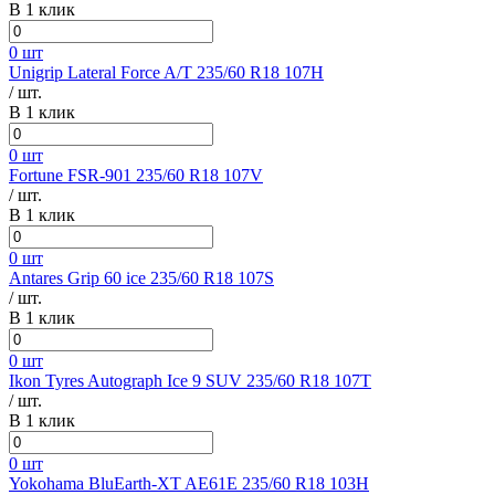
В 1 клик
0 шт
Unigrip Lateral Force A/T 235/60 R18 107H
/ шт.
В 1 клик
0 шт
Fortune FSR-901 235/60 R18 107V
/ шт.
В 1 клик
0 шт
Antares Grip 60 ice 235/60 R18 107S
/ шт.
В 1 клик
0 шт
Ikon Tyres Autograph Ice 9 SUV 235/60 R18 107T
/ шт.
В 1 клик
0 шт
Yokohama BluEarth-XT AE61E 235/60 R18 103H