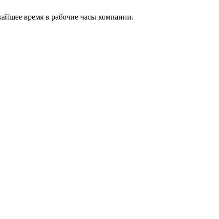
жайшее время в рабочие часы компании.