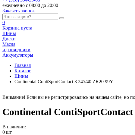
ежедневно с 08:00 до 20:00
Заказать звонок
0
Корзина
пуста
Шины
Диски
Масла
и расходники
Аккумуляторы
Главная
Каталог
Шины
Continental ContiSportContact 3 245/40 ZR20 99Y
Внимание! Если вы не регистрировались на нашем сайте, но по
Continental ContiSportContact
В наличии:
0 шт