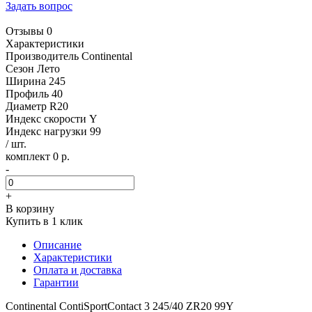
Задать вопрос
Отзывы 0
Характеристики
Производитель
Continental
Сезон
Лето
Ширина
245
Профиль
40
Диаметр
R20
Индекс скорости
Y
Индекс нагрузки
99
/ шт.
комплект 0 р.
-
+
В корзину
Купить в 1 клик
Описание
Характеристики
Оплата и доставка
Гарантии
Continental ContiSportContact 3 245/40 ZR20 99Y