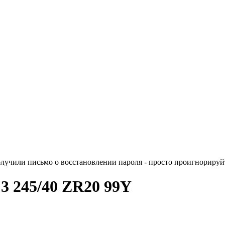
лучили письмо о восстановлении пароля - просто проигнорируйт
 3 245/40 ZR20 99Y