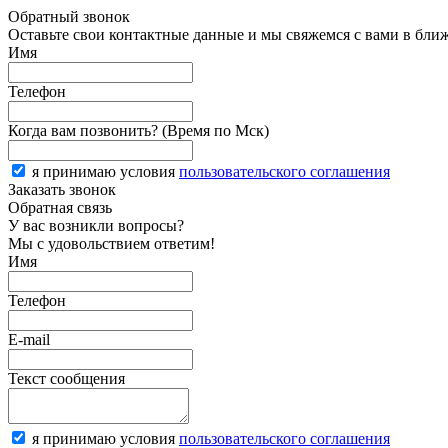
Обратный звонок
Оставьте свои контактные данные и мы свяжемся с вами в бли
Имя
Телефон
Когда вам позвонить? (Время по Мск)
я принимаю условия
пользовательского соглашения
Заказать звонок
Обратная связь
У вас возникли вопросы?
Мы с удовольствием ответим!
Имя
Телефон
E-mail
Текст сообщения
я принимаю условия
пользовательского соглашения