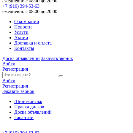
ежедневно с 08:00 до 20:00
+7 (910) 394-53-63
ежедневно с 08:00 до 20:00
О компании
Новости
Услуги
Акции
Доставка и оплата
Контакты
Доска объявлений
Заказать звонок
Войти
Регистрация
Войти
Регистрация
Заказать звонок
Шиномонтаж
Правка дисков
Доска объявлений
Гарантии
+7 (910) 394-53-63