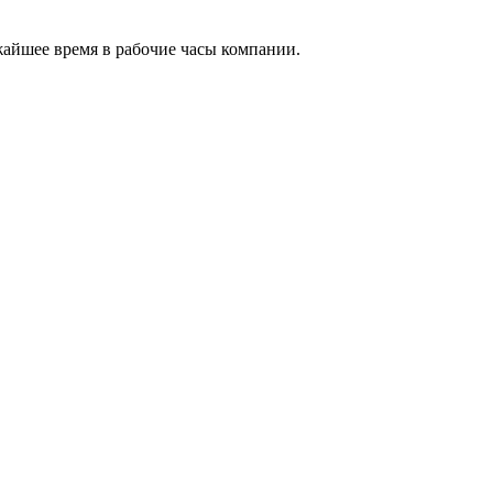
жайшее время в рабочие часы компании.