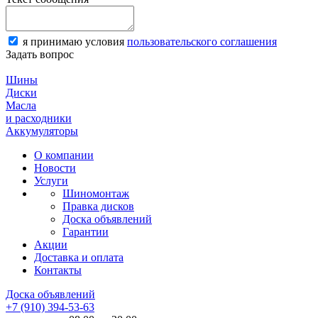
я принимаю условия
пользовательского соглашения
Задать вопрос
Шины
Диски
Масла
и расходники
Аккумуляторы
О компании
Новости
Услуги
Шиномонтаж
Правка дисков
Доска объявлений
Гарантии
Акции
Доставка и оплата
Контакты
Доска объявлений
+7 (910) 394-53-63