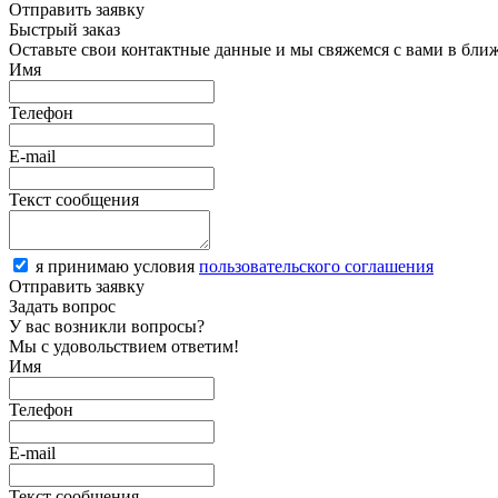
Отправить заявку
Быстрый заказ
Оставьте свои контактные данные и мы свяжемся с вами в бли
Имя
Телефон
E-mail
Текст сообщения
я принимаю условия
пользовательского соглашения
Отправить заявку
Задать вопрос
У вас возникли вопросы?
Мы с удовольствием ответим!
Имя
Телефон
E-mail
Текст сообщения