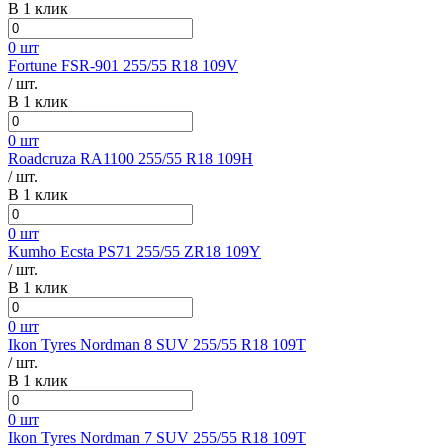
В 1 клик
0 шт
Fortune FSR-901 255/55 R18 109V
/ шт.
В 1 клик
0 шт
Roadcruza RA1100 255/55 R18 109H
/ шт.
В 1 клик
0 шт
Kumho Ecsta PS71 255/55 ZR18 109Y
/ шт.
В 1 клик
0 шт
Ikon Tyres Nordman 8 SUV 255/55 R18 109T
/ шт.
В 1 клик
0 шт
Ikon Tyres Nordman 7 SUV 255/55 R18 109T