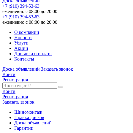
Доска объявлений
+7 (910) 394-53-63
ежедневно с 08:00 до 20:00
+7 (910) 394-53-63
ежедневно с 08:00 до 20:00
О компании
Новости
Услуги
Акции
Доставка и оплата
Контакты
Доска объявлений
Заказать звонок
Войти
Регистрация
Войти
Регистрация
Заказать звонок
Шиномонтаж
Правка дисков
Доска объявлений
Гарантии