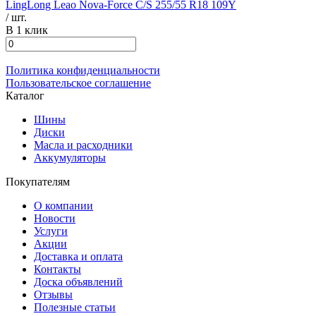
LingLong Leao Nova-Force C/S 255/55 R18 109Y
/ шт.
В 1 клик
Политика конфиденциальности
Пользовательское соглашение
Каталог
Шины
Диски
Масла и расходники
Аккумуляторы
Покупателям
О компании
Новости
Услуги
Акции
Доставка и оплата
Контакты
Доска объявлений
Отзывы
Полезные статьи