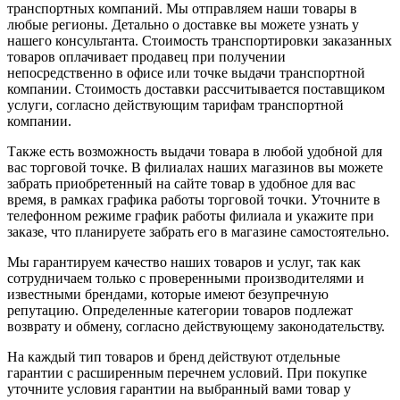
транспортных компаний. Мы отправляем наши товары в
любые регионы. Детально о доставке вы можете узнать у
нашего консультанта. Стоимость транспортировки заказанных
товаров оплачивает продавец при получении
непосредственно в офисе или точке выдачи транспортной
компании. Стоимость доставки рассчитывается поставщиком
услуги, согласно действующим тарифам транспортной
компании.
Также есть возможность выдачи товара в любой удобной для
вас торговой точке. В филиалах наших магазинов вы можете
забрать приобретенный на сайте товар в удобное для вас
время, в рамках графика работы торговой точки. Уточните в
телефонном режиме график работы филиала и укажите при
заказе, что планируете забрать его в магазине самостоятельно.
Мы гарантируем качество наших товаров и услуг, так как
сотрудничаем только с проверенными производителями и
известными брендами, которые имеют безупречную
репутацию. Определенные категории товаров подлежат
возврату и обмену, согласно действующему законодательству.
На каждый тип товаров и бренд действуют отдельные
гарантии с расширенным перечнем условий. При покупке
уточните условия гарантии на выбранный вами товар у