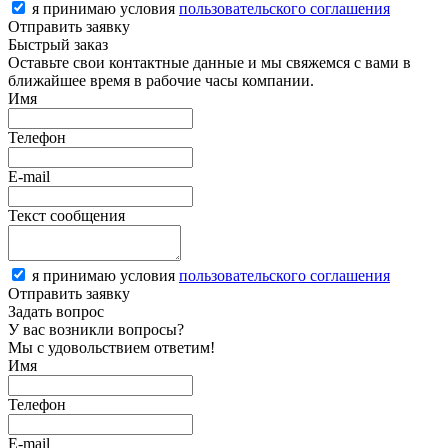
я принимаю условия
пользовательского соглашения
Отправить заявку
Быстрый заказ
Оставьте свои контактные данные и мы свяжемся с вами в
ближайшее время в рабочие часы компании.
Имя
Телефон
E-mail
Текст сообщения
я принимаю условия
пользовательского соглашения
Отправить заявку
Задать вопрос
У вас возникли вопросы?
Мы с удовольствием ответим!
Имя
Телефон
E-mail