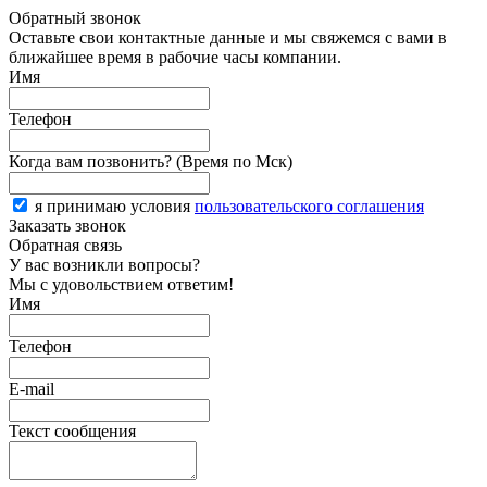
Обратный звонок
Оставьте свои контактные данные и мы свяжемся с вами в
ближайшее время в рабочие часы компании.
Имя
Телефон
Когда вам позвонить? (Время по Мск)
я принимаю условия
пользовательского соглашения
Заказать звонок
Обратная связь
У вас возникли вопросы?
Мы с удовольствием ответим!
Имя
Телефон
E-mail
Текст сообщения