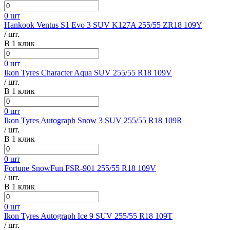
0 шт
Hankook Ventus S1 Evo 3 SUV K127A 255/55 ZR18 109Y
/ шт.
В 1 клик
0 шт
Ikon Tyres Character Aqua SUV 255/55 R18 109V
/ шт.
В 1 клик
0 шт
Ikon Tyres Autograph Snow 3 SUV 255/55 R18 109R
/ шт.
В 1 клик
0 шт
Fortune SnowFun FSR-901 255/55 R18 109V
/ шт.
В 1 клик
0 шт
Ikon Tyres Autograph Ice 9 SUV 255/55 R18 109T
/ шт.