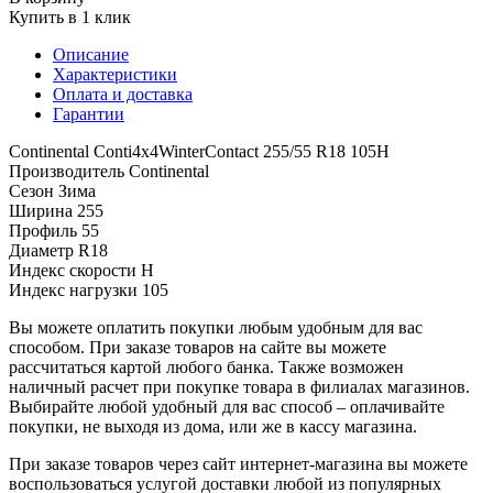
Купить в 1 клик
Описание
Характеристики
Оплата и доставка
Гарантии
Continental Conti4x4WinterContact 255/55 R18 105H
Производитель
Continental
Сезон
Зима
Ширина
255
Профиль
55
Диаметр
R18
Индекс скорости
H
Индекс нагрузки
105
Вы можете оплатить покупки любым удобным для вас
способом. При заказе товаров на сайте вы можете
рассчитаться картой любого банка. Также возможен
наличный расчет при покупке товара в филиалах магазинов.
Выбирайте любой удобный для вас способ – оплачивайте
покупки, не выходя из дома, или же в кассу магазина.
При заказе товаров через сайт интернет-магазина вы можете
воспользоваться услугой доставки любой из популярных