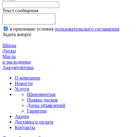
Текст сообщения
я принимаю условия
пользовательского соглашения
Задать вопрос
Шины
Диски
Масла
и расходники
Аккумуляторы
О компании
Новости
Услуги
Шиномонтаж
Правка дисков
Доска объявлений
Гарантии
Акции
Доставка и оплата
Контакты