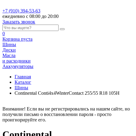
+7 (910) 394-53-63
ежедневно с 08:00 до 20:00
Заказать звонок
0
Корзина
пуста
Шины
Диски
Масла
и расходники
Аккумуляторы
Главная
Каталог
Шины
Continental Conti4x4WinterContact 255/55 R18 105H
Внимание! Если вы не регистрировались на нашем сайте, но
получили письмо о восстановлении пароля - просто
проигнорируйте его.
Continental