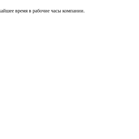
жайшее время в рабочие часы компании.