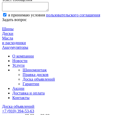
я принимаю условия
пользовательского соглашения
Задать вопрос
Шины
Диски
Масла
и расходники
Аккумуляторы
О компании
Новости
Услуги
Шиномонтаж
Правка дисков
Доска объявлений
Гарантии
Акции
Доставка и оплата
Контакты
Доска объявлений
+7 (910) 394-53-63