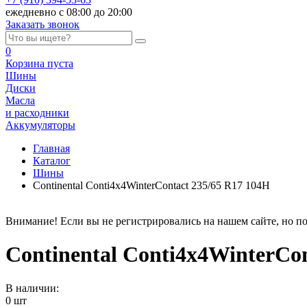
ежедневно с 08:00 до 20:00
Заказать звонок
0
Корзина
пуста
Шины
Диски
Масла
и расходники
Аккумуляторы
Главная
Каталог
Шины
Continental Conti4x4WinterContact 235/65 R17 104H
Внимание! Если вы не регистрировались на нашем сайте, но по
Continental Conti4x4WinterCon
В наличии:
0 шт