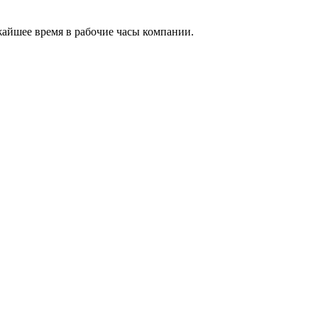
жайшее время в рабочие часы компании.