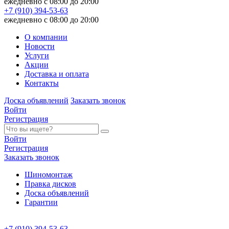
ежедневно с 08:00 до 20:00
+7 (910) 394-53-63
ежедневно с 08:00 до 20:00
О компании
Новости
Услуги
Акции
Доставка и оплата
Контакты
Доска объявлений
Заказать звонок
Войти
Регистрация
Войти
Регистрация
Заказать звонок
Шиномонтаж
Правка дисков
Доска объявлений
Гарантии
+7 (910) 394-53-63