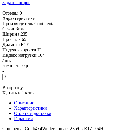
Задать вопрос
Отзывы 0
Характеристики
Производитель
Continental
Сезон
Зима
Ширина
235
Профиль
65
Диаметр
R17
Индекс скорости
H
Индекс нагрузки
104
/ шт.
комплект 0 р.
-
+
В корзину
Купить в 1 клик
Описание
Характеристики
Оплата и доставка
Гарантии
Continental Conti4x4WinterContact 235/65 R17 104H