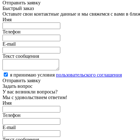
Отправить заявку
Быстрый заказ
Оставьте свои контактные данные и мы свяжемся с вами в бли
Имя
Телефон
E-mail
Текст сообщения
я принимаю условия
пользовательского соглашения
Отправить заявку
Задать вопрос
У вас возникли вопросы?
Мы с удовольствием ответим!
Имя
Телефон
E-mail
Текст сообщения