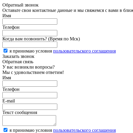
Обратный звонок
Оставьте свои контактные данные и мы свяжемся с вами в бли
Имя
Телефон
Когда вам позвонить? (Время по Мск)
я принимаю условия
пользовательского соглашения
Заказать звонок
Обратная связь
У вас возникли вопросы?
Мы с удовольствием ответим!
Имя
Телефон
E-mail
Текст сообщения
я принимаю условия
пользовательского соглашения