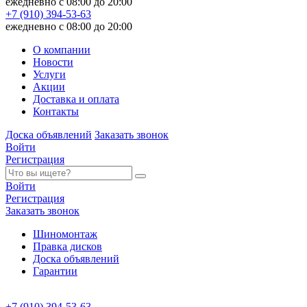
ежедневно с 08:00 до 20:00
+7 (910) 394-53-63
ежедневно с 08:00 до 20:00
О компании
Новости
Услуги
Акции
Доставка и оплата
Контакты
Доска объявлений
Заказать звонок
Войти
Регистрация
Войти
Регистрация
Заказать звонок
Шиномонтаж
Правка дисков
Доска объявлений
Гарантии
+7 (910) 394-53-63