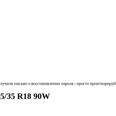
лучили письмо о восстановлении пароля - просто проигнорируйт
55/35 R18 90W