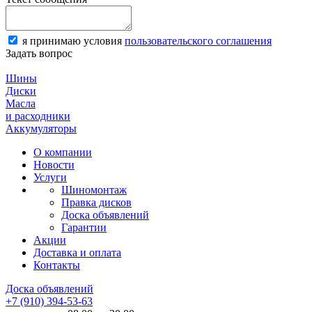
я принимаю условия
пользовательского соглашения
Задать вопрос
Шины
Диски
Масла
и расходники
Аккумуляторы
О компании
Новости
Услуги
Шиномонтаж
Правка дисков
Доска объявлений
Гарантии
Акции
Доставка и оплата
Контакты
Доска объявлений
+7 (910) 394-53-63