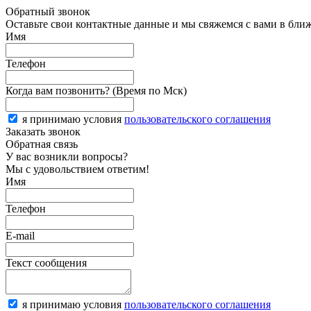
Обратный звонок
Оставьте свои контактные данные и мы свяжемся с вами в бли
Имя
Телефон
Когда вам позвонить? (Время по Мск)
я принимаю условия
пользовательского соглашения
Заказать звонок
Обратная связь
У вас возникли вопросы?
Мы с удовольствием ответим!
Имя
Телефон
E-mail
Текст сообщения
я принимаю условия
пользовательского соглашения