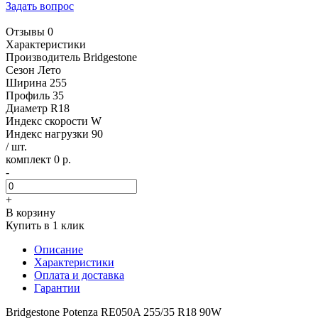
Задать вопрос
Отзывы 0
Характеристики
Производитель
Bridgestone
Сезон
Лето
Ширина
255
Профиль
35
Диаметр
R18
Индекс скорости
W
Индекс нагрузки
90
/ шт.
комплект 0 р.
-
+
В корзину
Купить в 1 клик
Описание
Характеристики
Оплата и доставка
Гарантии
Bridgestone Potenza RE050A 255/35 R18 90W