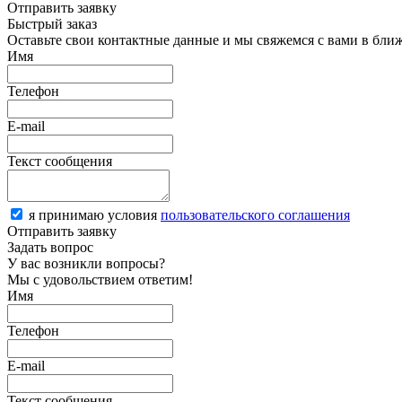
Отправить заявку
Быстрый заказ
Оставьте свои контактные данные и мы свяжемся с вами в бли
Имя
Телефон
E-mail
Текст сообщения
я принимаю условия
пользовательского соглашения
Отправить заявку
Задать вопрос
У вас возникли вопросы?
Мы с удовольствием ответим!
Имя
Телефон
E-mail
Текст сообщения