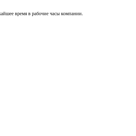
жайшее время в рабочие часы компании.