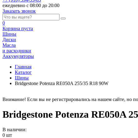
ежедневно с 08:00 до 20:00
Заказать звонок
0
Корзина
пуста
Шины
Диски
Масла
и расходники
Аккумуляторы
Главная
Каталог
Шины
Bridgestone Potenza RE050A 255/35 R18 90W
Внимание! Если вы не регистрировались на нашем сайте, но по
Bridgestone Potenza RE050A 2
В наличии:
0 шт