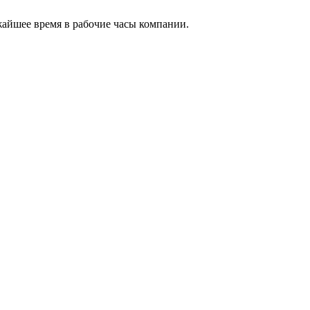
жайшее время в рабочие часы компании.