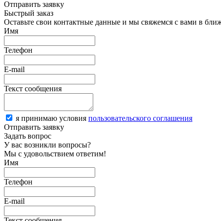
Отправить заявку
Быстрый заказ
Оставьте свои контактные данные и мы свяжемся с вами в бли
Имя
Телефон
E-mail
Текст сообщения
я принимаю условия
пользовательского соглашения
Отправить заявку
Задать вопрос
У вас возникли вопросы?
Мы с удовольствием ответим!
Имя
Телефон
E-mail
Текст сообщения