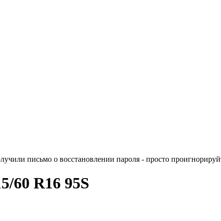
лучили письмо о восстановлении пароля - просто проигнорируйт
15/60 R16 95S