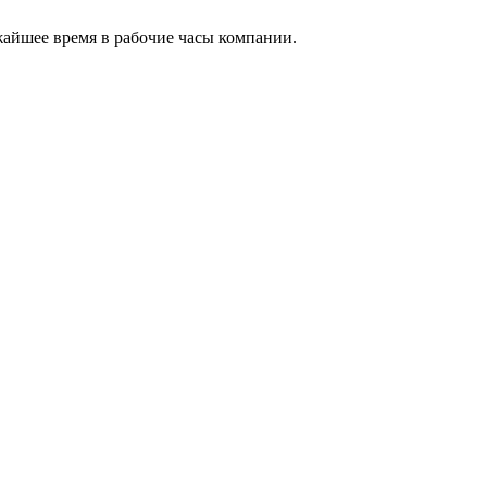
жайшее время в рабочие часы компании.