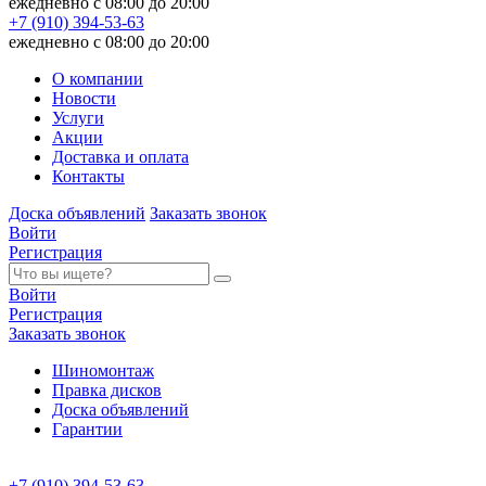
ежедневно с 08:00 до 20:00
+7 (910) 394-53-63
ежедневно с 08:00 до 20:00
О компании
Новости
Услуги
Акции
Доставка и оплата
Контакты
Доска объявлений
Заказать звонок
Войти
Регистрация
Войти
Регистрация
Заказать звонок
Шиномонтаж
Правка дисков
Доска объявлений
Гарантии
+7 (910) 394-53-63