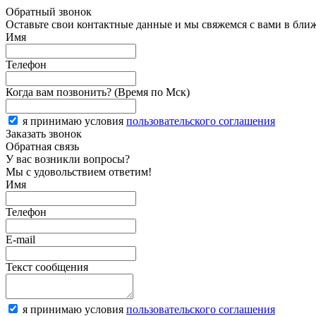
Обратный звонок
Оставьте свои контактные данные и мы свяжемся с вами в бли
Имя
Телефон
Когда вам позвонить? (Время по Мск)
я принимаю условия
пользовательского соглашения
Заказать звонок
Обратная связь
У вас возникли вопросы?
Мы с удовольствием ответим!
Имя
Телефон
E-mail
Текст сообщения
я принимаю условия
пользовательского соглашения