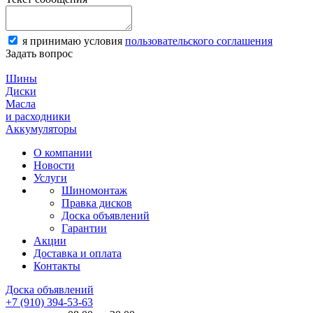
я принимаю условия
пользовательского соглашения
Задать вопрос
Шины
Диски
Масла
и расходники
Аккумуляторы
О компании
Новости
Услуги
Шиномонтаж
Правка дисков
Доска объявлений
Гарантии
Акции
Доставка и оплата
Контакты
Доска объявлений
+7 (910) 394-53-63