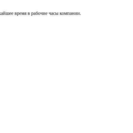
жайшее время в рабочие часы компании.