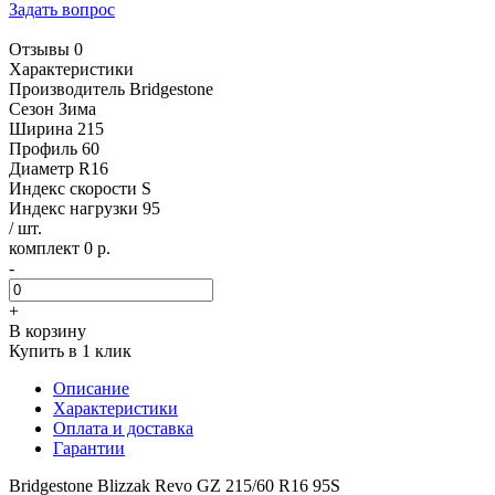
Задать вопрос
Отзывы 0
Характеристики
Производитель
Bridgestone
Сезон
Зима
Ширина
215
Профиль
60
Диаметр
R16
Индекс скорости
S
Индекс нагрузки
95
/ шт.
комплект 0 р.
-
+
В корзину
Купить в 1 клик
Описание
Характеристики
Оплата и доставка
Гарантии
Bridgestone Blizzak Revo GZ 215/60 R16 95S