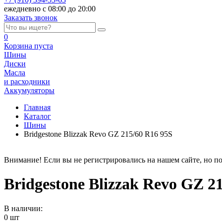
ежедневно с 08:00 до 20:00
Заказать звонок
0
Корзина
пуста
Шины
Диски
Масла
и расходники
Аккумуляторы
Главная
Каталог
Шины
Bridgestone Blizzak Revo GZ 215/60 R16 95S
Внимание! Если вы не регистрировались на нашем сайте, но по
Bridgestone Blizzak Revo GZ 2
В наличии:
0 шт