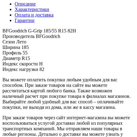
Описание
Характеристики
Оплата и доставка
Гарантии
BFGoodrich G-Grip 185/55 R15 82H
Производитель
BFGoodrich
Сезон
Лето
Ширина
185
Профиль
55
Диаметр
R15
Индекс скорости
H
Индекс нагрузки
82
Вы можете оплатить покупки любым удобным для вас
способом. При заказе товаров на сайте вы можете
рассчитаться картой любого банка. Также возможен
наличный расчет при покупке товара в филиалах магазинов.
Выбирайте любой удобный для вас способ – оплачивайте
покупки, не выходя из дома, или же в кассу магазина.
При заказе товаров через сайт интернет-магазина вы можете
воспользоваться услугой доставки любой из популярных
транспортных компаний. Мы отправляем наши товары в
любые регионы. Детально о доставке вы можете узнать у