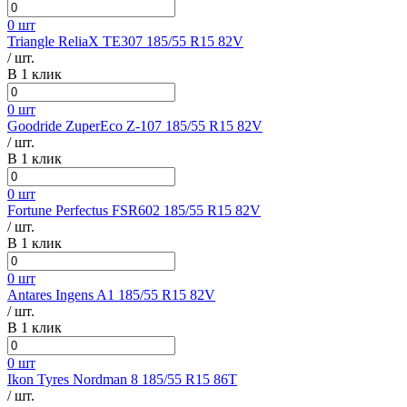
0 шт
Triangle ReliaX TE307 185/55 R15 82V
/ шт.
В 1 клик
0 шт
Goodride ZuperEco Z-107 185/55 R15 82V
/ шт.
В 1 клик
0 шт
Fortune Perfectus FSR602 185/55 R15 82V
/ шт.
В 1 клик
0 шт
Antares Ingens A1 185/55 R15 82V
/ шт.
В 1 клик
0 шт
Ikon Tyres Nordman 8 185/55 R15 86T
/ шт.