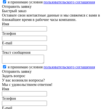
я принимаю условия
пользовательского соглашения
Отправить заявку
Быстрый заказ
Оставьте свои контактные данные и мы свяжемся с вами в
ближайшее время в рабочие часы компании.
Имя
Телефон
E-mail
Текст сообщения
я принимаю условия
пользовательского соглашения
Отправить заявку
Задать вопрос
У вас возникли вопросы?
Мы с удовольствием ответим!
Имя
Телефон
E-mail