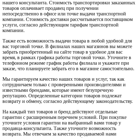
нашего консультанта. Стоимость транспортировки заказанных
товаров оплачивает продавец при получении
непосредственно в офисе или точке выдачи транспортной
компании. Стоимость доставки рассчитывается поставщиком
услуги, согласно действующим тарифам транспортной
компании.
Также есть возможность выдачи товара в любой удобной для
вас торговой точке. В филиалах наших магазинов вы можете
забрать приобретенный на сайте товар в удобное для вас
время, в рамках графика работы торговой точки. Уточните в
телефонном режиме график работы филиала и укажите при
заказе, что планируете забрать его в магазине самостоятельно.
Мы гарантируем качество наших товаров и услуг, так как
сотрудничаем только с проверенными производителями и
известными брендами, которые имеют безупречную
репутацию. Определенные категории товаров подлежат
возврату и обмену, согласно действующему законодательству.
На каждый тип товаров и бренд действуют отдельные
гарантии с расширенным перечнем условий. При покупке
уточните условия гарантии на выбранный вами товар у
продавца-консультанта. Также уточните возможность
возврата. Мы отвечаем за качество продаваемой нами