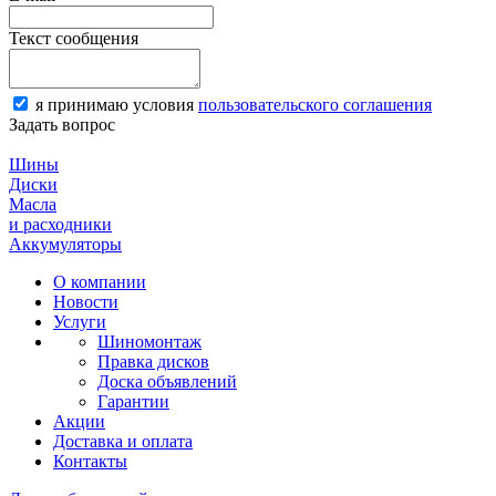
Текст сообщения
я принимаю условия
пользовательского соглашения
Задать вопрос
Шины
Диски
Масла
и расходники
Аккумуляторы
О компании
Новости
Услуги
Шиномонтаж
Правка дисков
Доска объявлений
Гарантии
Акции
Доставка и оплата
Контакты