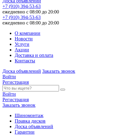
Доска объявлений
+7 (910) 394-53-63
ежедневно с 08:00 до 20:00
+7 (910) 394-53-63
ежедневно с 08:00 до 20:00
О компании
Новости
Услуги
Акции
Доставка и оплата
Контакты
Доска объявлений
Заказать звонок
Войти
Регистрация
Войти
Регистрация
Заказать звонок
Шиномонтаж
Правка дисков
Доска объявлений
Гарантии