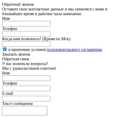
Обратный звонок
Оставьте свои контактные данные и мы свяжемся с вами в
ближайшее время в рабочие часы компании.
Имя
Телефон
Когда вам позвонить? (Время по Мск)
я принимаю условия
пользовательского соглашения
Заказать звонок
Обратная связь
У вас возникли вопросы?
Мы с удовольствием ответим!
Имя
Телефон
E-mail
Текст сообщения