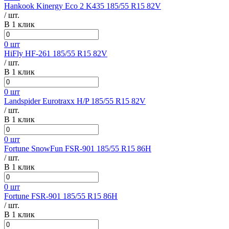
Hankook Kinergy Eco 2 K435 185/55 R15 82V
/ шт.
В 1 клик
0 шт
HiFly HF-261 185/55 R15 82V
/ шт.
В 1 клик
0 шт
Landspider Eurotraxx H/P 185/55 R15 82V
/ шт.
В 1 клик
0 шт
Fortune SnowFun FSR-901 185/55 R15 86H
/ шт.
В 1 клик
0 шт
Fortune FSR-901 185/55 R15 86H
/ шт.
В 1 клик