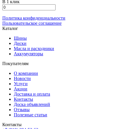
В 1 клик
Политика конфиденциальности
Пользовательское соглашение
Каталог
Шины
Диски
Масла и расходники
Аккумуляторы
Покупателям
О компании
Новости
Услуги
Акции
Доставка и оплата
Контакты
Доска объявлений
Отзывы
Полезные статьи
Контакты