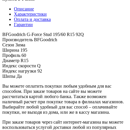
Описание
Характеристики
Оплата и доставка
Гарантии
BFGoodrich G-Force Stud 195/60 R15 92Q
Производитель
BFGoodrich
Сезон
Зима
Ширина
195
Профиль
60
Диаметр
R15
Индекс скорости
Q
Индекс нагрузки
92
Шипы
Да
Вы можете оплатить покупки любым удобным для вас
способом. При заказе товаров на сайте вы можете
рассчитаться картой любого банка. Также возможен
наличный расчет при покупке товара в филиалах магазинов.
Выбирайте любой удобный для вас способ – оплачивайте
покупки, не выходя из дома, или же в кассу магазина.
При заказе товаров через сайт интернет-магазина вы можете
воспользоваться услугой доставки любой из популярных