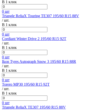
В 1 клик
0 шт
Triangle ReliaX Touring TE307 195/60 R15 88V
/ шт.
В 1 клик
0 шт
Cordiant Winter Drive 2 195/60 R15 92T
/ шт.
В 1 клик
0 шт
Ikon Tyres Autograph Snow 3 195/60 R15 88R
/ шт.
В 1 клик
0 шт
Torero MP30 195/60 R15 92T
/ шт.
В 1 клик
0 шт
Triangle ReliaX TE307 195/60 R15 88V