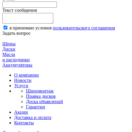
Текст сообщения
я принимаю условия
пользовательского соглашения
Задать вопрос
Шины
Диски
Масла
и расходники
Аккумуляторы
О компании
Новости
Услуги
Шиномонтаж
Правка дисков
Доска объявлений
Гарантии
Акции
Доставка и оплата
Контакты