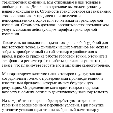
транспортных компаний. Мы отправляем наши товары в
любые регионы. Детально о доставке вы можете узнать у
нашего консультанта. Стоимость транспортировки заказанных
товаров оплачивает продавец при получении
непосредственно в офисе или точке выдачи транспортной
компании. Стоимость доставки рассчитывается поставщиком
услуги, согласно действующим тарифам транспортной
компании.
Также есть возможность выдачи товара в любой удобной для
вас торговой точке. В филиалах наших магазинов вы можете
забрать приобретенный на сайте товар в удобное для вас
время, в рамках графика работы торговой точки. Уточните в
телефонном режиме график работы филиала и укажите при
заказе, что планируете забрать его в магазине самостоятельно.
Мы гарантируем качество наших товаров и услуг, так как
сотрудничаем только с проверенными производителями и
известными брендами, которые имеют безупречную
репутацию. Определенные категории товаров подлежат
возврату и обмену, согласно действующему законодательству.
На каждый тип товаров и бренд действуют отдельные
гарантии с расширенным перечнем условий. При покупке
уточните условия гарантии на выбранный вами товар у