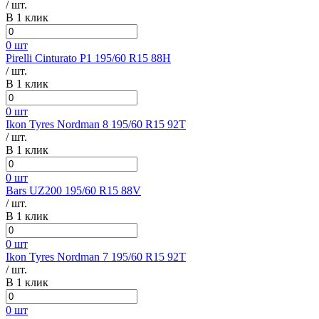
/ шт.
В 1 клик
0 шт
Pirelli Cinturato P1 195/60 R15 88H
/ шт.
В 1 клик
0 шт
Ikon Tyres Nordman 8 195/60 R15 92T
/ шт.
В 1 клик
0 шт
Bars UZ200 195/60 R15 88V
/ шт.
В 1 клик
0 шт
Ikon Tyres Nordman 7 195/60 R15 92T
/ шт.
В 1 клик
0 шт