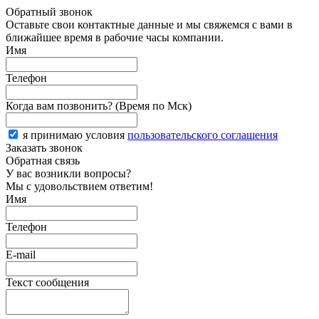
Обратный звонок
Оставьте свои контактные данные и мы свяжемся с вами в
ближайшее время в рабочие часы компании.
Имя
Телефон
Когда вам позвонить? (Время по Мск)
я принимаю условия
пользовательского соглашения
Заказать звонок
Обратная связь
У вас возникли вопросы?
Мы с удовольствием ответим!
Имя
Телефон
E-mail
Текст сообщения