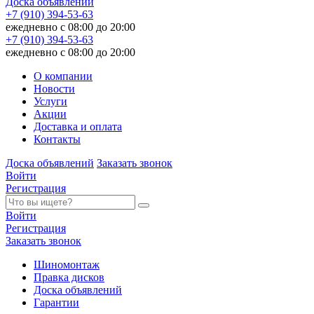
Доска объявлений
+7 (910) 394-53-63
ежедневно с 08:00 до 20:00
+7 (910) 394-53-63
ежедневно с 08:00 до 20:00
О компании
Новости
Услуги
Акции
Доставка и оплата
Контакты
Доска объявлений
Заказать звонок
Войти
Регистрация
Войти
Регистрация
Заказать звонок
Шиномонтаж
Правка дисков
Доска объявлений
Гарантии