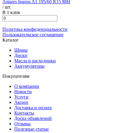
Antares Ingens A1 195/60 R15 88H
/ шт.
В 1 клик
Политика конфиденциальности
Пользовательское соглашение
Каталог
Шины
Диски
Масла и расходники
Аккумуляторы
Покупателям
О компании
Новости
Услуги
Акции
Доставка и оплата
Контакты
Доска объявлений
Отзывы
Полезные статьи