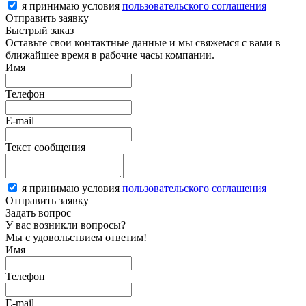
я принимаю условия
пользовательского соглашения
Отправить заявку
Быстрый заказ
Оставьте свои контактные данные и мы свяжемся с вами в
ближайшее время в рабочие часы компании.
Имя
Телефон
E-mail
Текст сообщения
я принимаю условия
пользовательского соглашения
Отправить заявку
Задать вопрос
У вас возникли вопросы?
Мы с удовольствием ответим!
Имя
Телефон
E-mail